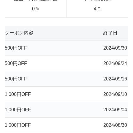
0
4
件
日
クーポン内容
終了日
500円OFF
2024/09/30
500円OFF
2024/09/24
500円OFF
2024/09/16
1,000円OFF
2024/09/10
1,000円OFF
2024/09/04
1,000円OFF
2024/08/30