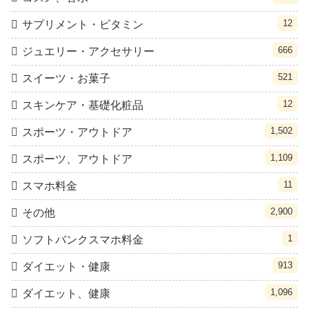
12
サプリメント・ビタミン
666
ジュエリー・アクセサリー
521
スイーツ・お菓子
12
スキンケア・基礎化粧品
1,502
スポーツ・アウトドア
1,109
スポーツ、アウトドア
11
スマホ料金
2,900
その他
1
ソフトバンクスマホ料金
913
ダイエット・健康
1,096
ダイエット、健康