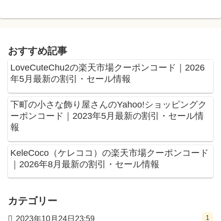
おすすめ記事
LoveCuteChu2の楽天市場クーポンコード｜2026
年5月最新の割引・セール情報
下町の小さな飾り屋さんのYahoo!ショッピングク
ーポンコード｜2023年5月最新の割引・セール情
報
KeleCoco（ケレココ）の楽天市場クーポンコード
｜2026年8月最新の割引・セール情報
カテゴリー
1
2023年10月24日23:59