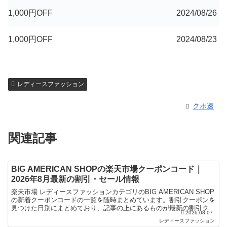
1,000円OFF
2024/08/26
1,000円OFF
2024/08/23
レディースファッション
クポ速
関連記事
BIG AMERICAN SHOPの楽天市場クーポンコード｜
2026年8月最新の割引・セール情報
楽天市場 レディースファッションカテゴリのBIG AMERICAN SHOP
の新着クーポンコードの一覧を随時まとめています。割引クーポンを
見つけた日別にまとめており、記事の上にあるものが最新の割引クー
2026.08.07
ポンになります。楽天スーパーセールやお買...
レディースファッション