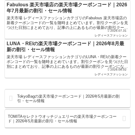
Fabulous 楽天市場店の楽天市場クーポンコード｜2026
年7月最新の割引・セール情報
楽天市場 レディースファッションカテゴリのFabulous 楽天市場店の
新着クーポンコードの一覧を随時まとめています。割引クーポンを見
つけた日別にまとめており、記事の上にあるものが最新の割引クーポ
2026.07.31
ンになります。楽天スーパーセールやお買い物マ...
レディースファッション
LUNA・REIの楽天市場クーポンコード｜2026年8月最
新の割引・セール情報
楽天市場 レディースファッションカテゴリのLUNA・REIの新着クー
ポンコードの一覧を随時まとめています。割引クーポンを見つけた日
別にまとめており、記事の上にあるものが最新の割引クーポンになり
2026.08.02
ます。楽天スーパーセールやお買い物マラソンなどキ...
レディースファッション
TokyoBagの楽天市場クーポンコード｜2026年5月最新の割
引・セール情報
TOMITAセレクトウオッチジュエリーの楽天市場クーポンコー
ド｜2026年5月最新の割引・セール情報