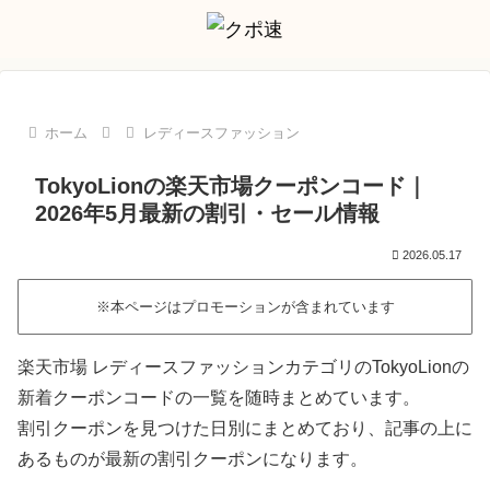
ホーム
レディースファッション
TokyoLionの楽天市場クーポンコード｜
2026年5月最新の割引・セール情報
2026.05.17
※本ページはプロモーションが含まれています
楽天市場 レディースファッションカテゴリのTokyoLionの
新着クーポンコードの一覧を随時まとめています。
割引クーポンを見つけた日別にまとめており、記事の上に
あるものが最新の割引クーポンになります。