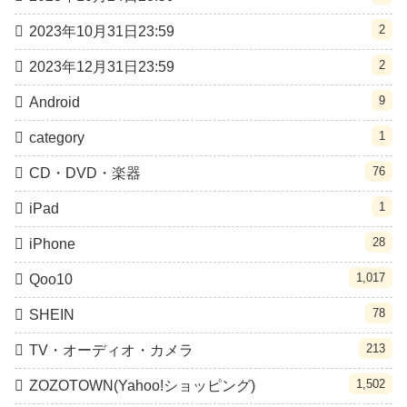
2
2023年10月31日23:59
2
2023年12月31日23:59
9
Android
1
category
76
CD・DVD・楽器
1
iPad
28
iPhone
1,017
Qoo10
78
SHEIN
213
TV・オーディオ・カメラ
1,502
ZOZOTOWN(Yahoo!ショッピング)