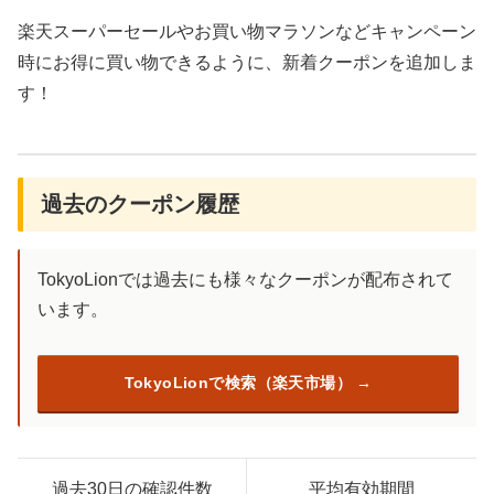
楽天スーパーセールやお買い物マラソンなどキャンペーン
時にお得に買い物できるように、新着クーポンを追加しま
す！
過去のクーポン履歴
TokyoLionでは過去にも様々なクーポンが配布されて
います。
TokyoLionで検索（楽天市場）
過去30日の確認件数
平均有効期間