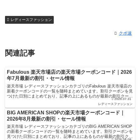
レディースファッション
クポ速
関連記事
Fabulous 楽天市場店の楽天市場クーポンコード｜2026
年7月最新の割引・セール情報
楽天市場 レディースファッションカテゴリのFabulous 楽天市場店の
新着クーポンコードの一覧を随時まとめています。割引クーポンを見
つけた日別にまとめており、記事の上にあるものが最新の割引クーポ
2026.07.31
ンになります。楽天スーパーセールやお買い物マ...
レディースファッション
BIG AMERICAN SHOPの楽天市場クーポンコード｜
2026年8月最新の割引・セール情報
楽天市場 レディースファッションカテゴリのBIG AMERICAN SHOP
の新着クーポンコードの一覧を随時まとめています。割引クーポンを
見つけた日別にまとめており、記事の上にあるものが最新の割引クー
2026.08.09