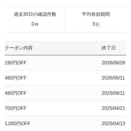
過去30日の確認件数
平均有効期間
0
3
件
日
クーポン内容
終了日
190円OFF
2026/06/26
480円OFF
2026/06/11
480円OFF
2025/09/11
700円OFF
2025/04/21
1,000円OFF
2025/04/13