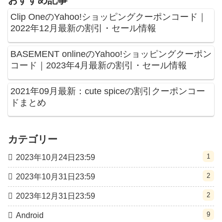
Clip OneのYahoo!ショッピングクーポンコード｜
2022年12月最新の割引・セール情報
BASEMENT onlineのYahoo!ショッピングクーポン
コード｜2023年4月最新の割引・セール情報
2021年09月最新：cute spiceの割引クーポンコー
ドまとめ
カテゴリー
1
2023年10月24日23:59
2
2023年10月31日23:59
2
2023年12月31日23:59
9
Android