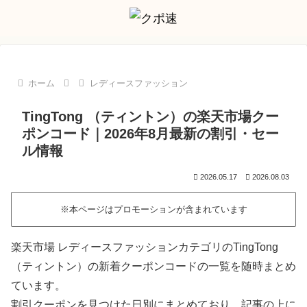
ホーム
レディースファッション
TingTong （ティントン）の楽天市場クー
ポンコード｜2026年8月最新の割引・セー
ル情報
2026.05.17
2026.08.03
※本ページはプロモーションが含まれています
楽天市場 レディースファッションカテゴリのTingTong
（ティントン）の新着クーポンコードの一覧を随時まとめ
ています。
割引クーポンを見つけた日別にまとめており、記事の上に