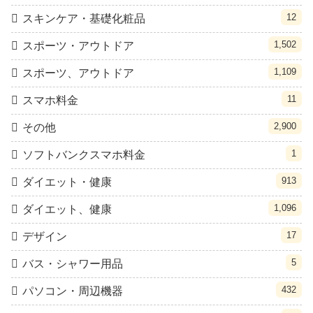
12
スキンケア・基礎化粧品
1,502
スポーツ・アウトドア
1,109
スポーツ、アウトドア
11
スマホ料金
2,900
その他
1
ソフトバンクスマホ料金
913
ダイエット・健康
1,096
ダイエット、健康
17
デザイン
5
バス・シャワー用品
432
パソコン・周辺機器