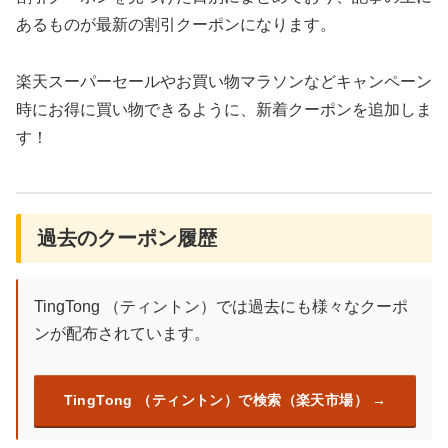
あるものが最新の割引クーポンになります。
楽天スーパーセールやお買い物マラソンなどキャンペーン
時にお得に買い物できるように、新着クーポンを追加しま
す！
過去のクーポン履歴
TingTong （ティントン）では過去にも様々なクーポ
ンが配布されています。
TingTong （ティントン）で検索（楽天市場）