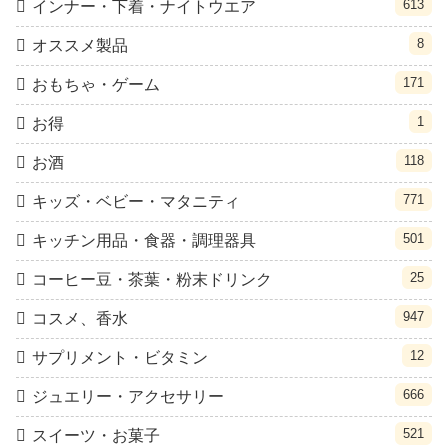
613
インナー・下着・ナイトウエア
8
オススメ製品
171
おもちゃ・ゲーム
1
お得
118
お酒
771
キッズ・ベビー・マタニティ
501
キッチン用品・食器・調理器具
25
コーヒー豆・茶葉・粉末ドリンク
947
コスメ、香水
12
サプリメント・ビタミン
666
ジュエリー・アクセサリー
521
スイーツ・お菓子