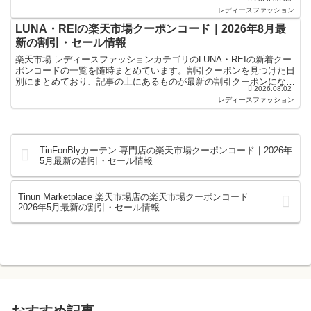
ポンになります。楽天スーパーセールやお買...
レディースファッション
LUNA・REIの楽天市場クーポンコード｜2026年8月最
新の割引・セール情報
楽天市場 レディースファッションカテゴリのLUNA・REIの新着クー
ポンコードの一覧を随時まとめています。割引クーポンを見つけた日
別にまとめており、記事の上にあるものが最新の割引クーポンになり
2026.08.02
ます。楽天スーパーセールやお買い物マラソンなどキ...
レディースファッション
TinFonBlyカーテン 専門店の楽天市場クーポンコード｜2026年
5月最新の割引・セール情報
Tinun Marketplace 楽天市場店の楽天市場クーポンコード｜
2026年5月最新の割引・セール情報
おすすめ記事