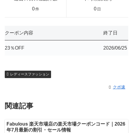
0
0
件
日
クーポン内容
終了日
23％OFF
2026/06/25
レディースファッション
クポ速
関連記事
Fabulous 楽天市場店の楽天市場クーポンコード｜2026
年7月最新の割引・セール情報