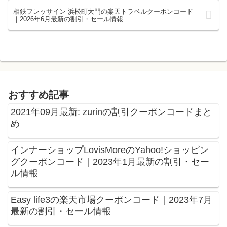
相鉄フレッサイン 浜松町大門の楽天トラベルクーポンコード
｜2026年6月最新の割引・セール情報
おすすめ記事
2021年09月最新: zurinの割引クーポンコードまと
め
インナーショップLovisMoreのYahoo!ショッピン
グクーポンコード｜2023年1月最新の割引・セー
ル情報
Easy life3の楽天市場クーポンコード｜2023年7月
最新の割引・セール情報