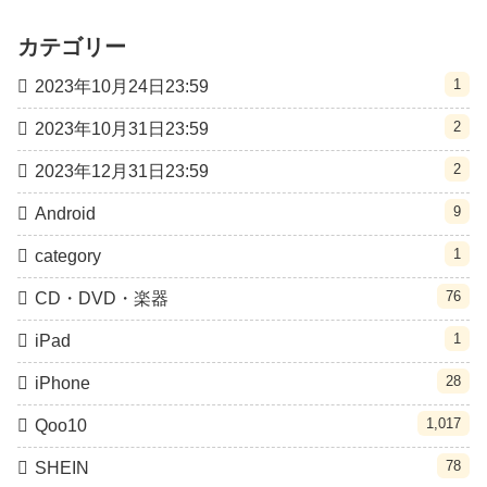
カテゴリー
1
2023年10月24日23:59
2
2023年10月31日23:59
2
2023年12月31日23:59
9
Android
1
category
76
CD・DVD・楽器
1
iPad
28
iPhone
1,017
Qoo10
78
SHEIN