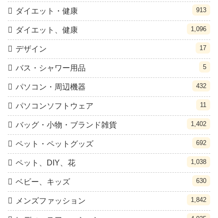
913
ダイエット・健康
1,096
ダイエット、健康
17
デザイン
5
バス・シャワー用品
432
パソコン・周辺機器
11
パソコンソフトウェア
1,402
バッグ・小物・ブランド雑貨
692
ペット・ペットグッズ
1,038
ペット、DIY、花
630
ベビー、キッズ
1,842
メンズファッション