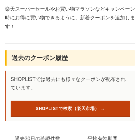
楽天スーパーセールやお買い物マラソンなどキャンペーン
時にお得に買い物できるように、新着クーポンを追加しま
す！
過去のクーポン履歴
SHOPLISTでは過去にも様々なクーポンが配布され
ています。
SHOPLISTで検索（楽天市場）
過去30日の確認件数
平均有効期間