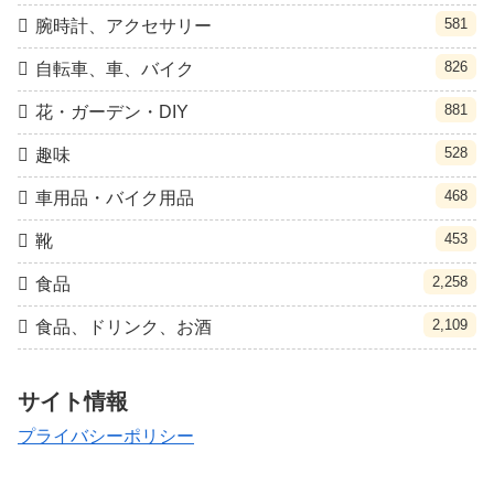
581
腕時計、アクセサリー
826
自転車、車、バイク
881
花・ガーデン・DIY
528
趣味
468
車用品・バイク用品
453
靴
2,258
食品
2,109
食品、ドリンク、お酒
サイト情報
プライバシーポリシー