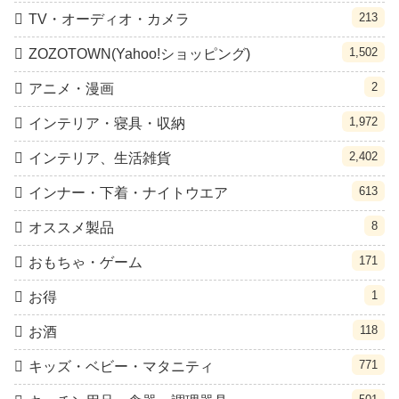
213
TV・オーディオ・カメラ
1,502
ZOZOTOWN(Yahoo!ショッピング)
2
アニメ・漫画
1,972
インテリア・寝具・収納
2,402
インテリア、生活雑貨
613
インナー・下着・ナイトウエア
8
オススメ製品
171
おもちゃ・ゲーム
1
お得
118
お酒
771
キッズ・ベビー・マタニティ