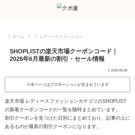
ホーム
レディースファッション
SHOPLISTの楽天市場クーポンコード｜
2026年6月最新の割引・セール情報
2026.06.28
※本ページはプロモーションが含まれています
楽天市場 レディースファッションカテゴリのSHOPLIST
の新着クーポンコードの一覧を随時まとめています。
割引クーポンを見つけた日別にまとめており、記事の上に
あるものが最新の割引クーポンになります。