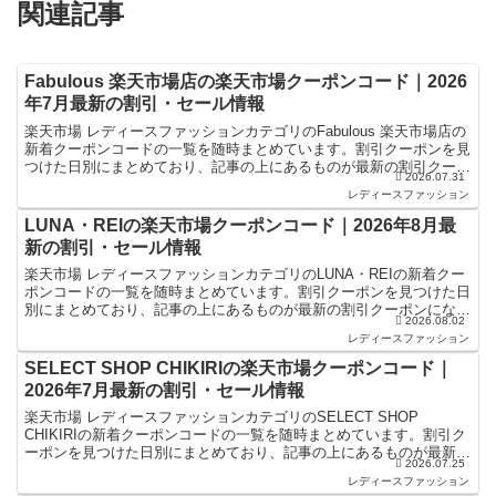
関連記事
Fabulous 楽天市場店の楽天市場クーポンコード｜2026
年7月最新の割引・セール情報
楽天市場 レディースファッションカテゴリのFabulous 楽天市場店の
新着クーポンコードの一覧を随時まとめています。割引クーポンを見
つけた日別にまとめており、記事の上にあるものが最新の割引クーポ
2026.07.31
ンになります。楽天スーパーセールやお買い物マ...
レディースファッション
LUNA・REIの楽天市場クーポンコード｜2026年8月最
新の割引・セール情報
楽天市場 レディースファッションカテゴリのLUNA・REIの新着クー
ポンコードの一覧を随時まとめています。割引クーポンを見つけた日
別にまとめており、記事の上にあるものが最新の割引クーポンになり
2026.08.02
ます。楽天スーパーセールやお買い物マラソンなどキ...
レディースファッション
SELECT SHOP CHIKIRIの楽天市場クーポンコード｜
2026年7月最新の割引・セール情報
楽天市場 レディースファッションカテゴリのSELECT SHOP
CHIKIRIの新着クーポンコードの一覧を随時まとめています。割引ク
ーポンを見つけた日別にまとめており、記事の上にあるものが最新の
2026.07.25
割引クーポンになります。楽天スーパーセールや...
レディースファッション