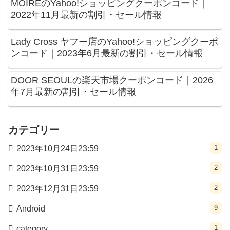
MOIREのYahoo!ショッピングクーポンコード｜
2022年11月最新の割引・セール情報
Lady Cross ヤフー店のYahoo!ショッピングクーポ
ンコード｜2023年6月最新の割引・セール情報
DOOR SEOULの楽天市場クーポンコード｜2026
年7月最新の割引・セール情報
カテゴリー
1
2023年10月24日23:59
2
2023年10月31日23:59
2
2023年12月31日23:59
9
Android
1
category