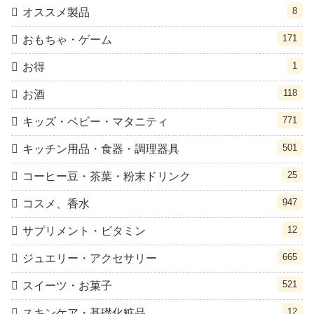
8
オススメ製品
171
おもちゃ・ゲーム
1
お得
118
お酒
771
キッズ・ベビー・マタニティ
501
キッチン用品・食器・調理器具
25
コーヒー豆・茶葉・粉末ドリンク
947
コスメ、香水
12
サプリメント・ビタミン
665
ジュエリー・アクセサリー
521
スイーツ・お菓子
12
スキンケア・基礎化粧品