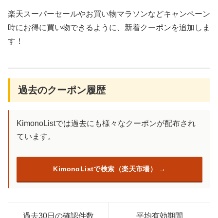
楽天スーパーセールやお買い物マラソンなどキャンペーン
時にお得に買い物できるように、新着クーポンを追加しま
す！
過去のクーポン履歴
KimonoListでは過去にも様々なクーポンが配布され
ています。
KimonoListで検索（楽天市場）
過去30日の確認件数
平均有効期間