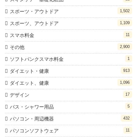
1,502
スポーツ・アウトドア
1,109
スポーツ、アウトドア
11
スマホ料金
2,900
その他
1
ソフトバンクスマホ料金
913
ダイエット・健康
1,096
ダイエット、健康
17
デザイン
5
バス・シャワー用品
432
パソコン・周辺機器
11
パソコンソフトウェア