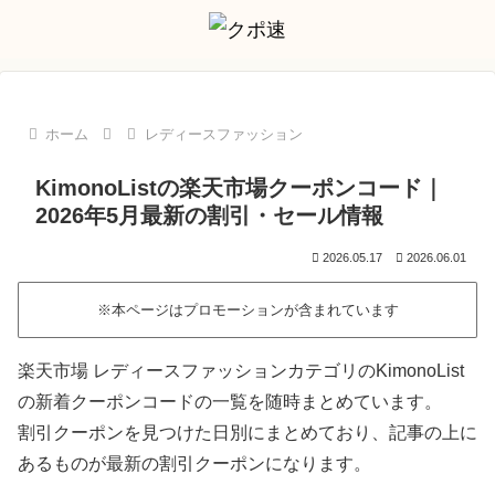
ホーム
レディースファッション
KimonoListの楽天市場クーポンコード｜
2026年5月最新の割引・セール情報
2026.05.17
2026.06.01
※本ページはプロモーションが含まれています
楽天市場 レディースファッションカテゴリのKimonoList
の新着クーポンコードの一覧を随時まとめています。
割引クーポンを見つけた日別にまとめており、記事の上に
あるものが最新の割引クーポンになります。