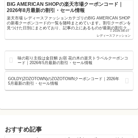
BIG AMERICAN SHOPの楽天市場クーポンコード｜
2026年8月最新の割引・セール情報
楽天市場 レディースファッションカテゴリのBIG AMERICAN SHOP
の新着クーポンコードの一覧を随時まとめています。割引クーポンを
見つけた日別にまとめており、記事の上にあるものが最新の割引クー
2026.08.07
ポンになります。楽天スーパーセールやお買...
レディースファッション
味の彩り主役は金目鯛 お宿 花の木の楽天トラベルクーポンコ
ード｜2026年5月最新の割引・セール情報
GOLDY(ZOZOTOWN)のZOZOTOWNクーポンコード｜2026年
5月最新の割引・セール情報
おすすめ記事