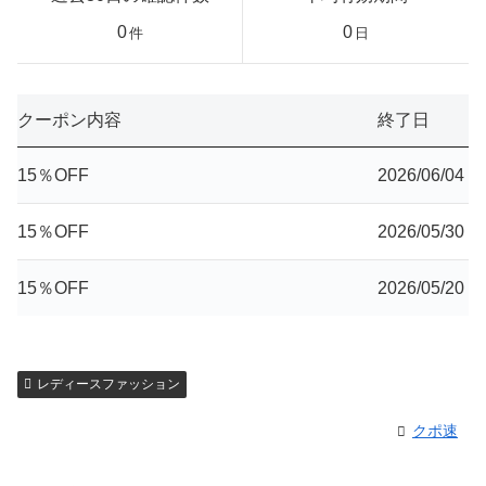
0
0
件
日
クーポン内容
終了日
15％OFF
2026/06/04
15％OFF
2026/05/30
15％OFF
2026/05/20
レディースファッション
クポ速