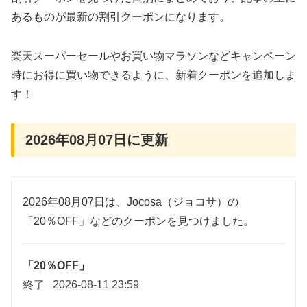
あるものが最新の割引クーポンになります。
楽天スーパーセールやお買い物マラソンなどキャンペーン
時にお得に買い物できるように、新着クーポンを追加しま
す！
2026年08月07日に更新
2026年08月07日は、Jocosa（ジョコサ）の
「20％OFF」などのクーポンを見つけました。
「20％OFF」
終了
2026-08-11 23:59