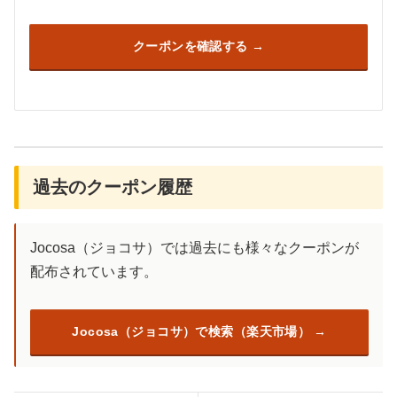
クーポンを確認する
過去のクーポン履歴
Jocosa（ジョコサ）では過去にも様々なクーポンが
配布されています。
Jocosa（ジョコサ）で検索（楽天市場）