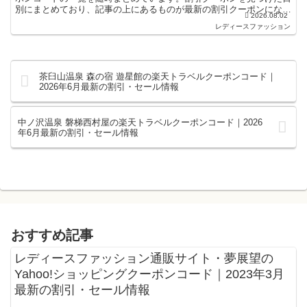
別にまとめており、記事の上にあるものが最新の割引クーポンになり
2026.08.02
ます。楽天スーパーセールやお買い物マラソンなどキ...
レディースファッション
茶臼山温泉 森の宿 遊星館の楽天トラベルクーポンコード｜
2026年6月最新の割引・セール情報
中ノ沢温泉 磐梯西村屋の楽天トラベルクーポンコード｜2026
年6月最新の割引・セール情報
おすすめ記事
レディースファッション通販サイト・夢展望の
Yahoo!ショッピングクーポンコード｜2023年3月
最新の割引・セール情報