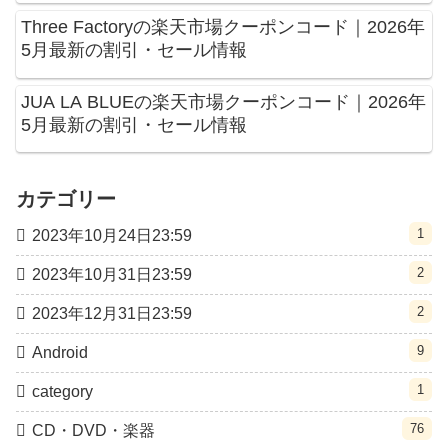
Three Factoryの楽天市場クーポンコード｜2026年
5月最新の割引・セール情報
JUA LA BLUEの楽天市場クーポンコード｜2026年
5月最新の割引・セール情報
カテゴリー
1
2023年10月24日23:59
2
2023年10月31日23:59
2
2023年12月31日23:59
9
Android
1
category
76
CD・DVD・楽器