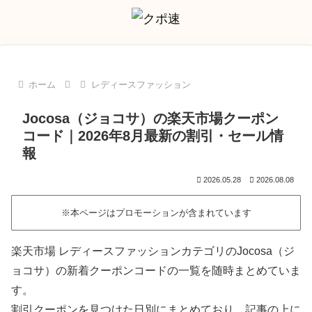
ホーム
レディースファッション
Jocosa（ジョコサ）の楽天市場クーポン
コード｜2026年8月最新の割引・セール情
報
2026.05.28
2026.08.08
※本ページはプロモーションが含まれています
楽天市場 レディースファッションカテゴリのJocosa（ジ
ョコサ）の新着クーポンコードの一覧を随時まとめていま
す。
割引クーポンを見つけた日別にまとめており、記事の上に