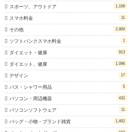
1,109
スポーツ、アウトドア
11
スマホ料金
2,900
その他
1
ソフトバンクスマホ料金
913
ダイエット・健康
1,096
ダイエット、健康
17
デザイン
5
バス・シャワー用品
432
パソコン・周辺機器
11
パソコンソフトウェア
1,402
バッグ・小物・ブランド雑貨