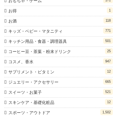
171
おもちゃ・ゲーム
1
お得
118
お酒
771
キッズ・ベビー・マタニティ
501
キッチン用品・食器・調理器具
25
コーヒー豆・茶葉・粉末ドリンク
947
コスメ、香水
12
サプリメント・ビタミン
665
ジュエリー・アクセサリー
521
スイーツ・お菓子
12
スキンケア・基礎化粧品
1,502
スポーツ・アウトドア