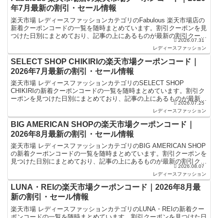
年7月最新の割引・セール情報
楽天市場 レディースファッションカテゴリのFabulous 楽天市場店の
新着クーポンコードの一覧を随時まとめています。割引クーポンを見
つけた日別にまとめており、記事の上にあるものが最新の割引クーポ
2026.07.31
ンになります。楽天スーパーセールやお買い物マ...
レディースファッション
SELECT SHOP CHIKIRIの楽天市場クーポンコード｜
2026年7月最新の割引・セール情報
楽天市場 レディースファッションカテゴリのSELECT SHOP
CHIKIRIの新着クーポンコードの一覧を随時まとめています。割引ク
ーポンを見つけた日別にまとめており、記事の上にあるものが最新の
2026.07.25
割引クーポンになります。楽天スーパーセールや...
レディースファッション
BIG AMERICAN SHOPの楽天市場クーポンコード｜
2026年8月最新の割引・セール情報
楽天市場 レディースファッションカテゴリのBIG AMERICAN SHOP
の新着クーポンコードの一覧を随時まとめています。割引クーポンを
見つけた日別にまとめており、記事の上にあるものが最新の割引クー
2026.08.07
ポンになります。楽天スーパーセールやお買...
レディースファッション
LUNA・REIの楽天市場クーポンコード｜2026年8月最
新の割引・セール情報
楽天市場 レディースファッションカテゴリのLUNA・REIの新着クー
ポンコードの一覧を随時まとめています。割引クーポンを見つけた日