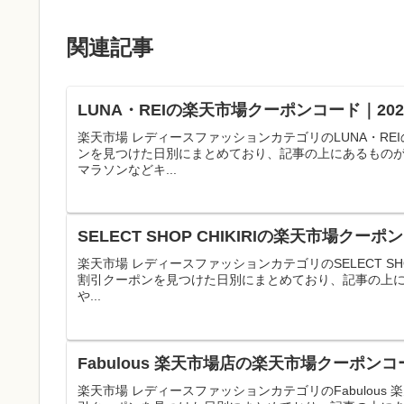
関連記事
LUNA・REIの楽天市場クーポンコード｜2
楽天市場 レディースファッションカテゴリのLUNA・R
ンを見つけた日別にまとめており、記事の上にあるもの
マラソンなどキ...
SELECT SHOP CHIKIRIの楽天市場ク
楽天市場 レディースファッションカテゴリのSELECT SH
割引クーポンを見つけた日別にまとめており、記事の上
や...
Fabulous 楽天市場店の楽天市場クーポン
楽天市場 レディースファッションカテゴリのFabulou