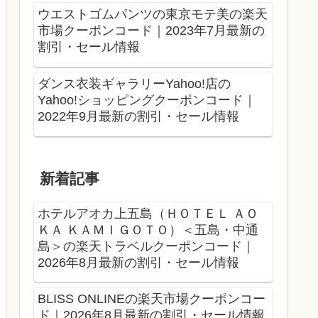
ウエストゴムパンツの東京モテ美の楽天
市場クーポンコード｜2023年7月最新の
割引・セール情報
ダンス衣装ギャラリーYahoo!店の
Yahoo!ショッピングクーポンコード｜
2022年9月最新の割引・セール情報
新着記事
ホテルアオカ上五島（ＨＯＴＥＬ ＡＯ
ＫＡ ＫＡＭＩＧＯＴＯ）＜五島・中通
島＞の楽天トラベルクーポンコード｜
2026年8月最新の割引・セール情報
BLISS ONLINEの楽天市場クーポンコー
ド｜2026年8月最新の割引・セール情報