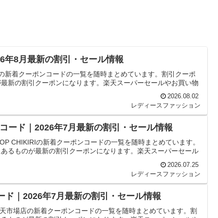
026年8月最新の割引・セール情報
EIの新着クーポンコードの一覧を随時まとめています。割引クーポ
が最新の割引クーポンになります。楽天スーパーセールやお買い物
2026.08.02
レディースファッション
ーポンコード｜2026年7月最新の割引・セール情報
OP CHIKIRIの新着クーポンコードの一覧を随時まとめています。
にあるものが最新の割引クーポンになります。楽天スーパーセール
2026.07.25
レディースファッション
コード｜2026年7月最新の割引・セール情報
s 楽天市場店の新着クーポンコードの一覧を随時まとめています。割