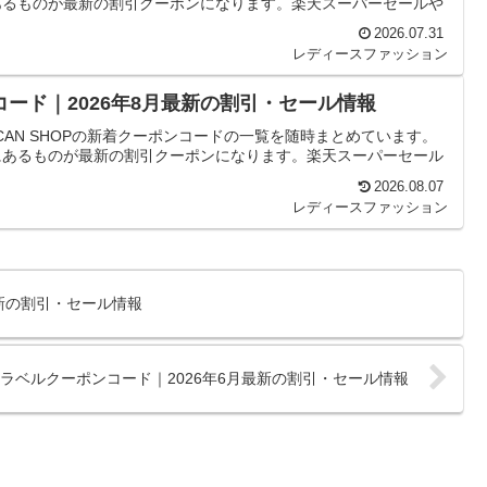
あるものが最新の割引クーポンになります。楽天スーパーセールや
2026.07.31
レディースファッション
ポンコード｜2026年8月最新の割引・セール情報
ICAN SHOPの新着クーポンコードの一覧を随時まとめています。
にあるものが最新の割引クーポンになります。楽天スーパーセール
2026.08.07
レディースファッション
月最新の割引・セール情報
ラベルクーポンコード｜2026年6月最新の割引・セール情報