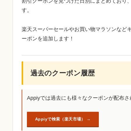
割引クーポンを見つけた日別にまとめており
す。
楽天スーパーセールやお買い物マラソンなど
ーポンを追加します！
過去のクーポン履歴
Appiyでは過去にも様々なクーポンが配布
Appiyで検索（楽天市場）