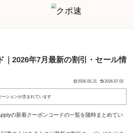
ド｜2026年7月最新の割引・セール情
2026.05.21
2026.07.02
モーションが含まれています
ppiyの新着クーポンコードの一覧を随時まとめてい