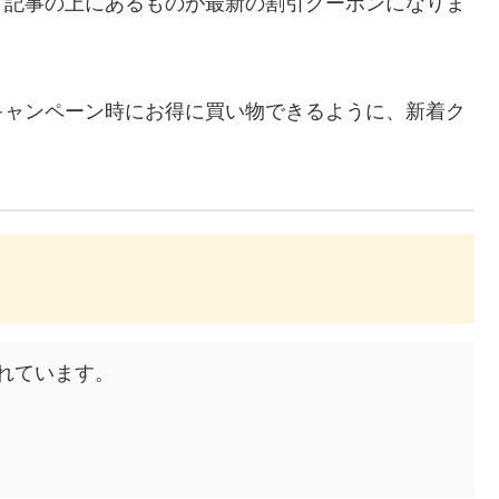
、記事の上にあるものが最新の割引クーポンになりま
キャンペーン時にお得に買い物できるように、新着ク
されています。