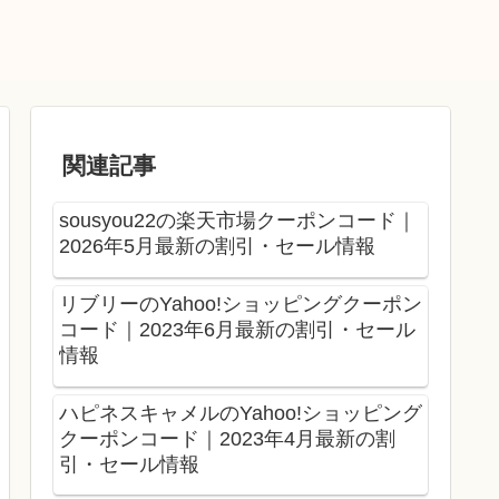
関連記事
sousyou22の楽天市場クーポンコード｜
2026年5月最新の割引・セール情報
リブリーのYahoo!ショッピングクーポン
コード｜2023年6月最新の割引・セール
情報
ハピネスキャメルのYahoo!ショッピング
クーポンコード｜2023年4月最新の割
引・セール情報