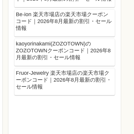
Be-ion 楽天市場店の楽天市場クーポン
コード｜2026年8月最新の割引・セール
情報
kaoyorinakami(ZOZOTOWN)の
ZOZOTOWNクーポンコード｜2026年8
月最新の割引・セール情報
Fruor-Jewelry 楽天市場店の楽天市場ク
ーポンコード｜2026年8月最新の割引・
セール情報