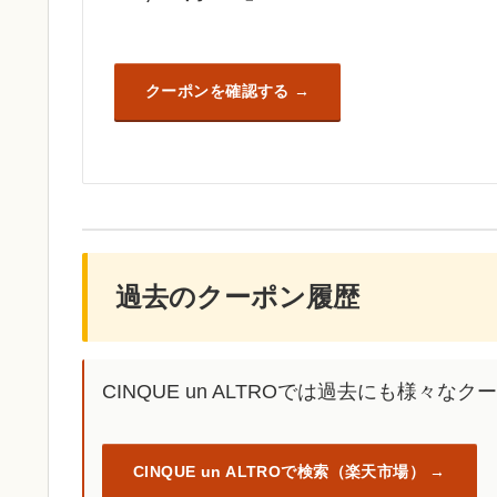
クーポンを確認する
過去のクーポン履歴
CINQUE un ALTROでは過去にも様々
CINQUE un ALTROで検索（楽天市場）