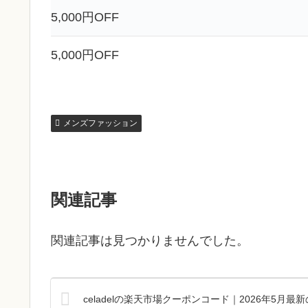
5,000円OFF
5,000円OFF
メンズファッション
関連記事
関連記事は見つかりませんでした。
celadelの楽天市場クーポンコード｜2026年5月