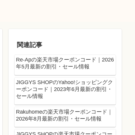
関連記事
Re-Apの楽天市場クーポンコード｜2026
年5月最新の割引・セール情報
JIGGYS SHOPのYahoo!ショッピングク
ーポンコード｜2023年6月最新の割引・
セール情報
Rakuhomeの楽天市場クーポンコード｜
2026年8月最新の割引・セール情報
JIGGYS SHOPの楽天市場クーポンコー