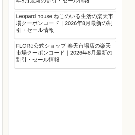
年8月最新の割引・セール情報
Leopard house ねこのいる生活の楽天市
場クーポンコード｜2026年8月最新の割
引・セール情報
FLORe公式ショップ 楽天市場店の楽天
市場クーポンコード｜2026年8月最新の
割引・セール情報