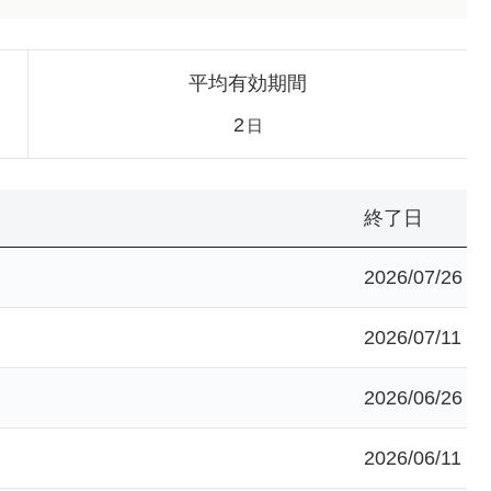
平均有効期間
2
日
終了日
2026/07/26
2026/07/11
2026/06/26
2026/06/11