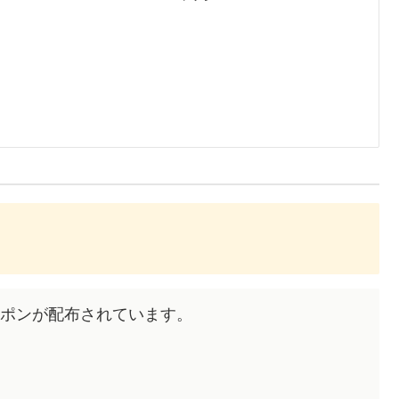
なクーポンが配布されています。