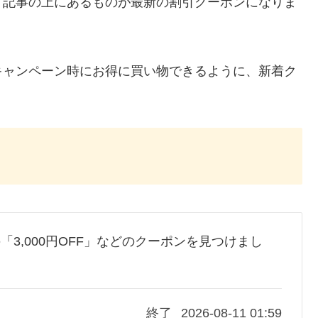
、記事の上にあるものが最新の割引クーポンになりま
キャンペーン時にお得に買い物できるように、新着ク
TROの「3,000円OFF」などのクーポンを見つけまし
終了
2026-08-11 01:59