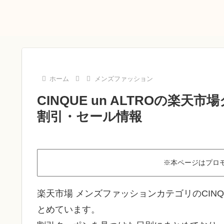
ホーム
メンズファッション
CINQUE un ALTROの楽天
割引・セール情報
※本ページはプロ
楽天市場 メンズファッションカテゴリのCINQU
とめています。