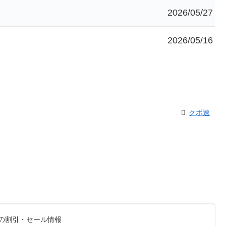
2026/05/27
2026/05/16
クポ速
最新の割引・セール情報