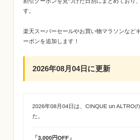
割引クーポンを見つけた日別にまとめており
す。
楽天スーパーセールやお買い物マラソンなど
ーポンを追加します！
2026年08月04日に更新
2026年08月04日は、CINQUE un AL
た。
「3,000円OFF」