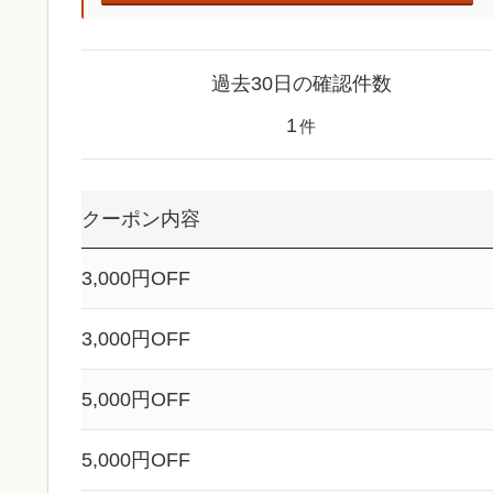
過去30日の確認件数
1
件
クーポン内容
3,000円OFF
3,000円OFF
5,000円OFF
5,000円OFF