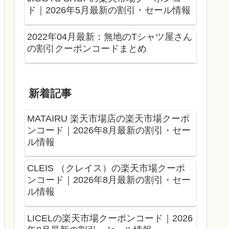
ド｜2026年5月最新の割引・セール情報
2022年04月最新：無地のTシャツ屋さん
の割引クーポンコードまとめ
新着記事
MATAIRU 楽天市場店の楽天市場クーポ
ンコード｜2026年8月最新の割引・セー
ル情報
CLEIS （クレイス）の楽天市場クーポ
ンコード｜2026年8月最新の割引・セー
ル情報
LICELの楽天市場クーポンコード｜2026