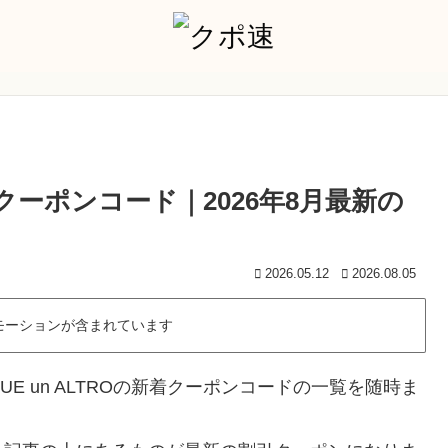
市場クーポンコード｜2026年8月最新の
2026.05.12
2026.08.05
モーションが含まれています
E un ALTROの新着クーポンコードの一覧を随時ま