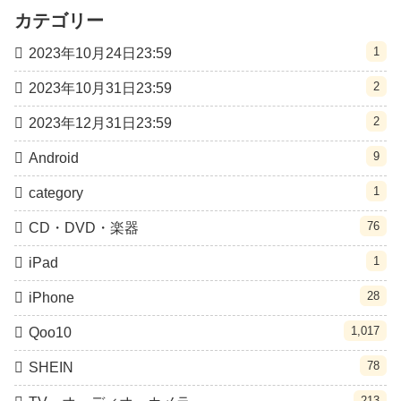
カテゴリー
1
2023年10月24日23:59
2
2023年10月31日23:59
2
2023年12月31日23:59
9
Android
1
category
76
CD・DVD・楽器
1
iPad
28
iPhone
1,017
Qoo10
78
SHEIN
213