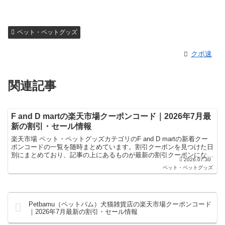
ペット・ペットグッズ
クポ速
関連記事
F and D martの楽天市場クーポンコード｜2026年7月最
新の割引・セール情報
楽天市場 ペット・ペットグッズカテゴリのF and D martの新着クー
ポンコードの一覧を随時まとめています。割引クーポンを見つけた日
別にまとめており、記事の上にあるものが最新の割引クーポンになり
2026.07.30
ます。楽天スーパーセールやお買い物マラソン...
ペット・ペットグッズ
Petbamu（ペットバム）犬猫雑貨店の楽天市場クーポンコード
｜2026年7月最新の割引・セール情報