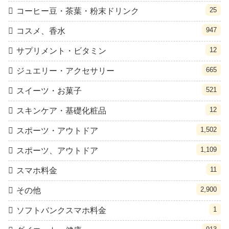
25
コーヒー豆・茶葉・粉末ドリンク
947
コスメ、香水
12
サプリメント・ビタミン
665
ジュエリー・アクセサリー
521
スイーツ・お菓子
12
スキンケア・基礎化粧品
1,502
スポーツ・アウトドア
1,109
スポーツ、アウトドア
11
スマホ料金
2,900
その他
1
ソフトバンクスマホ料金