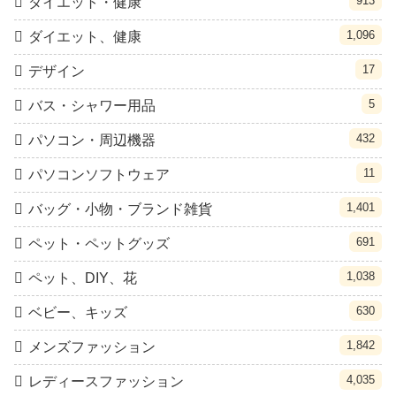
913
ダイエット・健康
1,096
ダイエット、健康
17
デザイン
5
バス・シャワー用品
432
パソコン・周辺機器
11
パソコンソフトウェア
1,401
バッグ・小物・ブランド雑貨
691
ペット・ペットグッズ
1,038
ペット、DIY、花
630
ベビー、キッズ
1,842
メンズファッション
4,035
レディースファッション