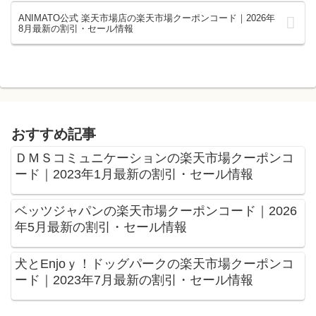
ANIMATO公式 楽天市場店の楽天市場クーポンコード｜2026年
8月最新の割引・セール情報
おすすめ記事
ＤＭＳコミュニケーションの楽天市場クーポンコ
ード｜2023年1月最新の割引・セール情報
ベッツジャパンの楽天市場クーポンコード｜2026
年5月最新の割引・セール情報
犬とEnjoｙ！ドッグパークの楽天市場クーポンコ
ード｜2023年7月最新の割引・セール情報