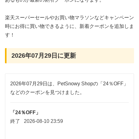
楽天スーパーセールやお買い物マラソンなどキャンペーン
時にお得に買い物できるように、新着クーポンを追加しま
す！
2026年07月29日に更新
2026年07月29日は、PetSnowy Shopの「24％OFF」
などのクーポンを見つけました。
「24％OFF」
終了
2026-08-10 23:59