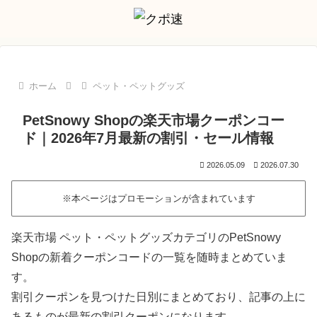
ホーム
ペット・ペットグッズ
PetSnowy Shopの楽天市場クーポンコー
ド｜2026年7月最新の割引・セール情報
2026.05.09
2026.07.30
※本ページはプロモーションが含まれています
楽天市場 ペット・ペットグッズカテゴリのPetSnowy
Shopの新着クーポンコードの一覧を随時まとめていま
す。
割引クーポンを見つけた日別にまとめており、記事の上に
あるものが最新の割引クーポンになります。