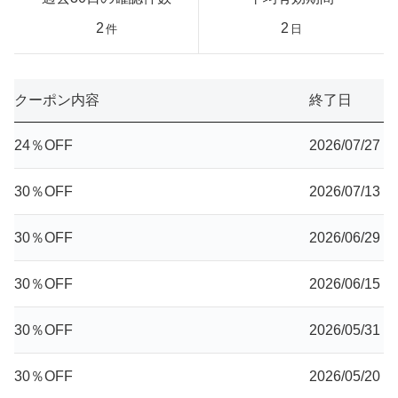
2
2
件
日
クーポン内容
終了日
24％OFF
2026/07/27
30％OFF
2026/07/13
30％OFF
2026/06/29
30％OFF
2026/06/15
30％OFF
2026/05/31
30％OFF
2026/05/20