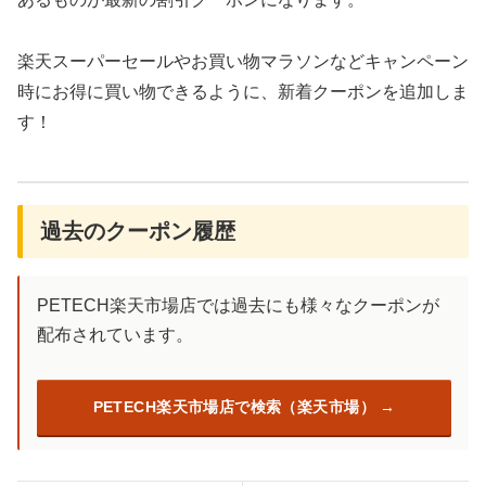
楽天スーパーセールやお買い物マラソンなどキャンペーン
時にお得に買い物できるように、新着クーポンを追加しま
す！
過去のクーポン履歴
PETECH楽天市場店では過去にも様々なクーポンが
配布されています。
PETECH楽天市場店で検索（楽天市場）