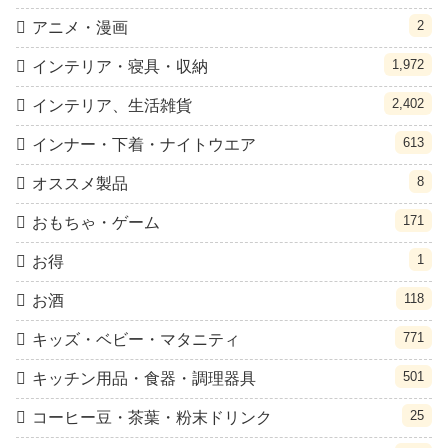
2
アニメ・漫画
1,972
インテリア・寝具・収納
2,402
インテリア、生活雑貨
613
インナー・下着・ナイトウエア
8
オススメ製品
171
おもちゃ・ゲーム
1
お得
118
お酒
771
キッズ・ベビー・マタニティ
501
キッチン用品・食器・調理器具
25
コーヒー豆・茶葉・粉末ドリンク