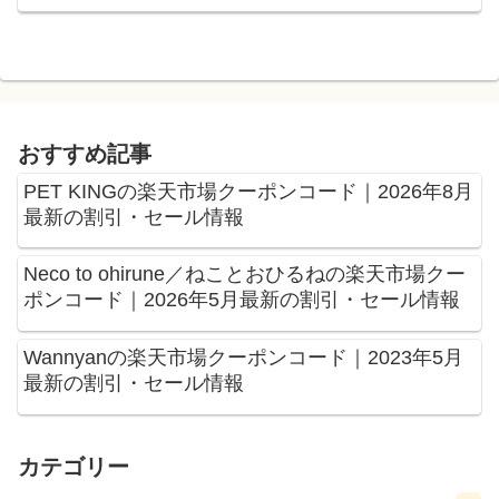
おすすめ記事
PET KINGの楽天市場クーポンコード｜2026年8月
最新の割引・セール情報
Neco to ohirune／ねことおひるねの楽天市場クー
ポンコード｜2026年5月最新の割引・セール情報
Wannyanの楽天市場クーポンコード｜2023年5月
最新の割引・セール情報
カテゴリー