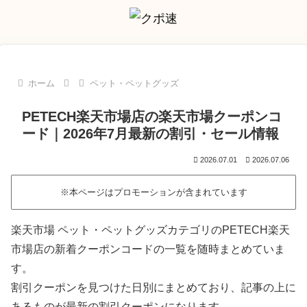
ホーム
ペット・ペットグッズ
PETECH楽天市場店の楽天市場クーポンコ
ード｜2026年7月最新の割引・セール情報
2026.07.01
2026.07.06
※本ページはプロモーションが含まれています
楽天市場 ペット・ペットグッズカテゴリのPETECH楽天
市場店の新着クーポンコードの一覧を随時まとめていま
す。
割引クーポンを見つけた日別にまとめており、記事の上に
あるものが最新の割引クーポンになります。