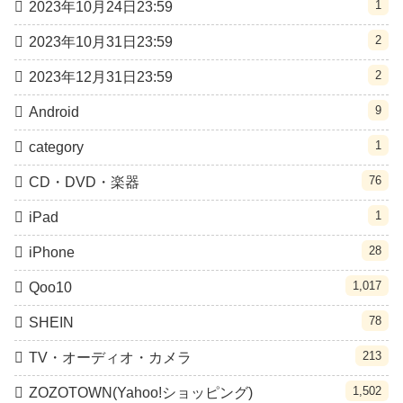
1
2023年10月24日23:59
2
2023年10月31日23:59
2
2023年12月31日23:59
9
Android
1
category
76
CD・DVD・楽器
1
iPad
28
iPhone
1,017
Qoo10
78
SHEIN
213
TV・オーディオ・カメラ
1,502
ZOZOTOWN(Yahoo!ショッピング)