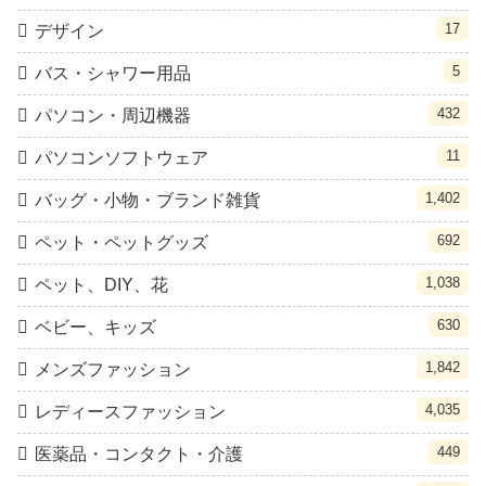
17
デザイン
5
バス・シャワー用品
432
パソコン・周辺機器
11
パソコンソフトウェア
1,402
バッグ・小物・ブランド雑貨
692
ペット・ペットグッズ
1,038
ペット、DIY、花
630
ベビー、キッズ
1,842
メンズファッション
4,035
レディースファッション
449
医薬品・コンタクト・介護