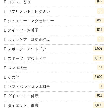
947
コスメ、香水
12
サプリメント・ビタミン
665
ジュエリー・アクセサリー
521
スイーツ・お菓子
12
スキンケア・基礎化粧品
1,502
スポーツ・アウトドア
1,109
スポーツ、アウトドア
11
スマホ料金
2,900
その他
1
ソフトバンクスマホ料金
913
ダイエット・健康
1,096
ダイエット、健康