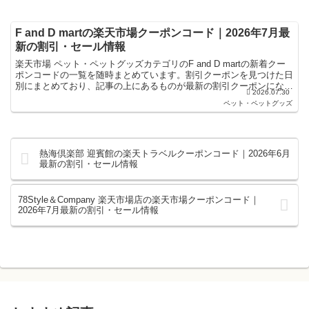
F and D martの楽天市場クーポンコード｜2026年7月最
新の割引・セール情報
楽天市場 ペット・ペットグッズカテゴリのF and D martの新着クー
ポンコードの一覧を随時まとめています。割引クーポンを見つけた日
別にまとめており、記事の上にあるものが最新の割引クーポンになり
2026.07.30
ます。楽天スーパーセールやお買い物マラソン...
ペット・ペットグッズ
熱海倶楽部 迎賓館の楽天トラベルクーポンコード｜2026年6月
最新の割引・セール情報
78Style＆Company 楽天市場店の楽天市場クーポンコード｜
2026年7月最新の割引・セール情報