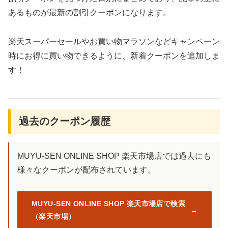
あるものが最新の割引クーポンになります。
楽天スーパーセールやお買い物マラソンなどキャンペーン
時にお得に買い物できるように、新着クーポンを追加しま
す！
過去のクーポン履歴
MUYU-SEN ONLINE SHOP 楽天市場店では過去にも
様々なクーポンが配布されています。
MUYU-SEN ONLINE SHOP 楽天市場店で検索
（楽天市場）