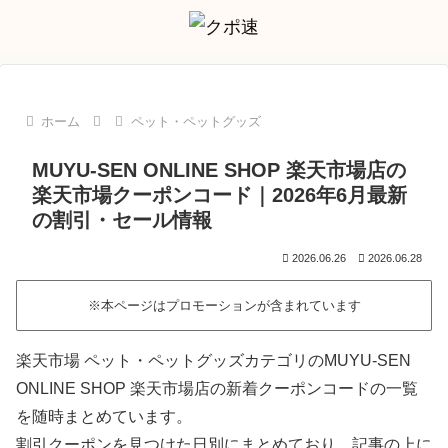
ホーム
ペット・ペットグッズ
MUYU-SEN ONLINE SHOP 楽天市場店の
楽天市場クーポンコード｜2026年6月最新
の割引・セール情報
2026.06.26
2026.06.28
※本ページはプロモーションが含まれています
楽天市場 ペット・ペットグッズカテゴリのMUYU-SEN
ONLINE SHOP 楽天市場店の新着クーポンコードの一覧
を随時まとめています。
割引クーポンを見つけた日別にまとめており、記事の上に