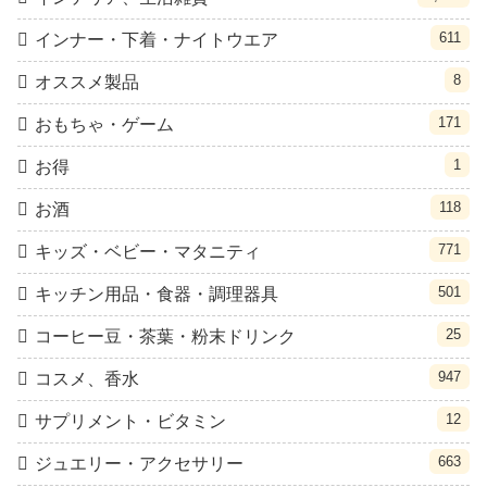
611
インナー・下着・ナイトウエア
8
オススメ製品
171
おもちゃ・ゲーム
1
お得
118
お酒
771
キッズ・ベビー・マタニティ
501
キッチン用品・食器・調理器具
25
コーヒー豆・茶葉・粉末ドリンク
947
コスメ、香水
12
サプリメント・ビタミン
663
ジュエリー・アクセサリー