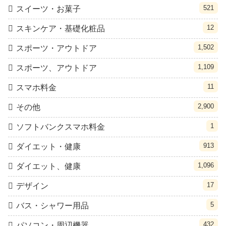
521
スイーツ・お菓子
12
スキンケア・基礎化粧品
1,502
スポーツ・アウトドア
1,109
スポーツ、アウトドア
11
スマホ料金
2,900
その他
1
ソフトバンクスマホ料金
913
ダイエット・健康
1,096
ダイエット、健康
17
デザイン
5
バス・シャワー用品
432
パソコン・周辺機器