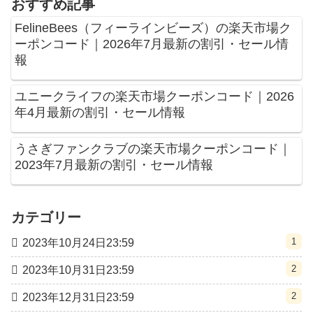
おすすめ記事
FelineBees（フィーラインビーズ）の楽天市場ク
ーポンコード｜2026年7月最新の割引・セール情
報
ユニークライフの楽天市場クーポンコード｜2026
年4月最新の割引・セール情報
うさぎファンクラブの楽天市場クーポンコード｜
2023年7月最新の割引・セール情報
カテゴリー
1
2023年10月24日23:59
2
2023年10月31日23:59
2
2023年12月31日23:59