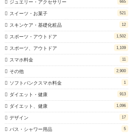
665
ジュエリー・アクセサリー
521
スイーツ・お菓子
12
スキンケア・基礎化粧品
1,502
スポーツ・アウトドア
1,109
スポーツ、アウトドア
11
スマホ料金
2,900
その他
1
ソフトバンクスマホ料金
913
ダイエット・健康
1,096
ダイエット、健康
17
デザイン
5
バス・シャワー用品