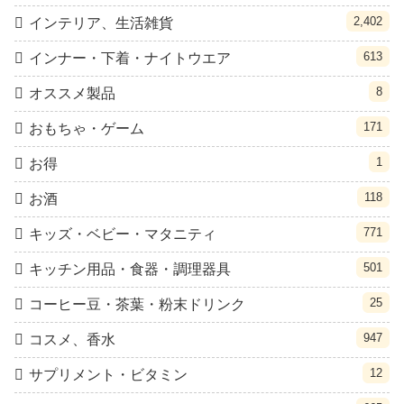
2,402
インテリア、生活雑貨
613
インナー・下着・ナイトウエア
8
オススメ製品
171
おもちゃ・ゲーム
1
お得
118
お酒
771
キッズ・ベビー・マタニティ
501
キッチン用品・食器・調理器具
25
コーヒー豆・茶葉・粉末ドリンク
947
コスメ、香水
12
サプリメント・ビタミン