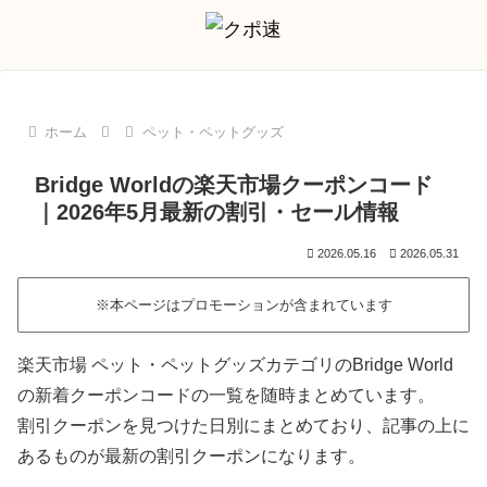
ホーム
ペット・ペットグッズ
Bridge Worldの楽天市場クーポンコード
｜2026年5月最新の割引・セール情報
2026.05.16
2026.05.31
※本ページはプロモーションが含まれています
楽天市場 ペット・ペットグッズカテゴリのBridge World
の新着クーポンコードの一覧を随時まとめています。
割引クーポンを見つけた日別にまとめており、記事の上に
あるものが最新の割引クーポンになります。