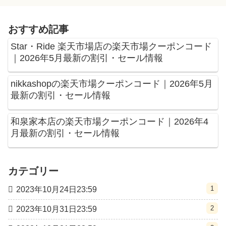
おすすめ記事
Star・Ride 楽天市場店の楽天市場クーポンコード
｜2026年5月最新の割引・セール情報
nikkashopの楽天市場クーポンコード｜2026年5月
最新の割引・セール情報
和泉家本店の楽天市場クーポンコード｜2026年4
月最新の割引・セール情報
カテゴリー
1
2023年10月24日23:59
2
2023年10月31日23:59