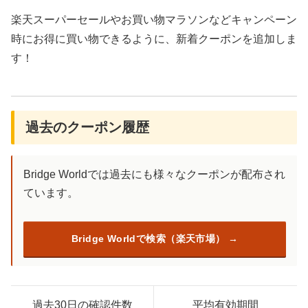
楽天スーパーセールやお買い物マラソンなどキャンペーン
時にお得に買い物できるように、新着クーポンを追加しま
す！
過去のクーポン履歴
Bridge Worldでは過去にも様々なクーポンが配布され
ています。
Bridge Worldで検索（楽天市場）
過去30日の確認件数
平均有効期間