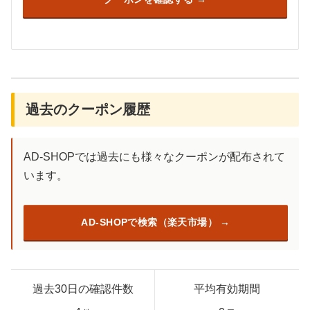
過去のクーポン履歴
AD-SHOPでは過去にも様々なクーポンが配布されて
います。
AD-SHOPで検索（楽天市場）
過去30日の確認件数
平均有効期間