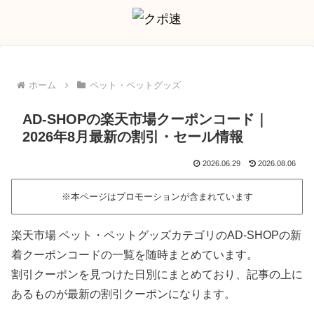
ホーム
ペット・ペットグッズ
AD-SHOPの楽天市場クーポンコード｜
2026年8月最新の割引・セール情報
2026.06.29
2026.08.06
※本ページはプロモーションが含まれています
楽天市場 ペット・ペットグッズカテゴリのAD-SHOPの新
着クーポンコードの一覧を随時まとめています。
割引クーポンを見つけた日別にまとめており、記事の上に
あるものが最新の割引クーポンになります。