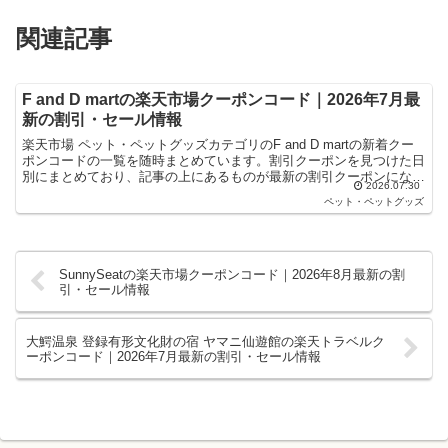
関連記事
F and D martの楽天市場クーポンコード｜2026年7月最
新の割引・セール情報
楽天市場 ペット・ペットグッズカテゴリのF and D martの新着クー
ポンコードの一覧を随時まとめています。割引クーポンを見つけた日
別にまとめており、記事の上にあるものが最新の割引クーポンになり
2026.07.30
ます。楽天スーパーセールやお買い物マラソン...
ペット・ペットグッズ
SunnySeatの楽天市場クーポンコード｜2026年8月最新の割
引・セール情報
大鰐温泉 登録有形文化財の宿 ヤマニ仙遊館の楽天トラベルク
ーポンコード｜2026年7月最新の割引・セール情報