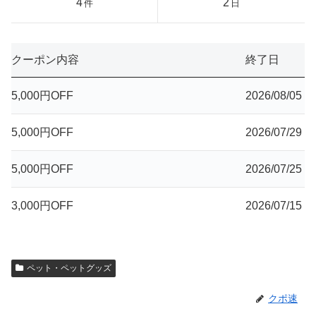
4
2
件
日
クーポン内容
終了日
5,000円OFF
2026/08/05
5,000円OFF
2026/07/29
5,000円OFF
2026/07/25
3,000円OFF
2026/07/15
ペット・ペットグッズ
クポ速