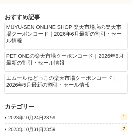
おすすめ記事
MUYU-SEN ONLINE SHOP 楽天市場店の楽天市
場クーポンコード｜2026年6月最新の割引・セー
ル情報
PET ONEの楽天市場クーポンコード｜2026年8月
最新の割引・セール情報
エムールねどっこの楽天市場クーポンコード｜
2026年5月最新の割引・セール情報
カテゴリー
1
2023年10月24日23:59
2
2023年10月31日23:59