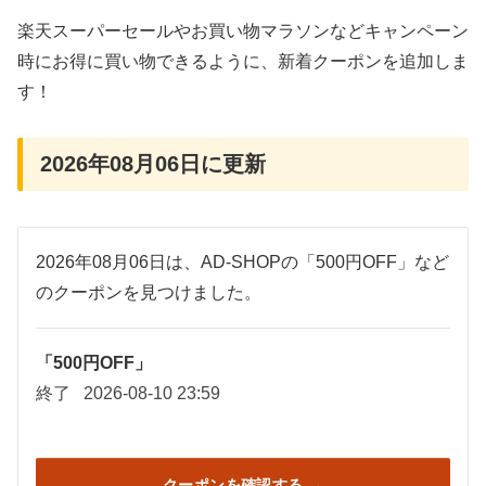
楽天スーパーセールやお買い物マラソンなどキャンペーン
時にお得に買い物できるように、新着クーポンを追加しま
す！
2026年08月06日に更新
2026年08月06日は、AD-SHOPの「500円OFF」など
のクーポンを見つけました。
「500円OFF」
終了
2026-08-10 23:59
クーポンを確認する