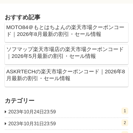
おすすめ記事
MOTO84＠もとはちよんの楽天市場クーポンコー
ド｜2026年8月最新の割引・セール情報
ソフマップ楽天市場店の楽天市場クーポンコード
｜2026年5月最新の割引・セール情報
ASKRTECHの楽天市場クーポンコード｜2026年8
月最新の割引・セール情報
カテゴリー
1
2023年10月24日23:59
2
2023年10月31日23:59