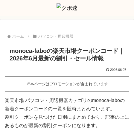
ホーム
パソコン・周辺機器
monoca-laboの楽天市場クーポンコード｜
2026年6月最新の割引・セール情報
2026.06.07
※本ページはプロモーションが含まれています
楽天市場 パソコン・周辺機器カテゴリのmonoca-laboの
新着クーポンコードの一覧を随時まとめています。
割引クーポンを見つけた日別にまとめており、記事の上に
あるものが最新の割引クーポンになります。