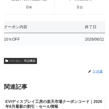
0
0
件
日
クーポン内容
終了日
10％OFF
2026/06/11
パソコン・周辺機器
クポ速
関連記事
EVIディスプレイ工房の楽天市場クーポンコード｜2026
年8月最新の割引・セール情報