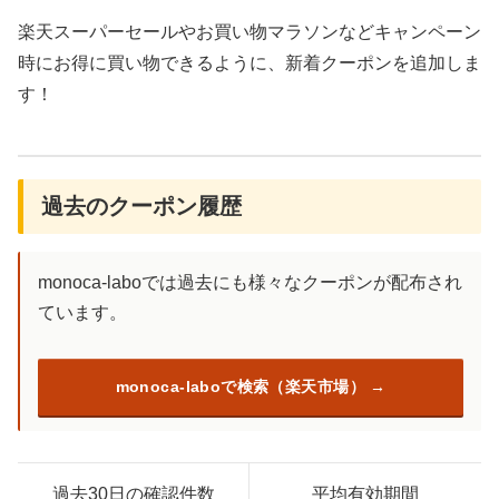
楽天スーパーセールやお買い物マラソンなどキャンペーン
時にお得に買い物できるように、新着クーポンを追加しま
す！
過去のクーポン履歴
monoca-laboでは過去にも様々なクーポンが配布され
ています。
monoca-laboで検索（楽天市場）
過去30日の確認件数
平均有効期間