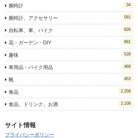
34
腕時計
581
腕時計、アクセサリー
826
自転車、車、バイク
881
花・ガーデン・DIY
528
趣味
468
車用品・バイク用品
453
靴
2,258
食品
2,109
食品、ドリンク、お酒
サイト情報
プライバシーポリシー