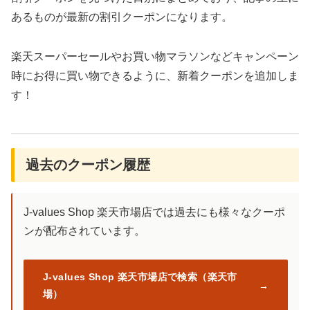
あるものが最新の割引クーポンになります。
楽天スーパーセールやお買い物マラソンなどキャンペーン
時にお得に買い物できるように、新着クーポンを追加しま
す！
過去のクーポン履歴
J-values Shop 楽天市場店では過去にも様々なクーポ
ンが配布されています。
J-values Shop 楽天市場店で検索（楽天市
場）