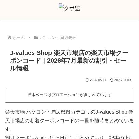
ホーム
パソコン・周辺機器
J-values Shop 楽天市場店の楽天市場クー
ポンコード｜2026年7月最新の割引・セー
ル情報
2026.05.17
2026.07.03
※本ページはプロモーションが含まれています
楽天市場 パソコン・周辺機器カテゴリのJ-values Shop 楽
天市場店の新着クーポンコードの一覧を随時まとめていま
す。
割引クーポンを見つけた日別にまとめており、記事の上に