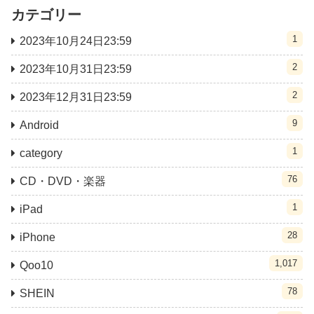
カテゴリー
1
2023年10月24日23:59
2
2023年10月31日23:59
2
2023年12月31日23:59
9
Android
1
category
76
CD・DVD・楽器
1
iPad
28
iPhone
1,017
Qoo10
78
SHEIN