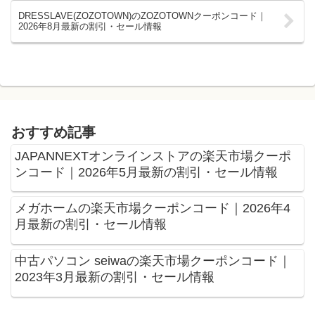
DRESSLAVE(ZOZOTOWN)のZOZOTOWNクーポンコード｜
2026年8月最新の割引・セール情報
おすすめ記事
JAPANNEXTオンラインストアの楽天市場クーポ
ンコード｜2026年5月最新の割引・セール情報
メガホームの楽天市場クーポンコード｜2026年4
月最新の割引・セール情報
中古パソコン seiwaの楽天市場クーポンコード｜
2023年3月最新の割引・セール情報