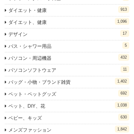
913
ダイエット・健康
1,096
ダイエット、健康
17
デザイン
5
バス・シャワー用品
432
パソコン・周辺機器
11
パソコンソフトウェア
1,402
バッグ・小物・ブランド雑貨
692
ペット・ペットグッズ
1,038
ペット、DIY、花
630
ベビー、キッズ
1,842
メンズファッション