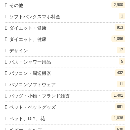
2,900
その他
1
ソフトバンクスマホ料金
913
ダイエット・健康
1,096
ダイエット、健康
17
デザイン
5
バス・シャワー用品
432
パソコン・周辺機器
11
パソコンソフトウェア
1,401
バッグ・小物・ブランド雑貨
691
ペット・ペットグッズ
1,038
ペット、DIY、花
630
ベビー、キッズ