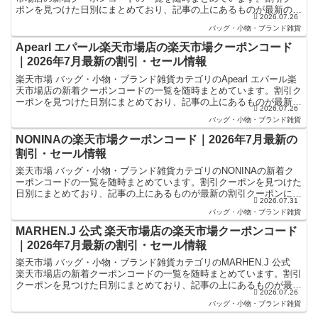
ポンを見つけた日別にまとめており、記事の上にあるものが最新の割
2026.07.26
引クーポンになります。楽天スーパーセールやお買い...
バッグ・小物・ブランド雑貨
Apearl エパール楽天市場店の楽天市場クーポンコード
｜2026年7月最新の割引・セール情報
楽天市場 バッグ・小物・ブランド雑貨カテゴリのApearl エパール楽
天市場店の新着クーポンコードの一覧を随時まとめています。割引ク
ーポンを見つけた日別にまとめており、記事の上にあるものが最新の
2026.07.26
割引クーポンになります。楽天スーパーセールやお...
バッグ・小物・ブランド雑貨
NONINAの楽天市場クーポンコード｜2026年7月最新の
割引・セール情報
楽天市場 バッグ・小物・ブランド雑貨カテゴリのNONINAの新着ク
ーポンコードの一覧を随時まとめています。割引クーポンを見つけた
日別にまとめており、記事の上にあるものが最新の割引クーポンにな
2026.07.31
ります。楽天スーパーセールやお買い物マラソンなどキ...
バッグ・小物・ブランド雑貨
MARHEN.J 公式 楽天市場店の楽天市場クーポンコード
｜2026年7月最新の割引・セール情報
楽天市場 バッグ・小物・ブランド雑貨カテゴリのMARHEN.J 公式
楽天市場店の新着クーポンコードの一覧を随時まとめています。割引
クーポンを見つけた日別にまとめており、記事の上にあるものが最新
2026.07.26
の割引クーポンになります。楽天スーパーセールや...
バッグ・小物・ブランド雑貨