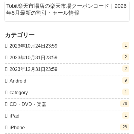
Tobit楽天市場店の楽天市場クーポンコード｜2026
年5月最新の割引・セール情報
カテゴリー
1
2023年10月24日23:59
2
2023年10月31日23:59
2
2023年12月31日23:59
9
Android
1
category
76
CD・DVD・楽器
1
iPad
28
iPhone