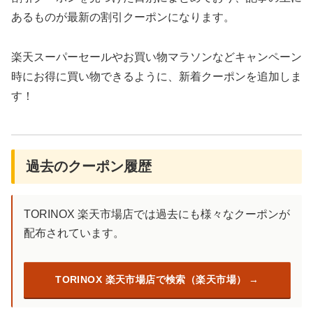
あるものが最新の割引クーポンになります。
楽天スーパーセールやお買い物マラソンなどキャンペーン
時にお得に買い物できるように、新着クーポンを追加しま
す！
過去のクーポン履歴
TORINOX 楽天市場店では過去にも様々なクーポンが
配布されています。
TORINOX 楽天市場店で検索（楽天市場）