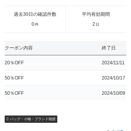
過去30日の確認件数
平均有効期間
0
2
件
日
クーポン内容
終了日
20％OFF
2024/11/11
50％OFF
2024/10/17
50％OFF
2024/10/09
バッグ・小物・ブランド雑貨