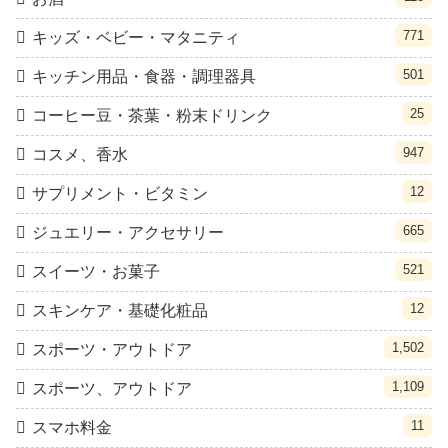
771
キッズ・ベビー・マタニティ
501
キッチン用品・食器・調理器具
25
コーヒー豆・茶葉・粉末ドリンク
947
コスメ、香水
12
サプリメント・ビタミン
665
ジュエリー・アクセサリー
521
スイーツ・お菓子
12
スキンケア・基礎化粧品
1,502
スポーツ・アウトドア
1,109
スポーツ、アウトドア
11
スマホ料金