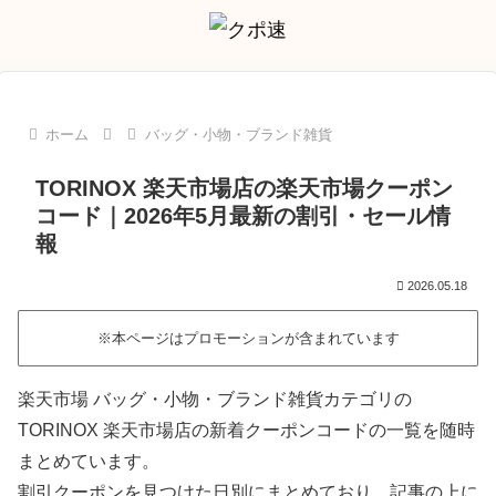
ホーム
バッグ・小物・ブランド雑貨
TORINOX 楽天市場店の楽天市場クーポン
コード｜2026年5月最新の割引・セール情
報
2026.05.18
※本ページはプロモーションが含まれています
楽天市場 バッグ・小物・ブランド雑貨カテゴリの
TORINOX 楽天市場店の新着クーポンコードの一覧を随時
まとめています。
割引クーポンを見つけた日別にまとめており、記事の上に