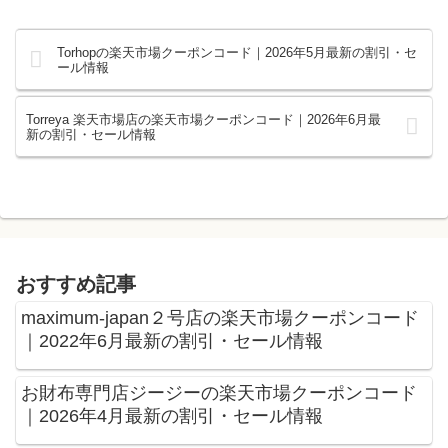
Torhopの楽天市場クーポンコード｜2026年5月最新の割引・セ
ール情報
Torreya 楽天市場店の楽天市場クーポンコード｜2026年6月最
新の割引・セール情報
おすすめ記事
maximum-japan２号店の楽天市場クーポンコード
｜2022年6月最新の割引・セール情報
お財布専門店ジージーの楽天市場クーポンコード
｜2026年4月最新の割引・セール情報