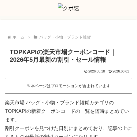
ホーム
バッグ・小物・ブランド雑貨
TOPKAPIの楽天市場クーポンコード｜
2026年5月最新の割引・セール情報
2026.05.18
2026.06.01
※本ページはプロモーションが含まれています
楽天市場 バッグ・小物・ブランド雑貨カテゴリの
TOPKAPIの新着クーポンコードの一覧を随時まとめてい
ます。
割引クーポンを見つけた日別にまとめており、記事の上に
あるものが最新の割引クーポンになります。