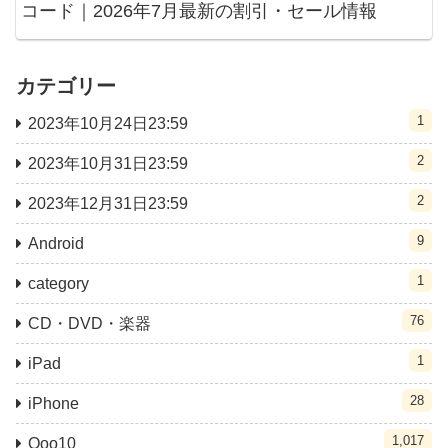
コード｜2026年7月最新の割引・セール情報
カテゴリー
1
2023年10月24日23:59
2
2023年10月31日23:59
2
2023年12月31日23:59
9
Android
1
category
76
CD・DVD・楽器
1
iPad
28
iPhone
1,017
Qoo10