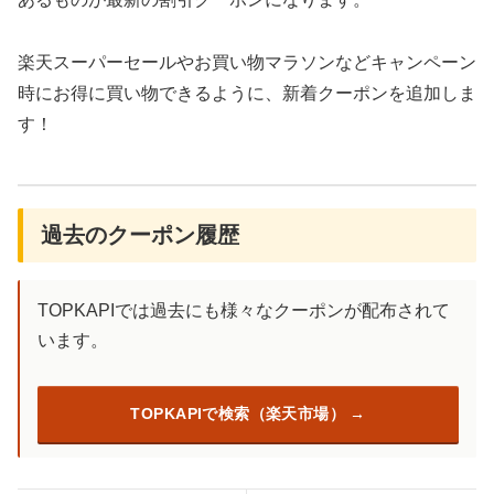
楽天スーパーセールやお買い物マラソンなどキャンペーン
時にお得に買い物できるように、新着クーポンを追加しま
す！
過去のクーポン履歴
TOPKAPIでは過去にも様々なクーポンが配布されて
います。
TOPKAPIで検索（楽天市場）