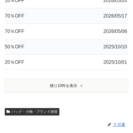
10％OFF
2026/05/20
70％OFF
2026/05/17
70％OFF
2026/05/06
50％OFF
2025/10/10
20％OFF
2025/10/01
残り10件を表示
バッグ・小物・ブランド雑貨
クポ速