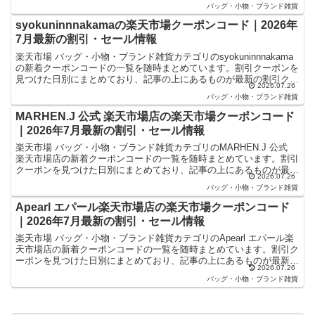
バッグ・小物・ブランド雑貨
syokuninnnakamaの楽天市場クーポンコード｜2026年
7月最新の割引・セール情報
楽天市場 バッグ・小物・ブランド雑貨カテゴリのsyokuninnnakama
の新着クーポンコードの一覧を随時まとめています。割引クーポンを
見つけた日別にまとめており、記事の上にあるものが最新の割引クー
2026.07.26
ポンになります。楽天スーパーセールやお買...
バッグ・小物・ブランド雑貨
MARHEN.J 公式 楽天市場店の楽天市場クーポンコード
｜2026年7月最新の割引・セール情報
楽天市場 バッグ・小物・ブランド雑貨カテゴリのMARHEN.J 公式
楽天市場店の新着クーポンコードの一覧を随時まとめています。割引
クーポンを見つけた日別にまとめており、記事の上にあるものが最新
2026.07.26
の割引クーポンになります。楽天スーパーセールや...
バッグ・小物・ブランド雑貨
Apearl エパール楽天市場店の楽天市場クーポンコード
｜2026年7月最新の割引・セール情報
楽天市場 バッグ・小物・ブランド雑貨カテゴリのApearl エパール楽
天市場店の新着クーポンコードの一覧を随時まとめています。割引ク
ーポンを見つけた日別にまとめており、記事の上にあるものが最新の
2026.07.26
割引クーポンになります。楽天スーパーセールやお...
バッグ・小物・ブランド雑貨