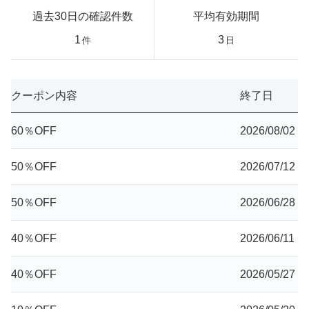
過去30日の確認件数
平均有効期間
1
3
件
日
クーポン内容
終了日
60％OFF
2026/08/02
50％OFF
2026/07/12
50％OFF
2026/06/28
40％OFF
2026/06/11
40％OFF
2026/05/27