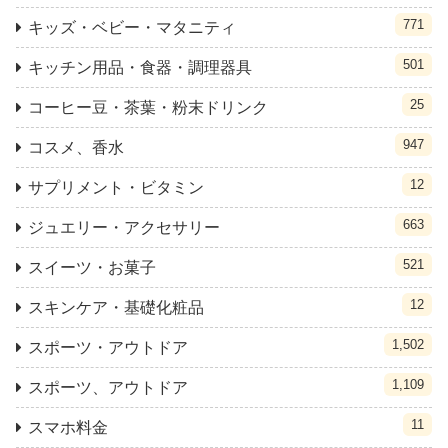
771
キッズ・ベビー・マタニティ
501
キッチン用品・食器・調理器具
25
コーヒー豆・茶葉・粉末ドリンク
947
コスメ、香水
12
サプリメント・ビタミン
663
ジュエリー・アクセサリー
521
スイーツ・お菓子
12
スキンケア・基礎化粧品
1,502
スポーツ・アウトドア
1,109
スポーツ、アウトドア
11
スマホ料金