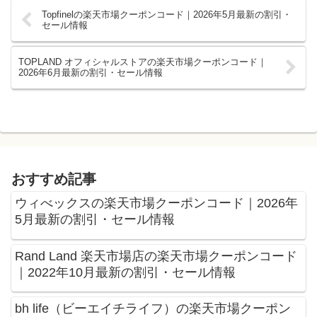
Topfinelの楽天市場クーポンコード｜2026年5月最新の割引・
セール情報
TOPLAND オフィシャルストアの楽天市場クーポンコード｜
2026年6月最新の割引・セール情報
おすすめ記事
ウィべックスの楽天市場クーポンコード｜2026年
5月最新の割引・セール情報
Rand Land 楽天市場店の楽天市場クーポンコード
｜2022年10月最新の割引・セール情報
bh life（ビーエイチライフ）の楽天市場クーポン