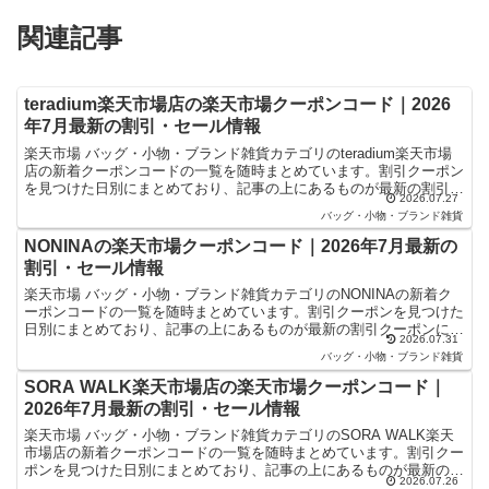
関連記事
teradium楽天市場店の楽天市場クーポンコード｜2026
年7月最新の割引・セール情報
楽天市場 バッグ・小物・ブランド雑貨カテゴリのteradium楽天市場
店の新着クーポンコードの一覧を随時まとめています。割引クーポン
を見つけた日別にまとめており、記事の上にあるものが最新の割引ク
2026.07.27
ーポンになります。楽天スーパーセールやお買い物...
バッグ・小物・ブランド雑貨
NONINAの楽天市場クーポンコード｜2026年7月最新の
割引・セール情報
楽天市場 バッグ・小物・ブランド雑貨カテゴリのNONINAの新着ク
ーポンコードの一覧を随時まとめています。割引クーポンを見つけた
日別にまとめており、記事の上にあるものが最新の割引クーポンにな
2026.07.31
ります。楽天スーパーセールやお買い物マラソンなどキ...
バッグ・小物・ブランド雑貨
SORA WALK楽天市場店の楽天市場クーポンコード｜
2026年7月最新の割引・セール情報
楽天市場 バッグ・小物・ブランド雑貨カテゴリのSORA WALK楽天
市場店の新着クーポンコードの一覧を随時まとめています。割引クー
ポンを見つけた日別にまとめており、記事の上にあるものが最新の割
2026.07.26
引クーポンになります。楽天スーパーセールやお買い...