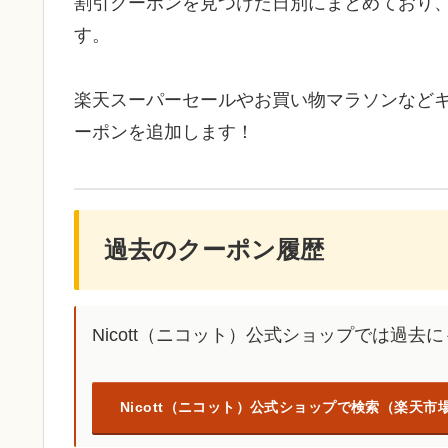
割引クーポンを見つけた日別にまとめており
す。
楽天スーパーセールやお買い物マラソンなど
ーポンを追加します！
過去のクーポン履歴
Nicott（ニコット）公式ショップでは過
Nicott（ニコット）公式ショップで検索（楽天市