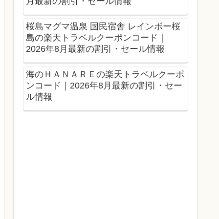
月最新の割引・セール情報
桜島マグマ温泉 国民宿舎 レインボー桜
島の楽天トラベルクーポンコード｜
2026年8月最新の割引・セール情報
海のＨＡＮＡＲＥの楽天トラベルクーポ
ンコード｜2026年8月最新の割引・セー
ル情報