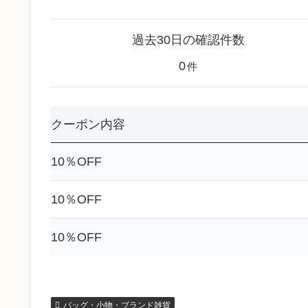
過去30日の確認件数
0
件
クーポン内容
10％OFF
10％OFF
10％OFF
バッグ・小物・ブランド雑貨