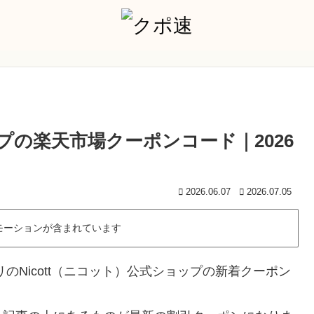
ップの楽天市場クーポンコード｜2026
2026.06.07
2026.07.05
モーションが含まれています
のNicott（ニコット）公式ショップの新着クーポン