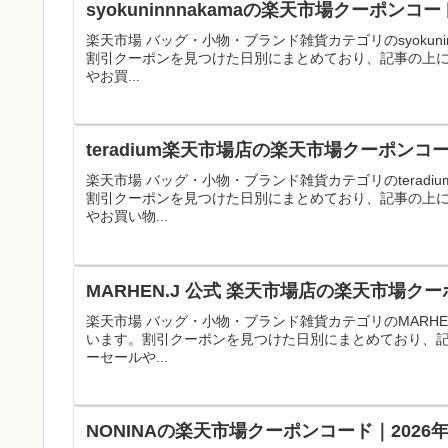
syokuninnnakamaの楽天市場クーポン
楽天市場 バッグ・小物・ブランド雑貨カテゴリのsyokun
割引クーポンを見つけた日別にまとめており、記事の上
やお買...
teradium楽天市場店の楽天市場クーポンコ
楽天市場 バッグ・小物・ブランド雑貨カテゴリのterad
割引クーポンを見つけた日別にまとめており、記事の上
やお買い物...
MARHEN.J 公式 楽天市場店の楽天市場ク
楽天市場 バッグ・小物・ブランド雑貨カテゴリのMARHE
います。割引クーポンを見つけた日別にまとめており、
ーセールや...
NONINAの楽天市場クーポンコード｜202