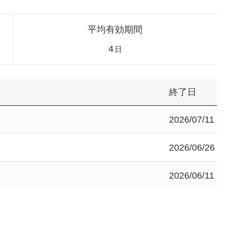
平均有効期間
4
日
終了日
2026/07/11
2026/06/26
2026/06/11