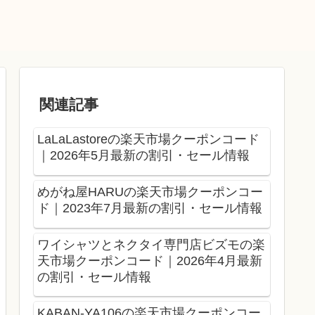
関連記事
LaLaLastoreの楽天市場クーポンコード
｜2026年5月最新の割引・セール情報
めがね屋HARUの楽天市場クーポンコー
ド｜2023年7月最新の割引・セール情報
ワイシャツとネクタイ専門店ビズモの楽
天市場クーポンコード｜2026年4月最新
の割引・セール情報
KABAN-YA106の楽天市場クーポンコー