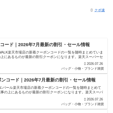
クポ速
ンコード｜2026年7月最新の割引・セール情報
 WALK楽天市場店の新着クーポンコードの一覧を随時まとめていま
の上にあるものが最新の割引クーポンになります。楽天スーパーセ
2026.07.26
バッグ・小物・ブランド雑貨
ーポンコード｜2026年7月最新の割引・セール情報
rl エパール楽天市場店の新着クーポンコードの一覧を随時まとめて
記事の上にあるものが最新の割引クーポンになります。楽天スーパ
2026.07.26
バッグ・小物・ブランド雑貨