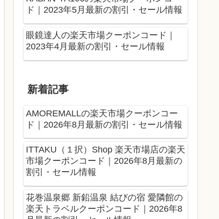
ド｜2023年5月最新の割引・セール情報
眼鏡達人の楽天市場クーポンコード｜
2023年4月最新の割引・セール情報
新着記事
AMOREMALLの楽天市場クーポンコー
ド｜2026年8月最新の割引・セール情報
ITTAKU（１択）Shop 楽天市場店の楽天
市場クーポンコード｜2026年8月最新の
割引・セール情報
花巻温泉郷 新鉛温泉 結びの宿 愛隣館の
楽天トラベルクーポンコード｜2026年8