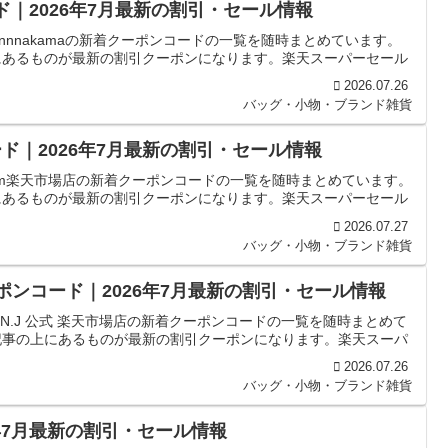
コード｜2026年7月最新の割引・セール情報
innnakamaの新着クーポンコードの一覧を随時まとめています。
にあるものが最新の割引クーポンになります。楽天スーパーセール
2026.07.26
バッグ・小物・ブランド雑貨
ード｜2026年7月最新の割引・セール情報
ium楽天市場店の新着クーポンコードの一覧を随時まとめています。
にあるものが最新の割引クーポンになります。楽天スーパーセール
2026.07.27
バッグ・小物・ブランド雑貨
ーポンコード｜2026年7月最新の割引・セール情報
N.J 公式 楽天市場店の新着クーポンコードの一覧を随時まとめて
記事の上にあるものが最新の割引クーポンになります。楽天スーパ
2026.07.26
バッグ・小物・ブランド雑貨
6年7月最新の割引・セール情報