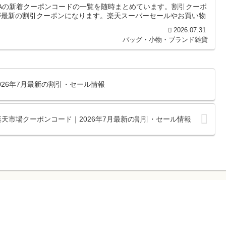
NAの新着クーポンコードの一覧を随時まとめています。割引クーポ
が最新の割引クーポンになります。楽天スーパーセールやお買い物
2026.07.31
バッグ・小物・ブランド雑貨
026年7月最新の割引・セール情報
MEの楽天市場クーポンコード｜2026年7月最新の割引・セール情報