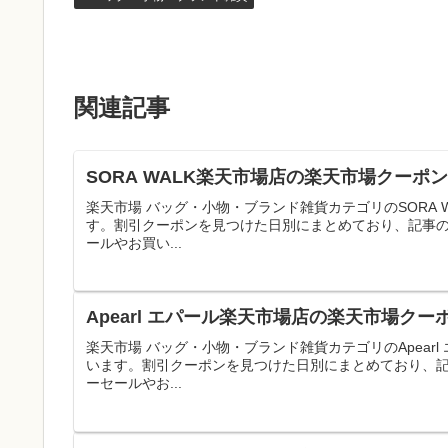
関連記事
SORA WALK楽天市場店の楽天市場クーポ
楽天市場 バッグ・小物・ブランド雑貨カテゴリのSORA
す。割引クーポンを見つけた日別にまとめており、記事
ールやお買い...
Apearl エパール楽天市場店の楽天市場ク
楽天市場 バッグ・小物・ブランド雑貨カテゴリのApea
います。割引クーポンを見つけた日別にまとめており、
ーセールやお...