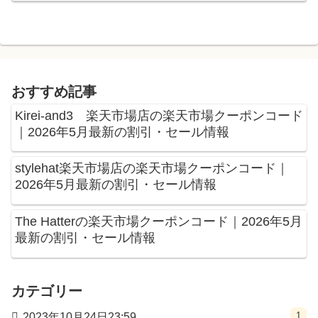
おすすめ記事
Kirei-and3 楽天市場店の楽天市場クーポンコード
｜2026年5月最新の割引・セール情報
stylehat楽天市場店の楽天市場クーポンコード｜
2026年5月最新の割引・セール情報
The Hatterの楽天市場クーポンコード｜2026年5月
最新の割引・セール情報
カテゴリー
1
2023年10月24日23:59