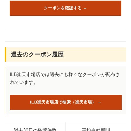
クーポンを確認する
過去のクーポン履歴
ILB楽天市場店では過去にも様々なクーポンが配布さ
れています。
ILB楽天市場店で検索（楽天市場）
過去30日の確認件数
平均有効期間