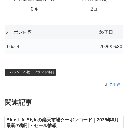
0
2
件
日
クーポン内容
終了日
10％OFF
2026/06/30
バッグ・小物・ブランド雑貨
クポ速
関連記事
Blue Life Styleの楽天市場クーポンコード｜2026年8月
最新の割引・セール情報