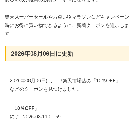
楽天スーパーセールやお買い物マラソンなどキャンペーン
時にお得に買い物できるように、新着クーポンを追加しま
す！
2026年08月06日に更新
2026年08月06日は、ILB楽天市場店の「10％OFF」
などのクーポンを見つけました。
「10％OFF」
終了
2026-08-11 01:59