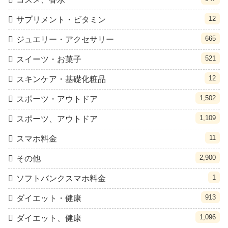
12
サプリメント・ビタミン
665
ジュエリー・アクセサリー
521
スイーツ・お菓子
12
スキンケア・基礎化粧品
1,502
スポーツ・アウトドア
1,109
スポーツ、アウトドア
11
スマホ料金
2,900
その他
1
ソフトバンクスマホ料金
913
ダイエット・健康
1,096
ダイエット、健康