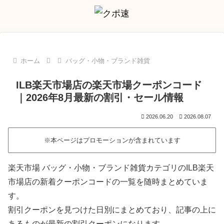
ホーム
バッグ・小物・ブランド雑貨
ILB楽天市場店の楽天市場クーポンコード
｜2026年8月最新の割引・セール情報
2026.06.20
2026.08.07
※本ページはプロモーションが含まれています
楽天市場 バッグ・小物・ブランド雑貨カテゴリのILB楽天
市場店の新着クーポンコードの一覧を随時まとめていま
す。
割引クーポンを見つけた日別にまとめており、記事の上に
あるものが最新の割引クーポンになります。