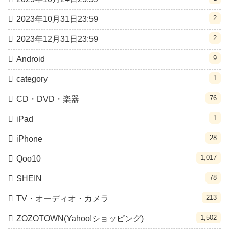
2
2023年10月31日23:59
2
2023年12月31日23:59
9
Android
1
category
76
CD・DVD・楽器
1
iPad
28
iPhone
1,017
Qoo10
78
SHEIN
213
TV・オーディオ・カメラ
1,502
ZOZOTOWN(Yahoo!ショッピング)