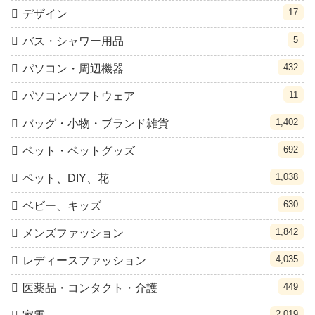
17
デザイン
5
バス・シャワー用品
432
パソコン・周辺機器
11
パソコンソフトウェア
1,402
バッグ・小物・ブランド雑貨
692
ペット・ペットグッズ
1,038
ペット、DIY、花
630
ベビー、キッズ
1,842
メンズファッション
4,035
レディースファッション
449
医薬品・コンタクト・介護
2,019