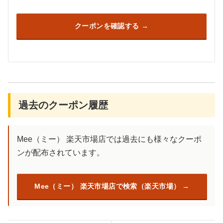
クーポンを確認する
過去のクーポン履歴
Mee（ミー） 楽天市場店では過去にも様々なクーポ
ンが配布されています。
Mee（ミー） 楽天市場店で検索（楽天市場）