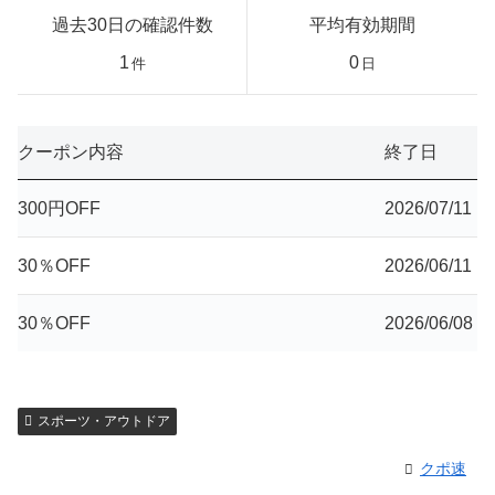
過去30日の確認件数
平均有効期間
1
0
件
日
クーポン内容
終了日
300円OFF
2026/07/11
30％OFF
2026/06/11
30％OFF
2026/06/08
スポーツ・アウトドア
クポ速