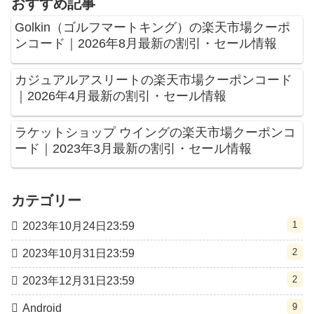
おすすめ記事
Golkin（ゴルフマートキング）の楽天市場クーポ
ンコード｜2026年8月最新の割引・セール情報
カジュアルアスリートの楽天市場クーポンコード
｜2026年4月最新の割引・セール情報
ラケットショップ ウイングの楽天市場クーポンコ
ード｜2023年3月最新の割引・セール情報
カテゴリー
1
2023年10月24日23:59
2
2023年10月31日23:59
2
2023年12月31日23:59
9
Android