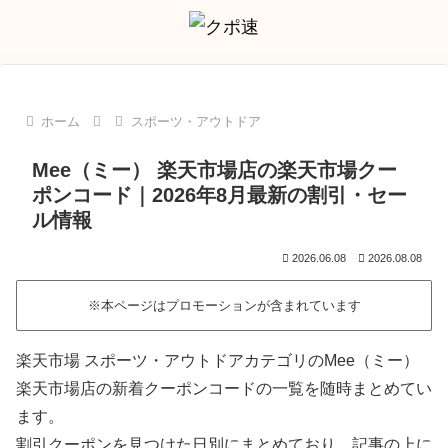
ホーム
スポーツ・アウトドア
Mee（ミー） 楽天市場店の楽天市場クー
ポンコード｜2026年8月最新の割引・セー
ル情報
2026.06.08
2026.08.08
※本ページはプロモーションが含まれています
楽天市場 スポーツ・アウトドアカテゴリのMee（ミー）
楽天市場店の新着クーポンコードの一覧を随時まとめてい
ます。
割引クーポンを見つけた日別にまとめており、記事の上に