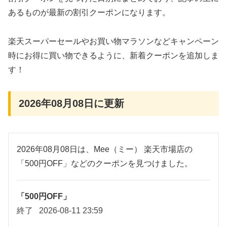
あるものが最新の割引クーポンになります。
楽天スーパーセールやお買い物マラソンなどキャンペーン
時にお得に買い物できるように、新着クーポンを追加しま
す！
2026年08月08日に更新
2026年08月08日は、Mee（ミー） 楽天市場店の
「500円OFF」などのクーポンを見つけました。
「500円OFF」
終了
2026-08-11 23:59