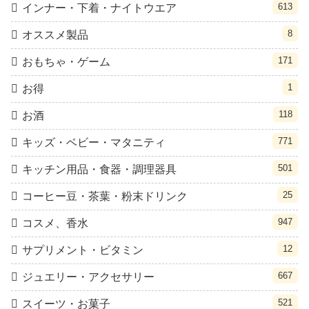
613
インナー・下着・ナイトウエア
8
オススメ製品
171
おもちゃ・ゲーム
1
お得
118
お酒
771
キッズ・ベビー・マタニティ
501
キッチン用品・食器・調理器具
25
コーヒー豆・茶葉・粉末ドリンク
947
コスメ、香水
12
サプリメント・ビタミン
667
ジュエリー・アクセサリー
521
スイーツ・お菓子