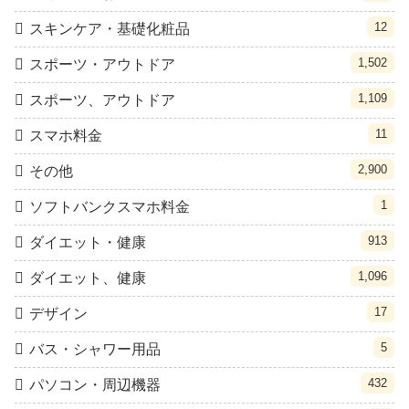
12
スキンケア・基礎化粧品
1,502
スポーツ・アウトドア
1,109
スポーツ、アウトドア
11
スマホ料金
2,900
その他
1
ソフトバンクスマホ料金
913
ダイエット・健康
1,096
ダイエット、健康
17
デザイン
5
バス・シャワー用品
432
パソコン・周辺機器