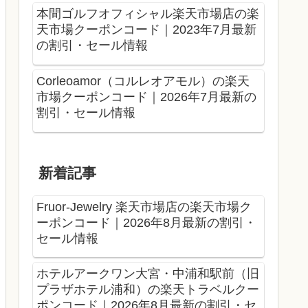
本間ゴルフオフィシャル楽天市場店の楽
天市場クーポンコード｜2023年7月最新
の割引・セール情報
Corleoamor（コルレオアモル）の楽天
市場クーポンコード｜2026年7月最新の
割引・セール情報
新着記事
Fruor-Jewelry 楽天市場店の楽天市場ク
ーポンコード｜2026年8月最新の割引・
セール情報
ホテルアークワン大宮・中浦和駅前（旧
プラザホテル浦和）の楽天トラベルクー
ポンコード｜2026年8月最新の割引・セ