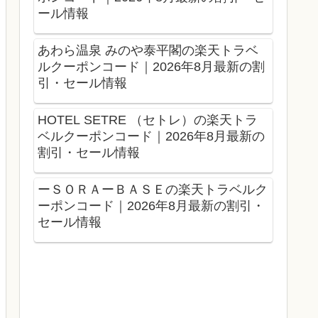
ール情報
あわら温泉 みのや泰平閣の楽天トラベ
ルクーポンコード｜2026年8月最新の割
引・セール情報
HOTEL SETRE （セトレ）の楽天トラ
ベルクーポンコード｜2026年8月最新の
割引・セール情報
ーＳＯＲＡーＢＡＳＥの楽天トラベルク
ーポンコード｜2026年8月最新の割引・
セール情報