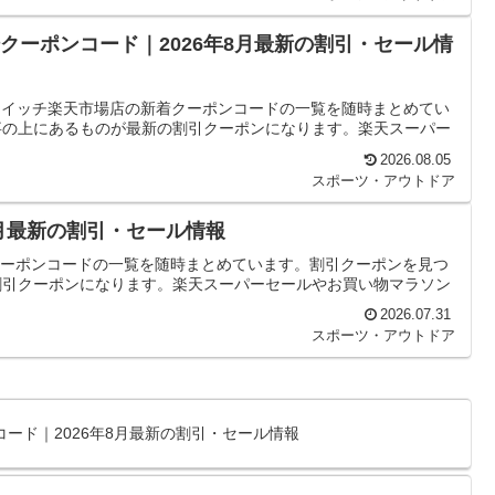
天市場クーポンコード｜2026年8月最新の割引・セール情
ife スイッチ楽天市場店の新着クーポンコードの一覧を随時まとめてい
事の上にあるものが最新の割引クーポンになります。楽天スーパー
2026.08.05
スポーツ・アウトドア
7月最新の割引・セール情報
着クーポンコードの一覧を随時まとめています。割引クーポンを見つ
割引クーポンになります。楽天スーパーセールやお買い物マラソン
2026.07.31
スポーツ・アウトドア
ード｜2026年8月最新の割引・セール情報