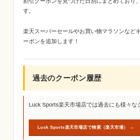
割引クーポンを見つけた日別にまとめており
す。
楽天スーパーセールやお買い物マラソンなど
ーポンを追加します！
過去のクーポン履歴
Luck Sports楽天市場店では過去にも様
Luck Sports楽天市場店で検索（楽天市場）