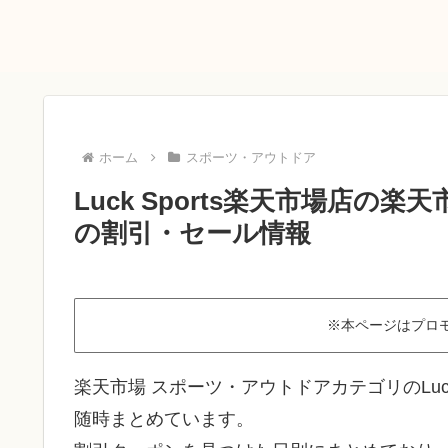
ホーム
スポーツ・アウトドア
Luck Sports楽天市場店の
の割引・セール情報
※本ページはプロ
楽天市場 スポーツ・アウトドアカテゴリのLuc
随時まとめています。