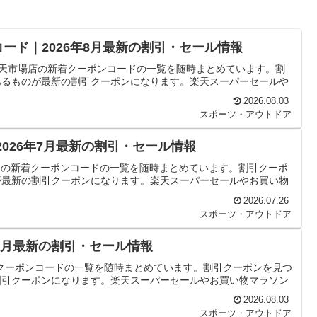
コード｜2026年8月最新の割引・セール情報
 楽天市場店の新着クーポンコードの一覧を随時まとめています。割
あるものが最新の割引クーポンになります。楽天スーパーセールや
2026.08.03
スポーツ・アウトドア
2026年7月最新の割引・セール情報
OLFの新着クーポンコードの一覧を随時まとめています。割引クーポ
が最新の割引クーポンになります。楽天スーパーセールやお買い物
2026.07.26
スポーツ・アウトドア
年8月最新の割引・セール情報
新着クーポンコードの一覧を随時まとめています。割引クーポンを見つ
割引クーポンになります。楽天スーパーセールやお買い物マラソン
2026.08.03
スポーツ・アウトドア