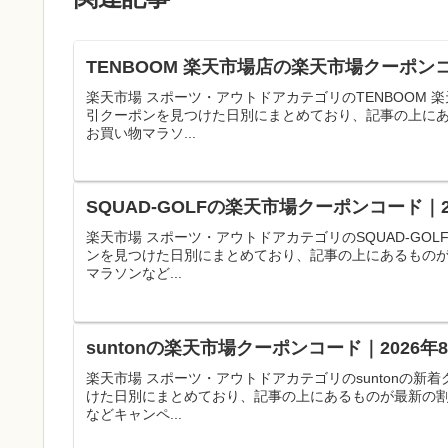
TENBOOM 楽天市場店の楽天市場クーポン
楽天市場 スポーツ・アウトドアカテゴリのTENBOOM
引クーポンを見つけた日別にまとめており、記事の上に
お買い物マラソ...
SQUAD-GOLFの楽天市場クーポンコード｜
楽天市場 スポーツ・アウトドアカテゴリのSQUAD-G
ンを見つけた日別にまとめており、記事の上にあるもの
マラソンなど...
suntonの楽天市場クーポンコード｜2026
楽天市場 スポーツ・アウトドアカテゴリのsuntonの
けた日別にまとめており、記事の上にあるものが最新の
などキャンペ...