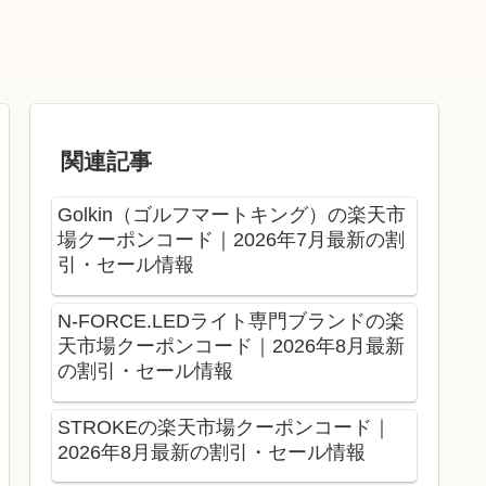
関連記事
Golkin（ゴルフマートキング）の楽天市
場クーポンコード｜2026年7月最新の割
引・セール情報
N-FORCE.LEDライト専門ブランドの楽
天市場クーポンコード｜2026年8月最新
の割引・セール情報
STROKEの楽天市場クーポンコード｜
2026年8月最新の割引・セール情報