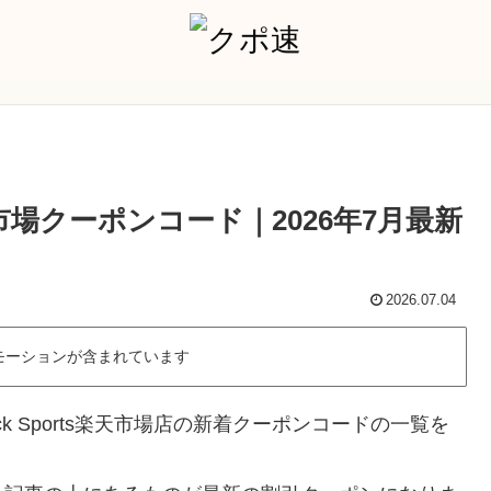
楽天市場クーポンコード｜2026年7月最新
2026.07.04
モーションが含まれています
k Sports楽天市場店の新着クーポンコードの一覧を