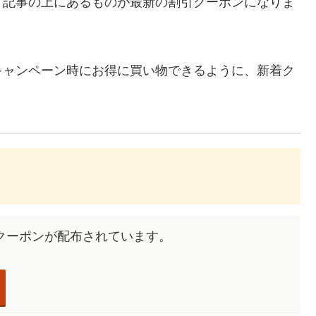
、記事の上にあるものが最新の割引クーポンになりま
キャンペーン時にお得に買い物できるように、新着ク
々なクーポンが配布されています。