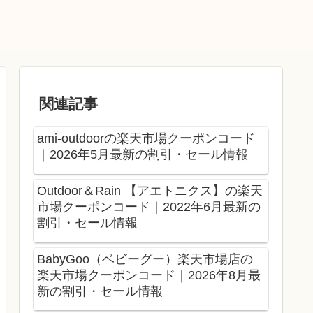
関連記事
ami-outdoorの楽天市場クーポンコード
｜2026年5月最新の割引・セール情報
Outdoor＆Rain 【アエトニクス】の楽天
市場クーポンコード｜2022年6月最新の
割引・セール情報
BabyGoo（ベビーグー）楽天市場店の
楽天市場クーポンコード｜2026年8月最
新の割引・セール情報