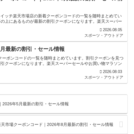
ife スイッチ楽天市場店の新着クーポンコードの一覧を随時まとめてい
事の上にあるものが最新の割引クーポンになります。楽天スーパー
2026.08.05
スポーツ・アウトドア
年8月最新の割引・セール情報
新着クーポンコードの一覧を随時まとめています。割引クーポンを見つ
割引クーポンになります。楽天スーパーセールやお買い物マラソン
2026.08.03
スポーツ・アウトドア
ード｜2026年5月最新の割引・セール情報
の楽天市場クーポンコード｜2026年8月最新の割引・セール情報