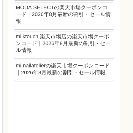
MODA SELECTの楽天市場クーポンコ
ード｜2026年8月最新の割引・セール情
報
milktouch 楽天市場店の楽天市場クーポ
ンコード｜2026年8月最新の割引・セー
ル情報
mi nailatelierの楽天市場クーポンコード
｜2026年8月最新の割引・セール情報