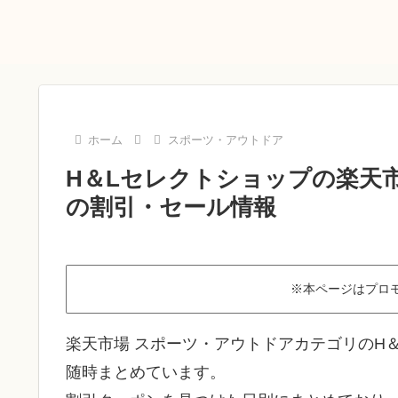
ホーム
スポーツ・アウトドア
H＆Lセレクトショップの楽天市
の割引・セール情報
※本ページはプロ
楽天市場 スポーツ・アウトドアカテゴリのH
随時まとめています。