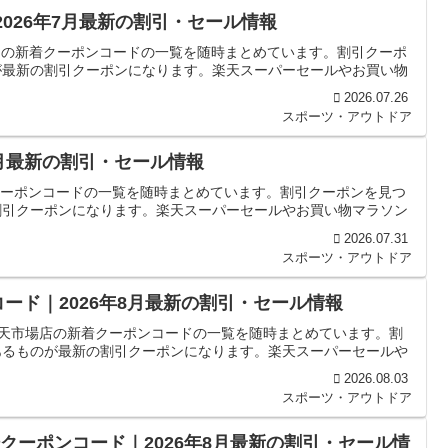
2026年7月最新の割引・セール情報
OLFの新着クーポンコードの一覧を随時まとめています。割引クーポ
が最新の割引クーポンになります。楽天スーパーセールやお買い物
2026.07.26
スポーツ・アウトドア
7月最新の割引・セール情報
着クーポンコードの一覧を随時まとめています。割引クーポンを見つ
割引クーポンになります。楽天スーパーセールやお買い物マラソン
2026.07.31
スポーツ・アウトドア
コード｜2026年8月最新の割引・セール情報
 楽天市場店の新着クーポンコードの一覧を随時まとめています。割
あるものが最新の割引クーポンになります。楽天スーパーセールや
2026.08.03
スポーツ・アウトドア
天市場クーポンコード｜2026年8月最新の割引・セール情