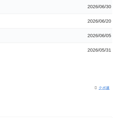
2026/06/30
2026/06/20
2026/06/05
2026/05/31
クポ速