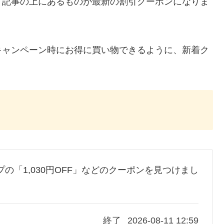
、記事の上にあるものが最新の割引クーポンになりま
キャンペーン時にお得に買い物できるように、新着ク
ップの「1,030円OFF」などのクーポンを見つけまし
終了
2026-08-11 12:59