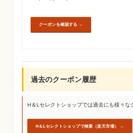
クーポンを確認する
過去のクーポン履歴
H＆Lセレクトショップでは過去にも様々な
H＆Lセレクトショップで検索（楽天市場）