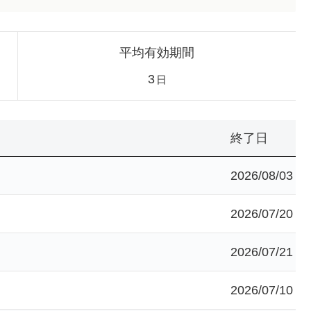
平均有効期間
3
日
終了日
2026/08/03
2026/07/20
2026/07/21
2026/07/10