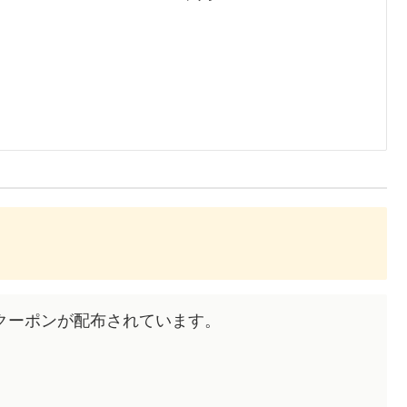
クーポンが配布されています。