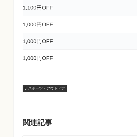
1,100円OFF
1,000円OFF
1,000円OFF
1,000円OFF
スポーツ・アウトドア
関連記事