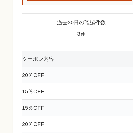
過去30日の確認件数
3
件
クーポン内容
20％OFF
15％OFF
15％OFF
20％OFF