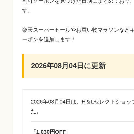
割引クーポンを見つけた日別にまとめており
す。
楽天スーパーセールやお買い物マラソンなど
ーポンを追加します！
2026年08月04日に更新
2026年08月04日は、H＆Lセレクトショ
た。
「1,030円OFF」