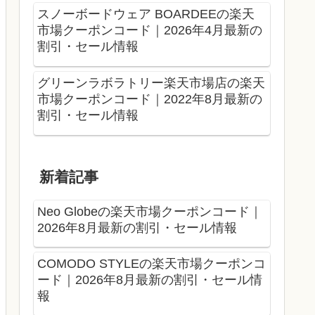
スノーボードウェア BOARDEEの楽天
市場クーポンコード｜2026年4月最新の
割引・セール情報
グリーンラボラトリー楽天市場店の楽天
市場クーポンコード｜2022年8月最新の
割引・セール情報
新着記事
Neo Globeの楽天市場クーポンコード｜
2026年8月最新の割引・セール情報
COMODO STYLEの楽天市場クーポンコ
ード｜2026年8月最新の割引・セール情
報