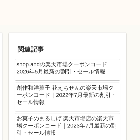
関連記事
shop.andの楽天市場クーポンコード｜
2026年5月最新の割引・セール情報
創作和洋菓子 花えちぜんの楽天市場ク
ーポンコード｜2022年7月最新の割引・
セール情報
お菓子のまるしげ 楽天市場店の楽天市
場クーポンコード｜2023年7月最新の割
引・セール情報