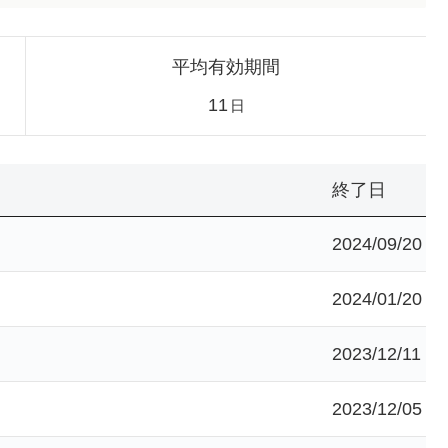
平均有効期間
11
日
終了日
2024/09/20
2024/01/20
2023/12/11
2023/12/05