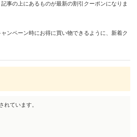
、記事の上にあるものが最新の割引クーポンになりま
キャンペーン時にお得に買い物できるように、新着ク
布されています。