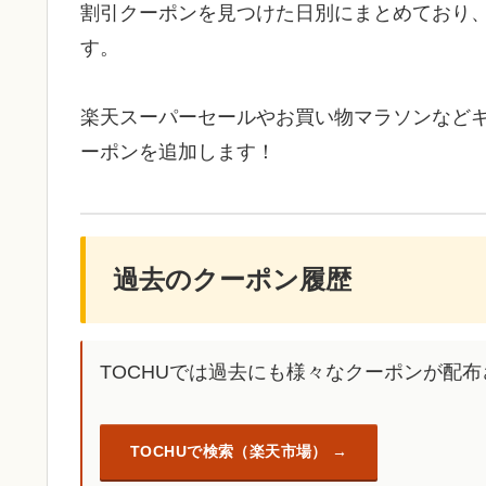
割引クーポンを見つけた日別にまとめており
す。
楽天スーパーセールやお買い物マラソンなど
ーポンを追加します！
過去のクーポン履歴
TOCHUでは過去にも様々なクーポンが配
TOCHUで検索（楽天市場）