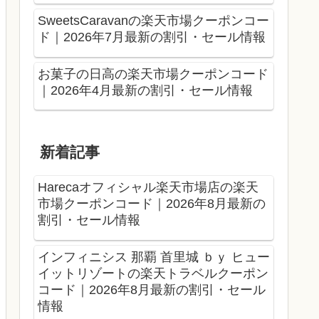
SweetsCaravanの楽天市場クーポンコー
ド｜2026年7月最新の割引・セール情報
お菓子の日高の楽天市場クーポンコード
｜2026年4月最新の割引・セール情報
新着記事
Harecaオフィシャル楽天市場店の楽天
市場クーポンコード｜2026年8月最新の
割引・セール情報
インフィニシス 那覇 首里城 ｂｙ ヒュー
イットリゾートの楽天トラベルクーポン
コード｜2026年8月最新の割引・セール
情報