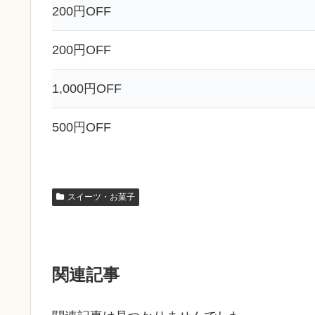
200円OFF
200円OFF
1,000円OFF
500円OFF
スイーツ・お菓子
関連記事