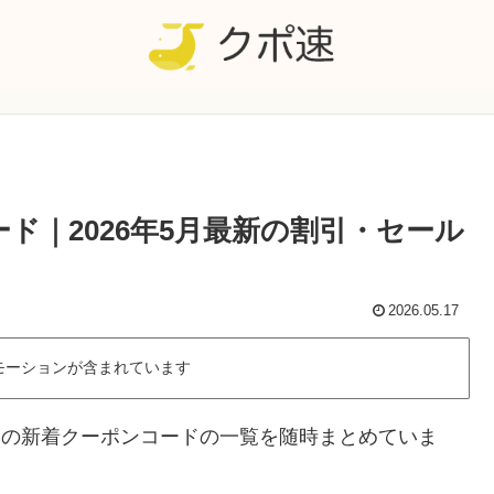
ード｜2026年5月最新の割引・セール
2026.05.17
モーションが含まれています
HUの新着クーポンコードの一覧を随時まとめていま