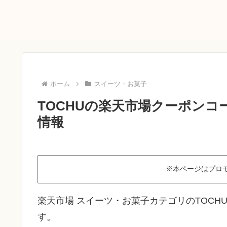
ホーム
スイーツ・お菓子
TOCHUの楽天市場クーポンコ
情報
※本ページはプロ
楽天市場 スイーツ・お菓子カテゴリのTOC
す。