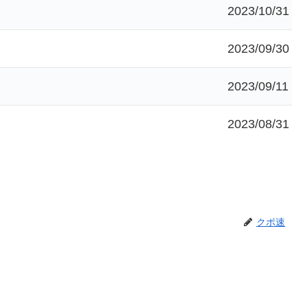
2023/10/31
2023/09/30
2023/09/11
2023/08/31
クポ速