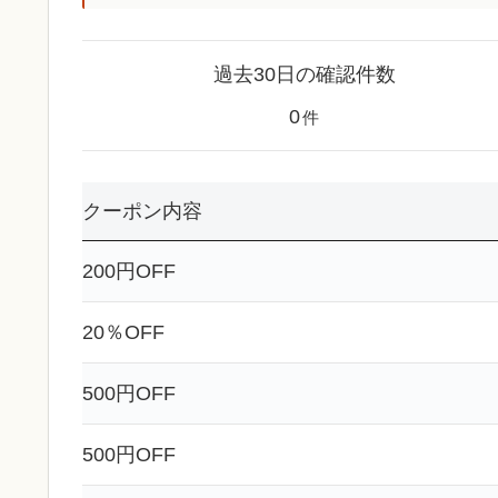
過去30日の確認件数
0
件
クーポン内容
200円OFF
20％OFF
500円OFF
500円OFF