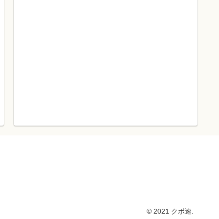
© 2021 クポ速.