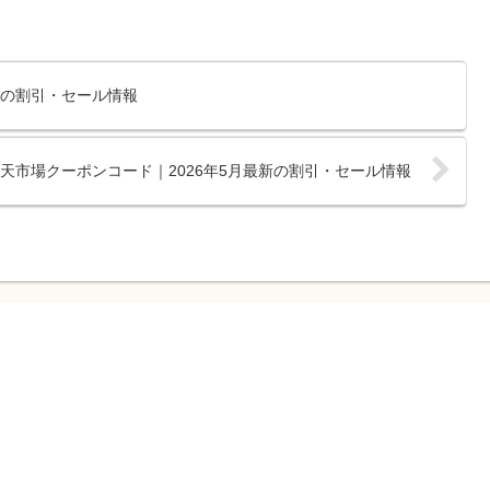
最新の割引・セール情報
の楽天市場クーポンコード｜2026年5月最新の割引・セール情報