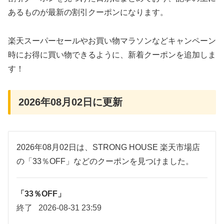
あるものが最新の割引クーポンになります。
楽天スーパーセールやお買い物マラソンなどキャンペーン
時にお得に買い物できるように、新着クーポンを追加しま
す！
2026年08月02日に更新
2026年08月02日は、STRONG HOUSE 楽天市場店
の「33％OFF」などのクーポンを見つけました。
「33％OFF」
終了
2026-08-31 23:59