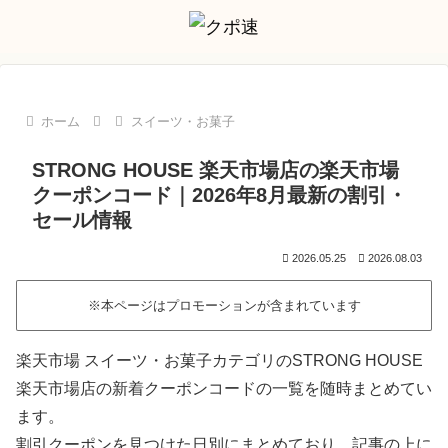
ホーム
スイーツ・お菓子
STRONG HOUSE 楽天市場店の楽天市場
クーポンコード｜2026年8月最新の割引・
セール情報
2026.05.25
2026.08.03
※本ページはプロモーションが含まれています
楽天市場 スイーツ・お菓子カテゴリのSTRONG HOUSE
楽天市場店の新着クーポンコードの一覧を随時まとめてい
ます。
割引クーポンを見つけた日別にまとめており、記事の上に