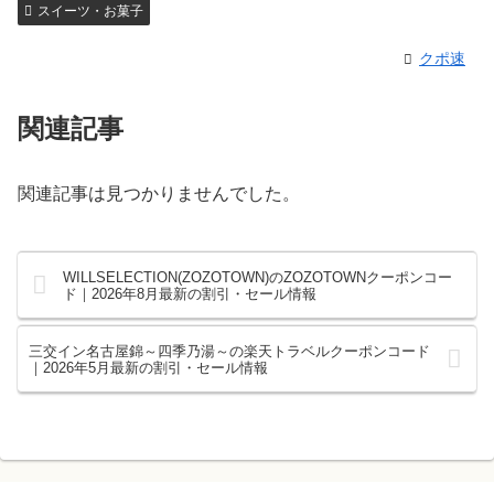
スイーツ・お菓子
クポ速
関連記事
関連記事は見つかりませんでした。
WILLSELECTION(ZOZOTOWN)のZOZOTOWNクーポンコー
ド｜2026年8月最新の割引・セール情報
三交イン名古屋錦～四季乃湯～の楽天トラベルクーポンコード
｜2026年5月最新の割引・セール情報