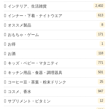
2,402
インテリア、生活雑貨
613
インナー・下着・ナイトウエア
8
オススメ製品
171
おもちゃ・ゲーム
1
お得
118
お酒
771
キッズ・ベビー・マタニティ
501
キッチン用品・食器・調理器具
25
コーヒー豆・茶葉・粉末ドリンク
947
コスメ、香水
12
サプリメント・ビタミン