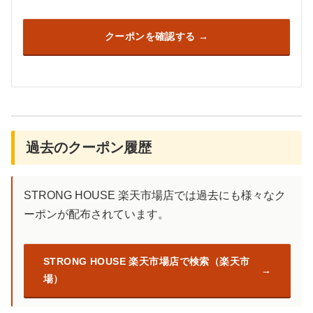
クーポンを確認する
過去のクーポン履歴
STRONG HOUSE 楽天市場店では過去にも様々なク
ーポンが配布されています。
STRONG HOUSE 楽天市場店で検索（楽天市
場）