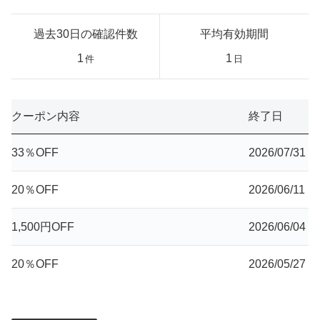
過去30日の確認件数
平均有効期間
1
1
件
日
クーポン内容
終了日
33％OFF
2026/07/31
20％OFF
2026/06/11
1,500円OFF
2026/06/04
20％OFF
2026/05/27