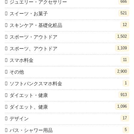
666
ジュエリー・アクセサリー
521
スイーツ・お菓子
12
スキンケア・基礎化粧品
1,502
スポーツ・アウトドア
1,109
スポーツ、アウトドア
11
スマホ料金
2,900
その他
1
ソフトバンクスマホ料金
913
ダイエット・健康
1,096
ダイエット、健康
17
デザイン
5
バス・シャワー用品