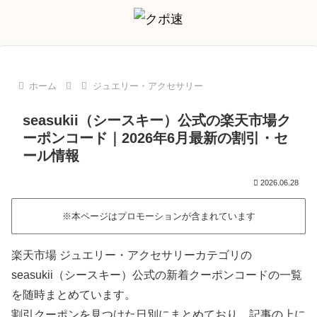
ホーム
ジュエリー・アクセサリー
seasukii（シースキー）公式の楽天市場ク
ーポンコード｜2026年6月最新の割引・セ
ール情報
2026.06.28
※本ページはプロモーションが含まれています
楽天市場 ジュエリー・アクセサリーカテゴリの
seasukii（シースキー）公式の新着クーポンコードの一覧
を随時まとめています。
割引クーポンを見つけた日別にまとめており、記事の上に