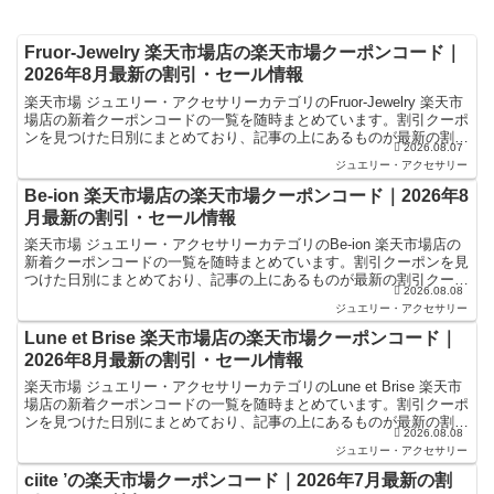
Fruor-Jewelry 楽天市場店の楽天市場クーポンコード｜
2026年8月最新の割引・セール情報
楽天市場 ジュエリー・アクセサリーカテゴリのFruor-Jewelry 楽天市
場店の新着クーポンコードの一覧を随時まとめています。割引クーポ
ンを見つけた日別にまとめており、記事の上にあるものが最新の割引
2026.08.07
クーポンになります。楽天スーパーセール...
ジュエリー・アクセサリー
Be-ion 楽天市場店の楽天市場クーポンコード｜2026年8
月最新の割引・セール情報
楽天市場 ジュエリー・アクセサリーカテゴリのBe-ion 楽天市場店の
新着クーポンコードの一覧を随時まとめています。割引クーポンを見
つけた日別にまとめており、記事の上にあるものが最新の割引クーポ
2026.08.08
ンになります。楽天スーパーセールやお買い物マラ...
ジュエリー・アクセサリー
Lune et Brise 楽天市場店の楽天市場クーポンコード｜
2026年8月最新の割引・セール情報
楽天市場 ジュエリー・アクセサリーカテゴリのLune et Brise 楽天市
場店の新着クーポンコードの一覧を随時まとめています。割引クーポ
ンを見つけた日別にまとめており、記事の上にあるものが最新の割引
2026.08.08
クーポンになります。楽天スーパーセール...
ジュエリー・アクセサリー
ciite ’の楽天市場クーポンコード｜2026年7月最新の割