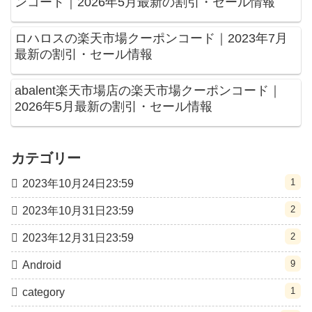
ンコード｜2026年5月最新の割引・セール情報
ロハロスの楽天市場クーポンコード｜2023年7月
最新の割引・セール情報
abalent楽天市場店の楽天市場クーポンコード｜
2026年5月最新の割引・セール情報
カテゴリー
1
2023年10月24日23:59
2
2023年10月31日23:59
2
2023年12月31日23:59
9
Android
1
category