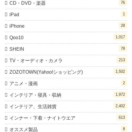
76
CD・DVD・楽器
1
iPad
28
iPhone
1,017
Qoo10
78
SHEIN
213
TV・オーディオ・カメラ
1,502
ZOZOTOWN(Yahoo!ショッピング)
2
アニメ・漫画
1,972
インテリア・寝具・収納
2,402
インテリア、生活雑貨
613
インナー・下着・ナイトウエア
8
オススメ製品