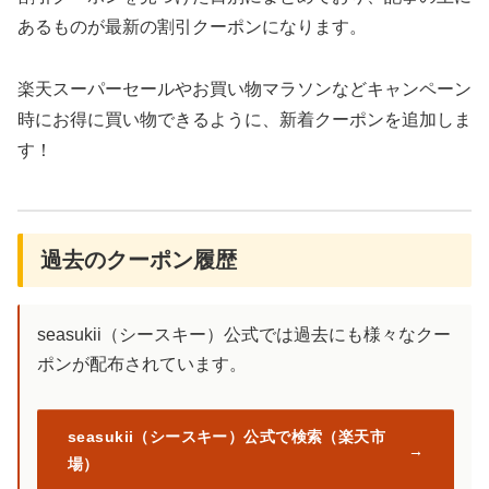
あるものが最新の割引クーポンになります。
楽天スーパーセールやお買い物マラソンなどキャンペーン
時にお得に買い物できるように、新着クーポンを追加しま
す！
過去のクーポン履歴
seasukii（シースキー）公式では過去にも様々なクー
ポンが配布されています。
seasukii（シースキー）公式で検索（楽天市
場）