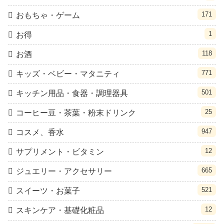
171
おもちゃ・ゲーム
1
お得
118
お酒
771
キッズ・ベビー・マタニティ
501
キッチン用品・食器・調理器具
25
コーヒー豆・茶葉・粉末ドリンク
947
コスメ、香水
12
サプリメント・ビタミン
665
ジュエリー・アクセサリー
521
スイーツ・お菓子
12
スキンケア・基礎化粧品