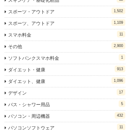
スキンケア・基礎化粧品
1,502
スポーツ・アウトドア
1,109
スポーツ、アウトドア
11
スマホ料金
2,900
その他
1
ソフトバンクスマホ料金
913
ダイエット・健康
1,096
ダイエット、健康
17
デザイン
5
バス・シャワー用品
432
パソコン・周辺機器
11
パソコンソフトウェア