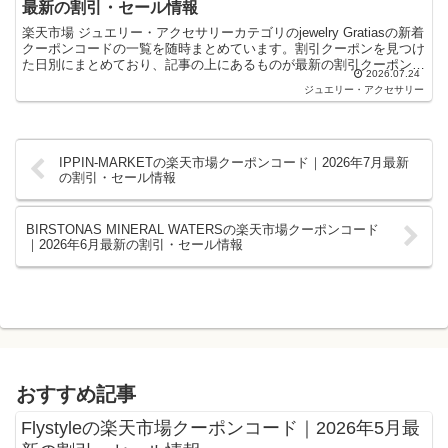
最新の割引・セール情報
楽天市場 ジュエリー・アクセサリーカテゴリのjewelry Gratiasの新着
クーポンコードの一覧を随時まとめています。割引クーポンを見つけ
た日別にまとめており、記事の上にあるものが最新の割引クーポンに
2026.07.24
なります。楽天スーパーセールやお買い...
ジュエリー・アクセサリー
IPPIN-MARKETの楽天市場クーポンコード｜2026年7月最新
の割引・セール情報
BIRSTONAS MINERAL WATERSの楽天市場クーポンコード
｜2026年6月最新の割引・セール情報
おすすめ記事
Flystyleの楽天市場クーポンコード｜2026年5月最