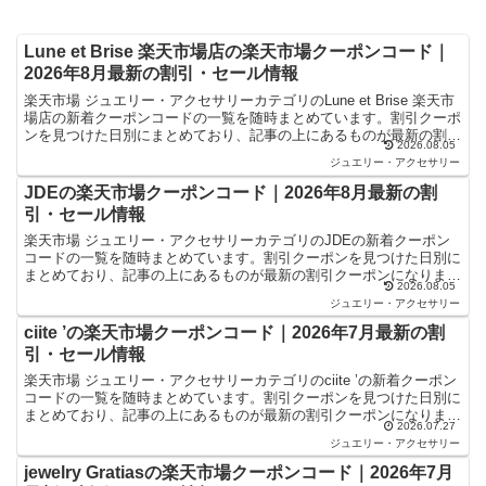
Lune et Brise 楽天市場店の楽天市場クーポンコード｜
2026年8月最新の割引・セール情報
楽天市場 ジュエリー・アクセサリーカテゴリのLune et Brise 楽天市
場店の新着クーポンコードの一覧を随時まとめています。割引クーポ
ンを見つけた日別にまとめており、記事の上にあるものが最新の割引
2026.08.05
クーポンになります。楽天スーパーセール...
ジュエリー・アクセサリー
JDEの楽天市場クーポンコード｜2026年8月最新の割
引・セール情報
楽天市場 ジュエリー・アクセサリーカテゴリのJDEの新着クーポン
コードの一覧を随時まとめています。割引クーポンを見つけた日別に
まとめており、記事の上にあるものが最新の割引クーポンになりま
2026.08.05
す。楽天スーパーセールやお買い物マラソンなどキャンペー...
ジュエリー・アクセサリー
ciite ’の楽天市場クーポンコード｜2026年7月最新の割
引・セール情報
楽天市場 ジュエリー・アクセサリーカテゴリのciite ’の新着クーポン
コードの一覧を随時まとめています。割引クーポンを見つけた日別に
まとめており、記事の上にあるものが最新の割引クーポンになりま
2026.07.27
す。楽天スーパーセールやお買い物マラソンなどキ...
ジュエリー・アクセサリー
jewelry Gratiasの楽天市場クーポンコード｜2026年7月