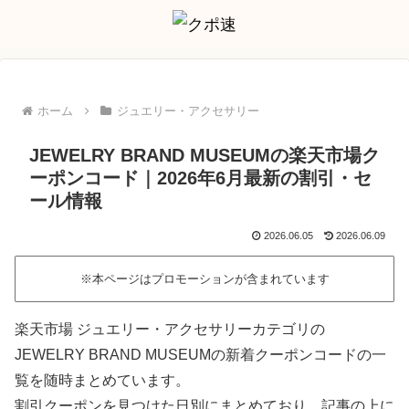
ホーム
ジュエリー・アクセサリー
JEWELRY BRAND MUSEUMの楽天市場ク
ーポンコード｜2026年6月最新の割引・セ
ール情報
2026.06.05
2026.06.09
※本ページはプロモーションが含まれています
楽天市場 ジュエリー・アクセサリーカテゴリの
JEWELRY BRAND MUSEUMの新着クーポンコードの一
覧を随時まとめています。
割引クーポンを見つけた日別にまとめており、記事の上に