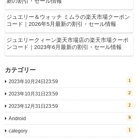
新の割引・セール情報
ジュエリー＆ウォッチ ミムラの楽天市場クーポン
コード｜2026年5月最新の割引・セール情報
ジュエリークィーン楽天市場店の楽天市場クーポ
ンコード｜2023年6月最新の割引・セール情報
カテゴリー
1
2023年10月24日23:59
2
2023年10月31日23:59
2
2023年12月31日23:59
9
Android
1
category