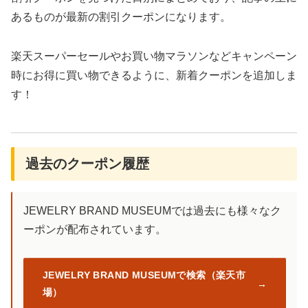
あるものが最新の割引クーポンになります。
楽天スーパーセールやお買い物マラソンなどキャンペーン
時にお得に買い物できるように、新着クーポンを追加しま
す！
過去のクーポン履歴
JEWELRY BRAND MUSEUMでは過去にも様々なク
ーポンが配布されています。
JEWELRY BRAND MUSEUMで検索（楽天市
場）