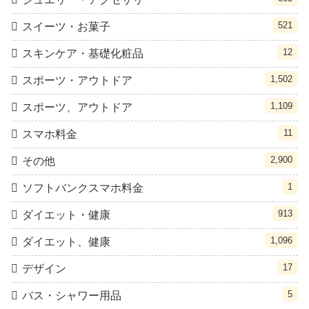
521
スイーツ・お菓子
12
スキンケア・基礎化粧品
1,502
スポーツ・アウトドア
1,109
スポーツ、アウトドア
11
スマホ料金
2,900
その他
1
ソフトバンクスマホ料金
913
ダイエット・健康
1,096
ダイエット、健康
17
デザイン
5
バス・シャワー用品