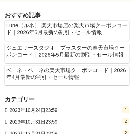
おすすめ記事
Lune（ルネ） 楽天市場店の楽天市場クーポンコー
ド｜2026年5月最新の割引・セール情報
ジュエリースタジオ プラスターの楽天市場クー
ポンコード｜2026年5月最新の割引・セール情報
ベーネ・ベーネの楽天市場クーポンコード｜2026
年4月最新の割引・セール情報
カテゴリー
1
2023年10月24日23:59
2
2023年10月31日23:59
2
2023年12月31日23:59