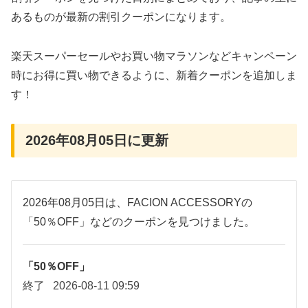
あるものが最新の割引クーポンになります。
楽天スーパーセールやお買い物マラソンなどキャンペーン
時にお得に買い物できるように、新着クーポンを追加しま
す！
2026年08月05日に更新
2026年08月05日は、FACION ACCESSORYの
「50％OFF」などのクーポンを見つけました。
「50％OFF」
終了
2026-08-11 09:59