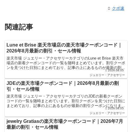
クポ速
関連記事
Lune et Brise 楽天市場店の楽天市場クーポンコード｜
2026年8月最新の割引・セール情報
楽天市場 ジュエリー・アクセサリーカテゴリのLune et Brise 楽天市
場店の新着クーポンコードの一覧を随時まとめています。割引クーポ
ンを見つけた日別にまとめており、記事の上にあるものが最新の割引
2026.08.05
クーポンになります。楽天スーパーセール...
ジュエリー・アクセサリー
JDEの楽天市場クーポンコード｜2026年8月最新の割
引・セール情報
楽天市場 ジュエリー・アクセサリーカテゴリのJDEの新着クーポン
コードの一覧を随時まとめています。割引クーポンを見つけた日別に
まとめており、記事の上にあるものが最新の割引クーポンになりま
2026.08.05
す。楽天スーパーセールやお買い物マラソンなどキャンペー...
ジュエリー・アクセサリー
jewelry Gratiasの楽天市場クーポンコード｜2026年7月
最新の割引・セール情報