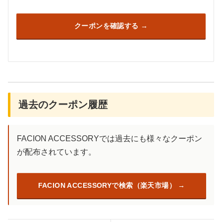
クーポンを確認する
過去のクーポン履歴
FACION ACCESSORYでは過去にも様々なクーポン
が配布されています。
FACION ACCESSORYで検索（楽天市場）