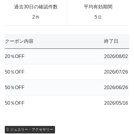
過去30日の確認件数
平均有効期間
2
5
件
日
クーポン内容
終了日
20％OFF
2026/08/02
50％OFF
2026/07/26
50％OFF
2026/06/26
50％OFF
2026/05/16
ジュエリー・アクセサリー