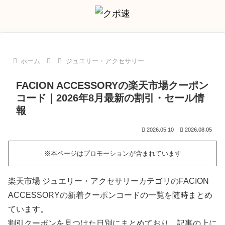
ホーム
ジュエリー・アクセサリー
FACION ACCESSORYの楽天市場クーポン
コード｜2026年8月最新の割引・セール情
報
2026.05.10
2026.08.05
※本ページはプロモーションが含まれています
楽天市場 ジュエリー・アクセサリーカテゴリのFACION
ACCESSORYの新着クーポンコードの一覧を随時まとめ
ています。
割引クーポンを見つけた日別にまとめており、記事の上に