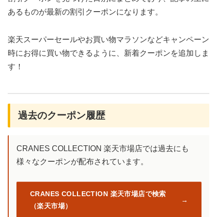
あるものが最新の割引クーポンになります。
楽天スーパーセールやお買い物マラソンなどキャンペーン
時にお得に買い物できるように、新着クーポンを追加しま
す！
過去のクーポン履歴
CRANES COLLECTION 楽天市場店では過去にも
様々なクーポンが配布されています。
CRANES COLLECTION 楽天市場店で検索
（楽天市場）