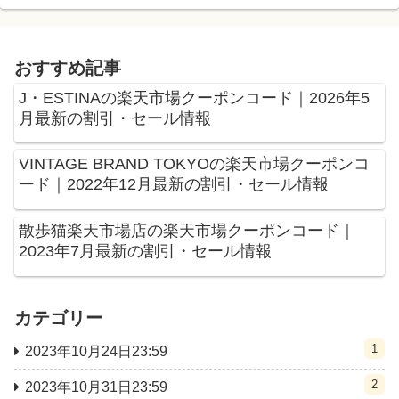
おすすめ記事
J・ESTINAの楽天市場クーポンコード｜2026年5
月最新の割引・セール情報
VINTAGE BRAND TOKYOの楽天市場クーポンコ
ード｜2022年12月最新の割引・セール情報
散歩猫楽天市場店の楽天市場クーポンコード｜
2023年7月最新の割引・セール情報
カテゴリー
1
2023年10月24日23:59
2
2023年10月31日23:59