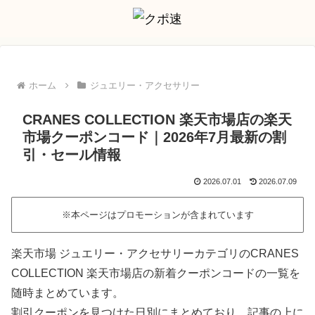
ホーム
ジュエリー・アクセサリー
CRANES COLLECTION 楽天市場店の楽天
市場クーポンコード｜2026年7月最新の割
引・セール情報
2026.07.01
2026.07.09
※本ページはプロモーションが含まれています
楽天市場 ジュエリー・アクセサリーカテゴリのCRANES
COLLECTION 楽天市場店の新着クーポンコードの一覧を
随時まとめています。
割引クーポンを見つけた日別にまとめており、記事の上に