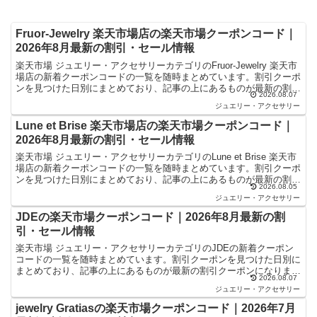
Fruor-Jewelry 楽天市場店の楽天市場クーポンコード｜
2026年8月最新の割引・セール情報
楽天市場 ジュエリー・アクセサリーカテゴリのFruor-Jewelry 楽天市
場店の新着クーポンコードの一覧を随時まとめています。割引クーポ
ンを見つけた日別にまとめており、記事の上にあるものが最新の割引
2026.08.07
クーポンになります。楽天スーパーセール...
ジュエリー・アクセサリー
Lune et Brise 楽天市場店の楽天市場クーポンコード｜
2026年8月最新の割引・セール情報
楽天市場 ジュエリー・アクセサリーカテゴリのLune et Brise 楽天市
場店の新着クーポンコードの一覧を随時まとめています。割引クーポ
ンを見つけた日別にまとめており、記事の上にあるものが最新の割引
2026.08.05
クーポンになります。楽天スーパーセール...
ジュエリー・アクセサリー
JDEの楽天市場クーポンコード｜2026年8月最新の割
引・セール情報
楽天市場 ジュエリー・アクセサリーカテゴリのJDEの新着クーポン
コードの一覧を随時まとめています。割引クーポンを見つけた日別に
まとめており、記事の上にあるものが最新の割引クーポンになりま
2026.08.07
す。楽天スーパーセールやお買い物マラソンなどキャンペー...
ジュエリー・アクセサリー
jewelry Gratiasの楽天市場クーポンコード｜2026年7月