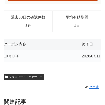
過去30日の確認件数
平均有効期間
1
1
件
日
クーポン内容
終了日
10％OFF
2026/07/11
ジュエリー・アクセサリー
クポ速
関連記事