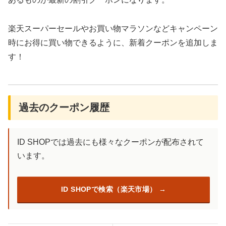
楽天スーパーセールやお買い物マラソンなどキャンペーン
時にお得に買い物できるように、新着クーポンを追加しま
す！
過去のクーポン履歴
ID SHOPでは過去にも様々なクーポンが配布されて
います。
ID SHOPで検索（楽天市場）