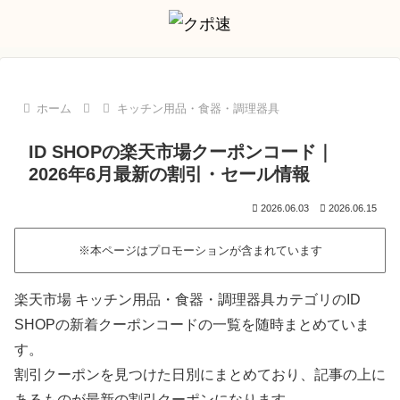
ホーム
キッチン用品・食器・調理器具
ID SHOPの楽天市場クーポンコード｜
2026年6月最新の割引・セール情報
2026.06.03
2026.06.15
※本ページはプロモーションが含まれています
楽天市場 キッチン用品・食器・調理器具カテゴリのID
SHOPの新着クーポンコードの一覧を随時まとめていま
す。
割引クーポンを見つけた日別にまとめており、記事の上に
あるものが最新の割引クーポンになります。