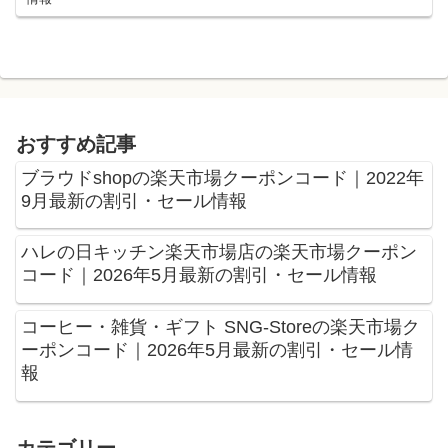
おすすめ記事
ブラウドshopの楽天市場クーポンコード｜2022年
9月最新の割引・セール情報
ハレの日キッチン楽天市場店の楽天市場クーポン
コード｜2026年5月最新の割引・セール情報
コーヒー・雑貨・ギフト SNG-Storeの楽天市場ク
ーポンコード｜2026年5月最新の割引・セール情
報
カテゴリー