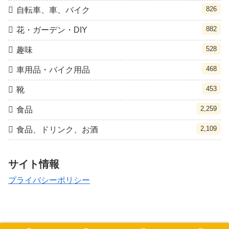
826
自転車、車、バイク
882
花・ガーデン・DIY
528
趣味
468
車用品・バイク用品
453
靴
2,259
食品
2,109
食品、ドリンク、お酒
サイト情報
プライバシーポリシー