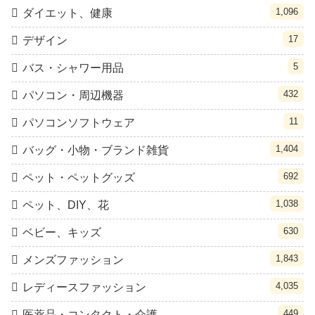
1,096
ダイエット、健康
17
デザイン
5
バス・シャワー用品
432
パソコン・周辺機器
11
パソコンソフトウェア
1,404
バッグ・小物・ブランド雑貨
692
ペット・ペットグッズ
1,038
ペット、DIY、花
630
ベビー、キッズ
1,843
メンズファッション
4,035
レディースファッション
449
医薬品・コンタクト・介護