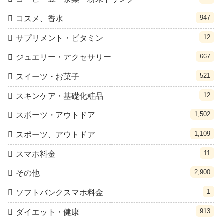
947
コスメ、香水
12
サプリメント・ビタミン
667
ジュエリー・アクセサリー
521
スイーツ・お菓子
12
スキンケア・基礎化粧品
1,502
スポーツ・アウトドア
1,109
スポーツ、アウトドア
11
スマホ料金
2,900
その他
1
ソフトバンクスマホ料金
913
ダイエット・健康