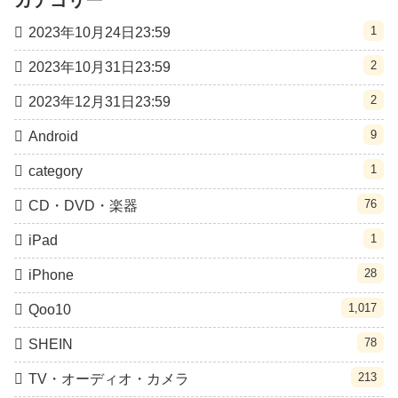
1
2023年10月24日23:59
2
2023年10月31日23:59
2
2023年12月31日23:59
9
Android
1
category
76
CD・DVD・楽器
1
iPad
28
iPhone
1,017
Qoo10
78
SHEIN
213
TV・オーディオ・カメラ