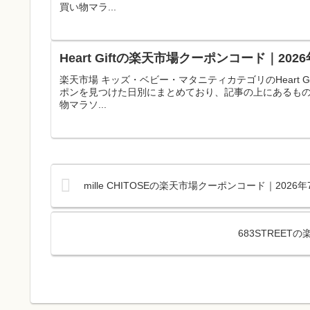
買い物マラ...
Heart Giftの楽天市場クーポンコード｜2
楽天市場 キッズ・ベビー・マタニティカテゴリのHeart
ポンを見つけた日別にまとめており、記事の上にあるも
物マラソ...
mille CHITOSEの楽天市場クーポンコード｜20
683STREE