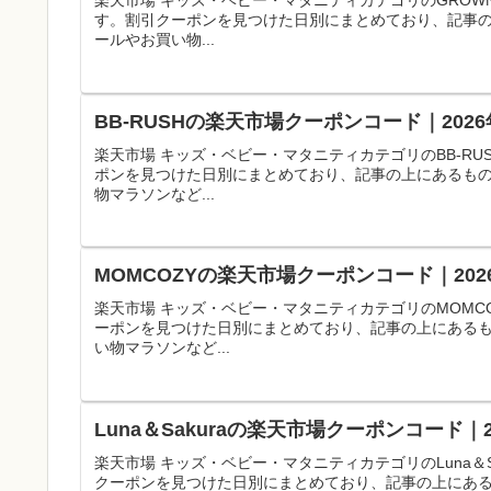
楽天市場 キッズ・ベビー・マタニティカテゴリのGROW
す。割引クーポンを見つけた日別にまとめており、記事
ールやお買い物...
BB-RUSHの楽天市場クーポンコード｜20
楽天市場 キッズ・ベビー・マタニティカテゴリのBB-R
ポンを見つけた日別にまとめており、記事の上にあるも
物マラソンなど...
MOMCOZYの楽天市場クーポンコード｜20
楽天市場 キッズ・ベビー・マタニティカテゴリのMOMC
ーポンを見つけた日別にまとめており、記事の上にある
い物マラソンなど...
Luna＆Sakuraの楽天市場クーポンコード
楽天市場 キッズ・ベビー・マタニティカテゴリのLuna＆
クーポンを見つけた日別にまとめており、記事の上にあ