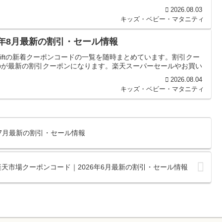
2026.08.03
キッズ・ベビー・マタニティ
026年8月最新の割引・セール情報
 Giftの新着クーポンコードの一覧を随時まとめています。割引クー
のが最新の割引クーポンになります。楽天スーパーセールやお買い
2026.08.04
キッズ・ベビー・マタニティ
26年7月最新の割引・セール情報
Tの楽天市場クーポンコード｜2026年6月最新の割引・セール情報