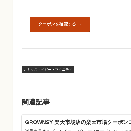
クーポンを確認する
キッズ・ベビー・マタニティ
関連記事
GROWNSY 楽天市場店の楽天市場クーポン