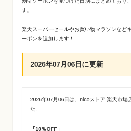
割引クーポンを見つけた日別にまとめており
す。
楽天スーパーセールやお買い物マラソンなど
ーポンを追加します！
2026年07月06日に更新
2026年07月06日は、nicoストア 楽天
た。
「10％OFF」