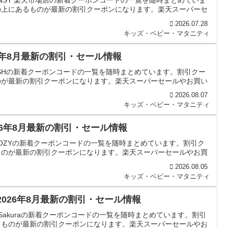
NSY 楽天市場店の新着クーポンコードの一覧を随時まとめていま
の上にあるものが最新の割引クーポンになります。楽天スーパーセ
2026.07.28
キッズ・ベビー・マタニティ
26年8月最新の割引・セール情報
USHの新着クーポンコードの一覧を随時まとめています。割引クー
のが最新の割引クーポンになります。楽天スーパーセールやお買い
2026.08.07
キッズ・ベビー・マタニティ
26年8月最新の割引・セール情報
OZYの新着クーポンコードの一覧を随時まとめています。割引ク
ものが最新の割引クーポンになります。楽天スーパーセールやお買
2026.08.05
キッズ・ベビー・マタニティ
｜2026年8月最新の割引・セール情報
Sakuraの新着クーポンコードの一覧を随時まとめています。割引
るものが最新の割引クーポンになります。楽天スーパーセールやお