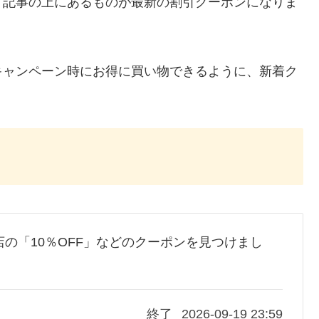
、記事の上にあるものが最新の割引クーポンになりま
キャンペーン時にお得に買い物できるように、新着ク
市場店の「10％OFF」などのクーポンを見つけまし
終了
2026-09-19 23:59