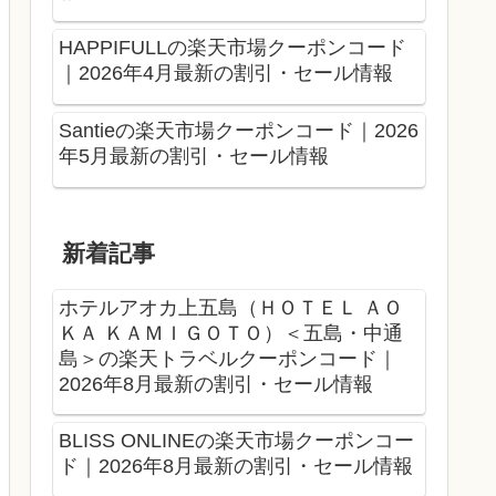
HAPPIFULLの楽天市場クーポンコード
｜2026年4月最新の割引・セール情報
Santieの楽天市場クーポンコード｜2026
年5月最新の割引・セール情報
新着記事
ホテルアオカ上五島（ＨＯＴＥＬ ＡＯ
ＫＡ ＫＡＭＩＧＯＴＯ）＜五島・中通
島＞の楽天トラベルクーポンコード｜
2026年8月最新の割引・セール情報
BLISS ONLINEの楽天市場クーポンコー
ド｜2026年8月最新の割引・セール情報