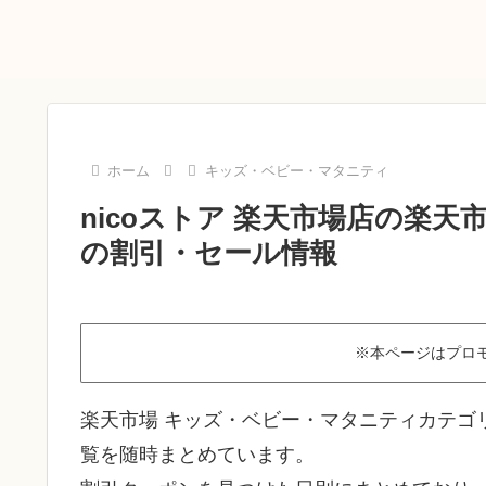
ホーム
キッズ・ベビー・マタニティ
nicoストア 楽天市場店の楽天
の割引・セール情報
※本ページはプロ
楽天市場 キッズ・ベビー・マタニティカテゴリ
覧を随時まとめています。