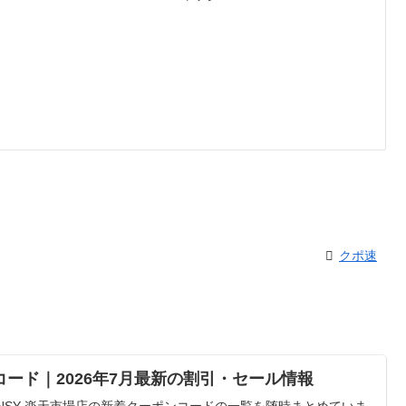
クポ速
コード｜2026年7月最新の割引・セール情報