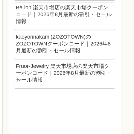
Be-ion 楽天市場店の楽天市場クーポン
コード｜2026年8月最新の割引・セール
情報
kaoyorinakami(ZOZOTOWN)の
ZOZOTOWNクーポンコード｜2026年8
月最新の割引・セール情報
Fruor-Jewelry 楽天市場店の楽天市場ク
ーポンコード｜2026年8月最新の割引・
セール情報