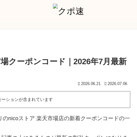
市場クーポンコード｜2026年7月最新
2026.06.21
2026.07.06
モーションが含まれています
のnicoストア 楽天市場店の新着クーポンコードの一