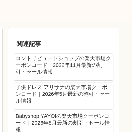
関連記事
コントリビュートショップの楽天市場ク
ーポンコード｜2022年11月最新の割
引・セール情報
子供ドレス アリサナの楽天市場クーポ
ンコード｜2026年5月最新の割引・セー
ル情報
Babyshop YAYOIの楽天市場クーポンコ
ード｜2026年8月最新の割引・セール情
報