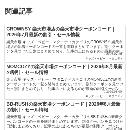
関連記事
GROWNSY 楽天市場店の楽天市場クーポンコード｜
2026年7月最新の割引・セール情報
楽天市場 キッズ・ベビー・マタニティカテゴリのGROWNSY 楽天市
場店の新着クーポンコードの一覧を随時まとめています。割引クーポ
ンを見つけた日別にまとめており、記事の上にあるものが最新の割引
2026.07.28
クーポンになります。楽天スーパーセールやお買い物...
キッズ・ベビー・マタニティ
MOMCOZYの楽天市場クーポンコード｜2026年8月最新
の割引・セール情報
楽天市場 キッズ・ベビー・マタニティカテゴリのMOMCOZYの新着
クーポンコードの一覧を随時まとめています。割引クーポンを見つけ
た日別にまとめており、記事の上にあるものが最新の割引クーポンに
2026.08.05
なります。楽天スーパーセールやお買い物マラソンなど...
キッズ・ベビー・マタニティ
BB-RUSHの楽天市場クーポンコード｜2026年8月最新
の割引・セール情報
楽天市場 キッズ・ベビー・マタニティカテゴリのBB-RUSHの新着ク
ーポンコードの一覧を随時まとめています。割引クーポンを見つけた
日別にまとめており、記事の上にあるものが最新の割引クーポンにな
2026.08.08