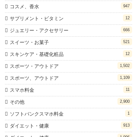
947
コスメ、香水
12
サプリメント・ビタミン
666
ジュエリー・アクセサリー
521
スイーツ・お菓子
12
スキンケア・基礎化粧品
1,502
スポーツ・アウトドア
1,109
スポーツ、アウトドア
11
スマホ料金
2,900
その他
1
ソフトバンクスマホ料金
913
ダイエット・健康