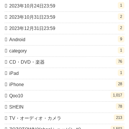
1
2023年10月24日23:59
2
2023年10月31日23:59
2
2023年12月31日23:59
9
Android
1
category
76
CD・DVD・楽器
1
iPad
28
iPhone
1,017
Qoo10
78
SHEIN
213
TV・オーディオ・カメラ
1,502