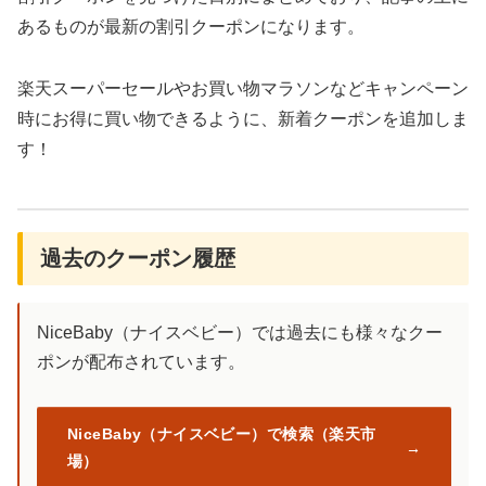
あるものが最新の割引クーポンになります。
楽天スーパーセールやお買い物マラソンなどキャンペーン
時にお得に買い物できるように、新着クーポンを追加しま
す！
過去のクーポン履歴
NiceBaby（ナイスベビー）では過去にも様々なクー
ポンが配布されています。
NiceBaby（ナイスベビー）で検索（楽天市
場）