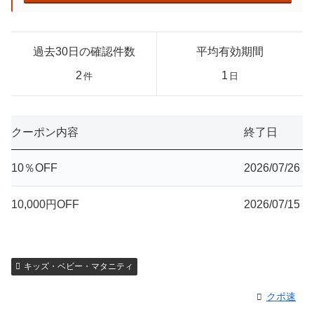
過去30日の確認件数
平均有効期間
2
1
件
日
クーポン内容
終了日
10％OFF
2026/07/26
10,000円OFF
2026/07/15
キッズ・ベビー・マタニティ
クポ速