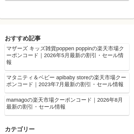
おすすめ記事
マザーズ キッズ雑貨poppen poppinの楽天市場ク
ーポンコード｜2026年5月最新の割引・セール情
報
マタニティ＆ベビー apibaby storeの楽天市場クー
ポンコード｜2023年7月最新の割引・セール情報
mamagoの楽天市場クーポンコード｜2026年8月
最新の割引・セール情報
カテゴリー