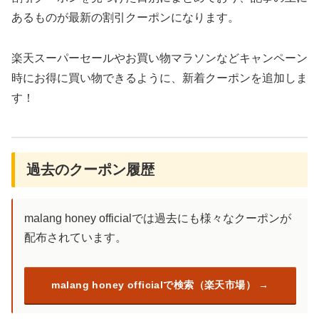
あるものが最新の割引クーポンになります。
楽天スーパーセールやお買い物マラソンなどキャンペーン
時にお得に買い物できるように、新着クーポンを追加しま
す！
過去のクーポン履歴
malang honey officialでは過去にも様々なクーポンが
配布されています。
malang honey officialで検索（楽天市場）