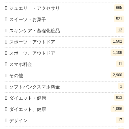
665
ジュエリー・アクセサリー
521
スイーツ・お菓子
12
スキンケア・基礎化粧品
1,502
スポーツ・アウトドア
1,109
スポーツ、アウトドア
11
スマホ料金
2,900
その他
1
ソフトバンクスマホ料金
913
ダイエット・健康
1,096
ダイエット、健康
17
デザイン