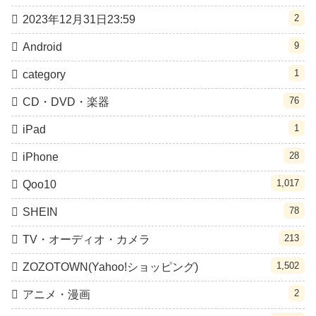
2
2023年12月31日23:59
9
Android
1
category
76
CD・DVD・楽器
1
iPad
28
iPhone
1,017
Qoo10
78
SHEIN
213
TV・オーディオ・カメラ
1,502
ZOZOTOWN(Yahoo!ショッピング)
2
アニメ・漫画