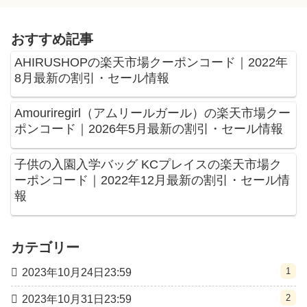
おすすめ記事
AHIRUSHOPの楽天市場クーポンコード｜2022年
8月最新の割引・セール情報
Amouriregirl（アムリールガール）の楽天市場クー
ポンコード｜2026年5月最新の割引・セール情報
子供の入園入学バッグ KCプレイスの楽天市場ク
ーポンコード｜2022年12月最新の割引・セール情
報
カテゴリー
1
2023年10月24日23:59
2
2023年10月31日23:59