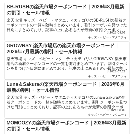
BB-RUSHの楽天市場クーポンコード｜2026年8月最新
の割引・セール情報
楽天市場 キッズ・ベビー・マタニティカテゴリのBB-RUSHの新着ク
ーポンコードの一覧を随時まとめています。割引クーポンを見つけた
日別にまとめており、記事の上にあるものが最新の割引クーポンにな
2026.08.07
ります。楽天スーパーセールやお買い物マラソンなど...
キッズ・ベビー・マタニティ
GROWNSY 楽天市場店の楽天市場クーポンコード｜
2026年7月最新の割引・セール情報
楽天市場 キッズ・ベビー・マタニティカテゴリのGROWNSY 楽天市
場店の新着クーポンコードの一覧を随時まとめています。割引クーポ
ンを見つけた日別にまとめており、記事の上にあるものが最新の割引
2026.07.28
クーポンになります。楽天スーパーセールやお買い物...
キッズ・ベビー・マタニティ
Luna＆Sakuraの楽天市場クーポンコード｜2026年8月
最新の割引・セール情報
楽天市場 キッズ・ベビー・マタニティカテゴリのLuna＆Sakuraの新
着クーポンコードの一覧を随時まとめています。割引クーポンを見つ
けた日別にまとめており、記事の上にあるものが最新の割引クーポン
2026.08.03
になります。楽天スーパーセールやお買い物マラ...
キッズ・ベビー・マタニティ
MOMCOZYの楽天市場クーポンコード｜2026年8月最新
の割引・セール情報