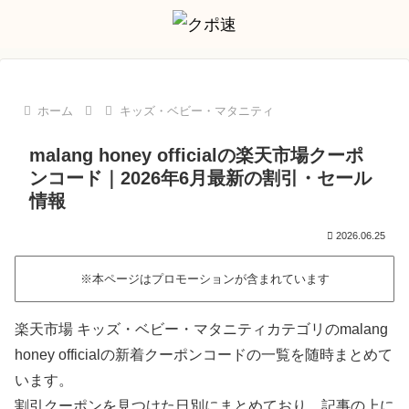
ホーム
キッズ・ベビー・マタニティ
malang honey officialの楽天市場クーポ
ンコード｜2026年6月最新の割引・セール
情報
2026.06.25
※本ページはプロモーションが含まれています
楽天市場 キッズ・ベビー・マタニティカテゴリのmalang
honey officialの新着クーポンコードの一覧を随時まとめて
います。
割引クーポンを見つけた日別にまとめており、記事の上に