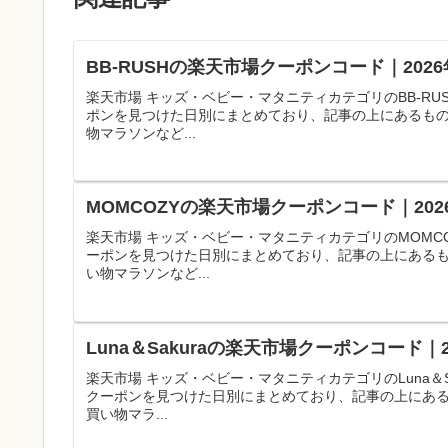
BB-RUSHの楽天市場クーポンコード｜20
楽天市場 キッズ・ベビー・マタニティカテゴリのBB-R
ポンを見つけた日別にまとめており、記事の上にあるも
物マラソンなど...
MOMCOZYの楽天市場クーポンコード｜20
楽天市場 キッズ・ベビー・マタニティカテゴリのMOMC
ーポンを見つけた日別にまとめており、記事の上にある
い物マラソンなど...
Luna＆Sakuraの楽天市場クーポンコード
楽天市場 キッズ・ベビー・マタニティカテゴリのLuna＆
クーポンを見つけた日別にまとめており、記事の上にあ
買い物マラ...