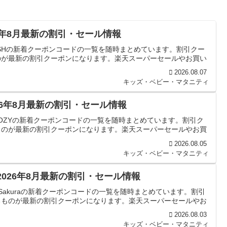
26年8月最新の割引・セール情報
USHの新着クーポンコードの一覧を随時まとめています。割引クー
のが最新の割引クーポンになります。楽天スーパーセールやお買い
2026.08.07
キッズ・ベビー・マタニティ
26年8月最新の割引・セール情報
OZYの新着クーポンコードの一覧を随時まとめています。割引ク
ものが最新の割引クーポンになります。楽天スーパーセールやお買
2026.08.05
キッズ・ベビー・マタニティ
｜2026年8月最新の割引・セール情報
Sakuraの新着クーポンコードの一覧を随時まとめています。割引
るものが最新の割引クーポンになります。楽天スーパーセールやお
2026.08.03
キッズ・ベビー・マタニティ