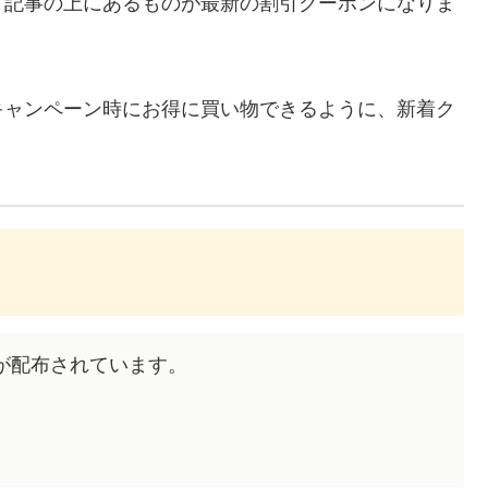
、記事の上にあるものが最新の割引クーポンになりま
キャンペーン時にお得に買い物できるように、新着ク
ポンが配布されています。