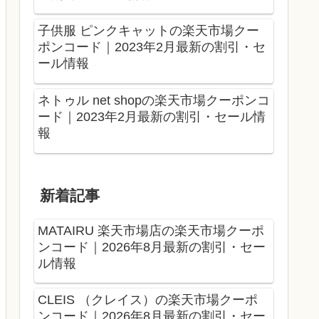
子供服 ピンクキャットの楽天市場クー
ポンコード｜2023年2月最新の割引・セ
ール情報
ネトゥル net shopの楽天市場クーポンコ
ード｜2023年2月最新の割引・セール情
報
新着記事
MATAIRU 楽天市場店の楽天市場クーポ
ンコード｜2026年8月最新の割引・セー
ル情報
CLEIS （クレイス）の楽天市場クーポ
ンコード｜2026年8月最新の割引・セー