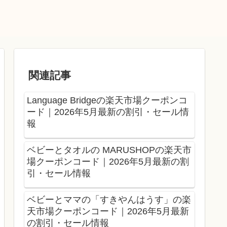
関連記事
Language Bridgeの楽天市場クーポンコ
ード｜2026年5月最新の割引・セール情
報
ベビーとタオルの MARUSHOPの楽天市
場クーポンコード｜2026年5月最新の割
引・セール情報
ベビーとママの「すきやんはうす」の楽
天市場クーポンコード｜2026年5月最新
の割引・セール情報