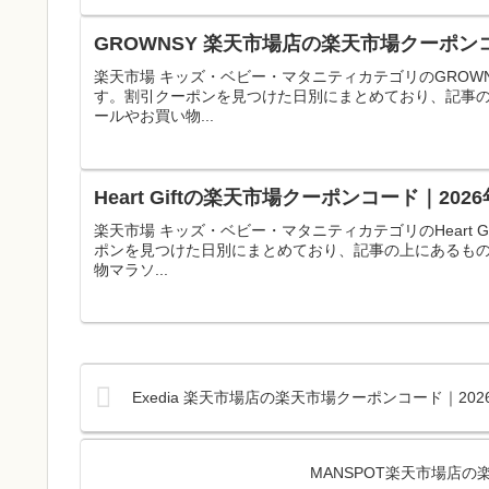
GROWNSY 楽天市場店の楽天市場クーポン
楽天市場 キッズ・ベビー・マタニティカテゴリのGROW
す。割引クーポンを見つけた日別にまとめており、記事
ールやお買い物...
Heart Giftの楽天市場クーポンコード｜2
楽天市場 キッズ・ベビー・マタニティカテゴリのHeart
ポンを見つけた日別にまとめており、記事の上にあるも
物マラソ...
Exedia 楽天市場店の楽天市場クーポンコード｜2
MANSPOT楽天市場店