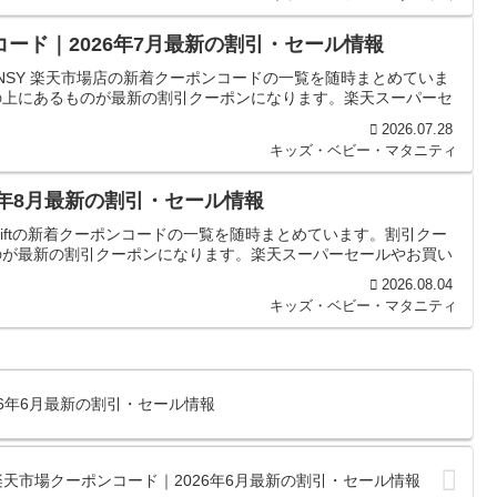
コード｜2026年7月最新の割引・セール情報
NSY 楽天市場店の新着クーポンコードの一覧を随時まとめていま
の上にあるものが最新の割引クーポンになります。楽天スーパーセ
2026.07.28
キッズ・ベビー・マタニティ
026年8月最新の割引・セール情報
 Giftの新着クーポンコードの一覧を随時まとめています。割引クー
のが最新の割引クーポンになります。楽天スーパーセールやお買い
2026.08.04
キッズ・ベビー・マタニティ
026年6月最新の割引・セール情報
の楽天市場クーポンコード｜2026年6月最新の割引・セール情報