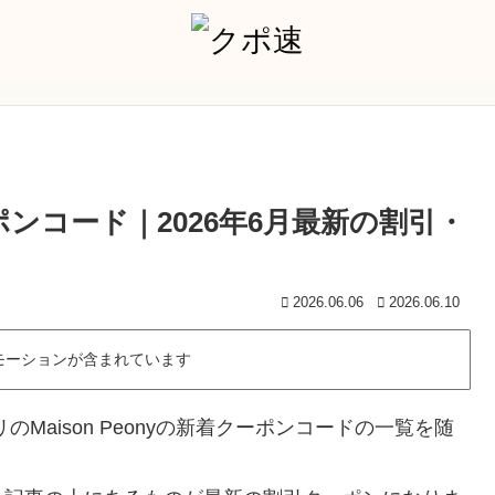
クーポンコード｜2026年6月最新の割引・
2026.06.06
2026.06.10
モーションが含まれています
Maison Peonyの新着クーポンコードの一覧を随