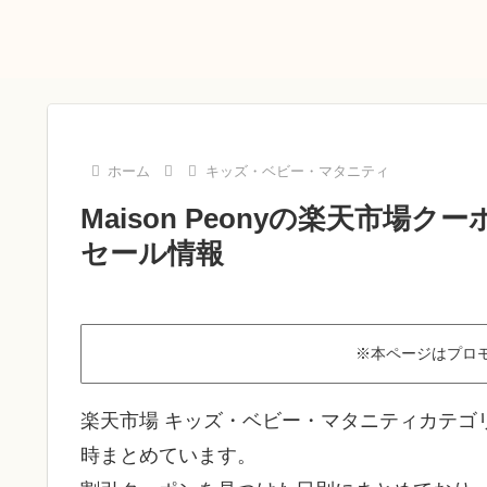
ホーム
キッズ・ベビー・マタニティ
Maison Peonyの楽天市場
セール情報
※本ページはプロ
楽天市場 キッズ・ベビー・マタニティカテゴリの
時まとめています。