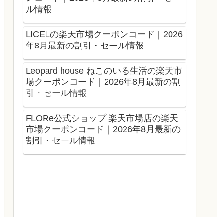
ル情報
LICELの楽天市場クーポンコード｜2026
年8月最新の割引・セール情報
Leopard house ねこのいる生活の楽天市
場クーポンコード｜2026年8月最新の割
引・セール情報
FLORe公式ショップ 楽天市場店の楽天
市場クーポンコード｜2026年8月最新の
割引・セール情報