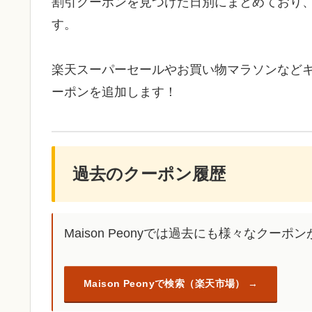
割引クーポンを見つけた日別にまとめており
す。
楽天スーパーセールやお買い物マラソンなど
ーポンを追加します！
過去のクーポン履歴
Maison Peonyでは過去にも様々なクー
Maison Peonyで検索（楽天市場）