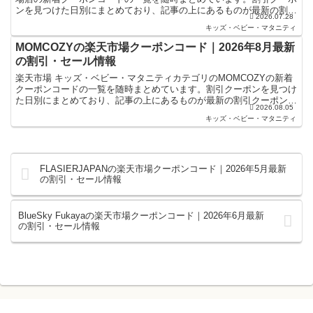
ンを見つけた日別にまとめており、記事の上にあるものが最新の割引
2026.07.28
クーポンになります。楽天スーパーセールやお買い物...
キッズ・ベビー・マタニティ
MOMCOZYの楽天市場クーポンコード｜2026年8月最新
の割引・セール情報
楽天市場 キッズ・ベビー・マタニティカテゴリのMOMCOZYの新着
クーポンコードの一覧を随時まとめています。割引クーポンを見つけ
た日別にまとめており、記事の上にあるものが最新の割引クーポンに
2026.08.05
なります。楽天スーパーセールやお買い物マラソンなど...
キッズ・ベビー・マタニティ
FLASIERJAPANの楽天市場クーポンコード｜2026年5月最新
の割引・セール情報
BlueSky Fukayaの楽天市場クーポンコード｜2026年6月最新
の割引・セール情報