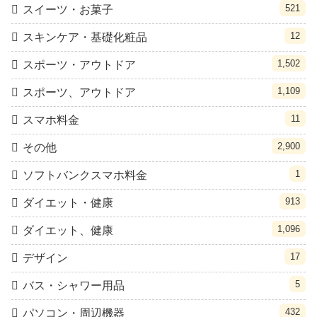
521
スイーツ・お菓子
12
スキンケア・基礎化粧品
1,502
スポーツ・アウトドア
1,109
スポーツ、アウトドア
11
スマホ料金
2,900
その他
1
ソフトバンクスマホ料金
913
ダイエット・健康
1,096
ダイエット、健康
17
デザイン
5
バス・シャワー用品
432
パソコン・周辺機器