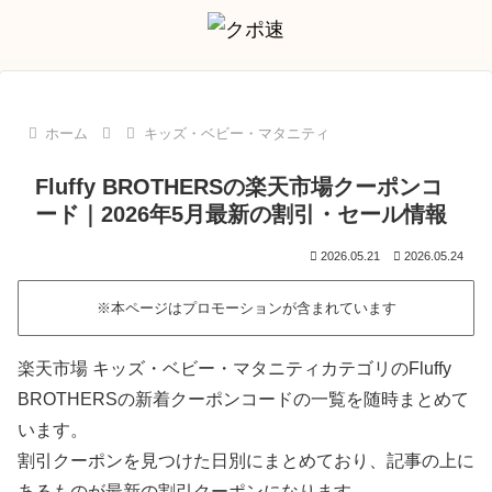
ホーム
キッズ・ベビー・マタニティ
Fluffy BROTHERSの楽天市場クーポンコ
ード｜2026年5月最新の割引・セール情報
2026.05.21
2026.05.24
※本ページはプロモーションが含まれています
楽天市場 キッズ・ベビー・マタニティカテゴリのFluffy
BROTHERSの新着クーポンコードの一覧を随時まとめて
います。
割引クーポンを見つけた日別にまとめており、記事の上に
あるものが最新の割引クーポンになります。