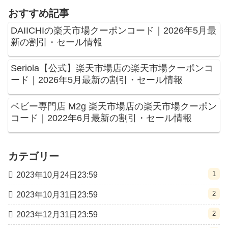
おすすめ記事
DAIICHIの楽天市場クーポンコード｜2026年5月最
新の割引・セール情報
Seriola【公式】楽天市場店の楽天市場クーポンコ
ード｜2026年5月最新の割引・セール情報
ベビー専門店 M2g 楽天市場店の楽天市場クーポン
コード｜2022年6月最新の割引・セール情報
カテゴリー
1
2023年10月24日23:59
2
2023年10月31日23:59
2
2023年12月31日23:59