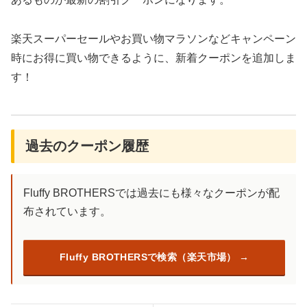
楽天スーパーセールやお買い物マラソンなどキャンペーン
時にお得に買い物できるように、新着クーポンを追加しま
す！
過去のクーポン履歴
Fluffy BROTHERSでは過去にも様々なクーポンが配
布されています。
Fluffy BROTHERSで検索（楽天市場）