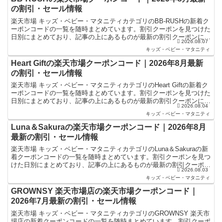
の割引・セール情報
楽天市場 キッズ・ベビー・マタニティカテゴリのBB-RUSHの新着ク
ーポンコードの一覧を随時まとめています。割引クーポンを見つけた
日別にまとめており、記事の上にあるものが最新の割引クーポンにな
2026.08.07
ります。楽天スーパーセールやお買い物マラソンなど...
キッズ・ベビー・マタニティ
Heart Giftの楽天市場クーポンコード｜2026年8月最新
の割引・セール情報
楽天市場 キッズ・ベビー・マタニティカテゴリのHeart Giftの新着ク
ーポンコードの一覧を随時まとめています。割引クーポンを見つけた
日別にまとめており、記事の上にあるものが最新の割引クーポンにな
2026.08.04
ります。楽天スーパーセールやお買い物マラソ...
キッズ・ベビー・マタニティ
Luna＆Sakuraの楽天市場クーポンコード｜2026年8月
最新の割引・セール情報
楽天市場 キッズ・ベビー・マタニティカテゴリのLuna＆Sakuraの新
着クーポンコードの一覧を随時まとめています。割引クーポンを見つ
けた日別にまとめており、記事の上にあるものが最新の割引クーポン
2026.08.03
になります。楽天スーパーセールやお買い物マラ...
キッズ・ベビー・マタニティ
GROWNSY 楽天市場店の楽天市場クーポンコード｜
2026年7月最新の割引・セール情報
楽天市場 キッズ・ベビー・マタニティカテゴリのGROWNSY 楽天市
場店の新着クーポンコードの一覧を随時まとめています。割引クーポ