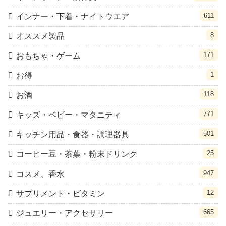
611
インナー・下着・ナイトウエア
8
オススメ製品
171
おもちゃ・ゲーム
1
お得
118
お酒
771
キッズ・ベビー・マタニティ
501
キッチン用品・食器・調理器具
25
コーヒー豆・茶葉・粉末ドリンク
947
コスメ、香水
12
サプリメント・ビタミン
665
ジュエリー・アクセサリー