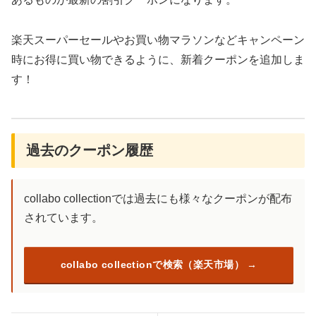
楽天スーパーセールやお買い物マラソンなどキャンペーン
時にお得に買い物できるように、新着クーポンを追加しま
す！
過去のクーポン履歴
collabo collectionでは過去にも様々なクーポンが配布
されています。
collabo collectionで検索（楽天市場）