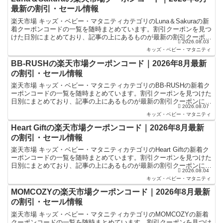
最新の割引・セール情報
楽天市場 キッズ・ベビー・マタニティカテゴリのLuna＆Sakuraの新
着クーポンコードの一覧を随時まとめています。割引クーポンを見つ
けた日別にまとめており、記事の上にあるものが最新の割引クーポン
2026.08.03
になります。楽天スーパーセールやお買い物マラ...
キッズ・ベビー・マタニティ
BB-RUSHの楽天市場クーポンコード｜2026年8月最新
の割引・セール情報
楽天市場 キッズ・ベビー・マタニティカテゴリのBB-RUSHの新着ク
ーポンコードの一覧を随時まとめています。割引クーポンを見つけた
日別にまとめており、記事の上にあるものが最新の割引クーポンにな
2026.08.07
ります。楽天スーパーセールやお買い物マラソンなど...
キッズ・ベビー・マタニティ
Heart Giftの楽天市場クーポンコード｜2026年8月最新
の割引・セール情報
楽天市場 キッズ・ベビー・マタニティカテゴリのHeart Giftの新着ク
ーポンコードの一覧を随時まとめています。割引クーポンを見つけた
日別にまとめており、記事の上にあるものが最新の割引クーポンにな
2026.08.04
ります。楽天スーパーセールやお買い物マラソ...
キッズ・ベビー・マタニティ
MOMCOZYの楽天市場クーポンコード｜2026年8月最新
の割引・セール情報
楽天市場 キッズ・ベビー・マタニティカテゴリのMOMCOZYの新着
クーポンコードの一覧を随時まとめています。割引クーポンを見つけ