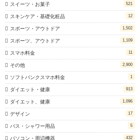
521
スイーツ・お菓子
12
スキンケア・基礎化粧品
1,502
スポーツ・アウトドア
1,109
スポーツ、アウトドア
11
スマホ料金
2,900
その他
1
ソフトバンクスマホ料金
913
ダイエット・健康
1,096
ダイエット、健康
17
デザイン
5
バス・シャワー用品
432
パソコン・周辺機器