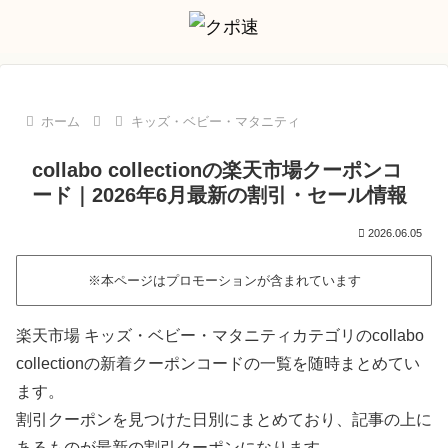
ホーム
キッズ・ベビー・マタニティ
collabo collectionの楽天市場クーポンコ
ード｜2026年6月最新の割引・セール情報
2026.06.05
※本ページはプロモーションが含まれています
楽天市場 キッズ・ベビー・マタニティカテゴリのcollabo
collectionの新着クーポンコードの一覧を随時まとめてい
ます。
割引クーポンを見つけた日別にまとめており、記事の上に
あるものが最新の割引クーポンになります。