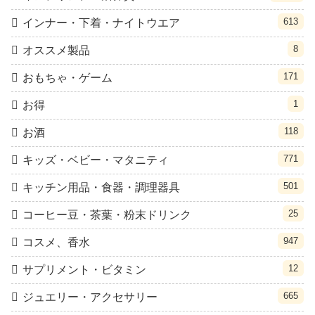
613
インナー・下着・ナイトウエア
8
オススメ製品
171
おもちゃ・ゲーム
1
お得
118
お酒
771
キッズ・ベビー・マタニティ
501
キッチン用品・食器・調理器具
25
コーヒー豆・茶葉・粉末ドリンク
947
コスメ、香水
12
サプリメント・ビタミン
665
ジュエリー・アクセサリー