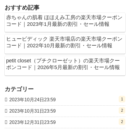
おすすめ記事
赤ちゃんの肌着 ほほえみ工房の楽天市場クーポン
コード｜2023年1月最新の割引・セール情報
ヒュービディック 楽天市場店の楽天市場クーポン
コード｜2022年10月最新の割引・セール情報
petit closet（プチクローゼット）の楽天市場クー
ポンコード｜2026年5月最新の割引・セール情報
カテゴリー
1
2023年10月24日23:59
2
2023年10月31日23:59
2
2023年12月31日23:59