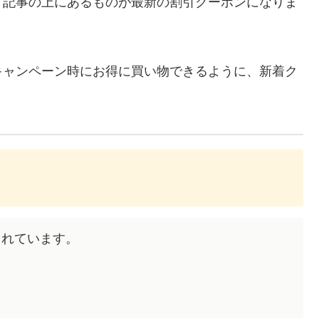
、記事の上にあるものが最新の割引クーポンになりま
キャンペーン時にお得に買い物できるように、新着ク
布されています。