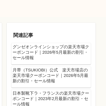
関連記事
グンゼオンラインショップの楽天市場ク
ーポンコード｜2026年5月最新の割引・
セール情報
月帯（TSUKIOBI）公式 楽天市場店の
楽天市場クーポンコード｜2026年5月最
新の割引・セール情報
日本製靴下ラ・フランスの楽天市場クー
ポンコード｜2023年2月最新の割引・セ
ール情報