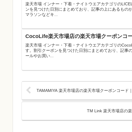
楽天市場 インナー・下着・ナイトウエアカテゴリのLIC
ンを見つけた日別にまとめており、記事の上にあるもの
マラソンなどキ...
CocoLife楽天市場店の楽天市場クーポンコ
楽天市場 インナー・下着・ナイトウエアカテゴリのCoco
す。割引クーポンを見つけた日別にまとめており、記事
ールやお買い...
TAMAMIYA 楽天市場店の楽天市場クーポンコード
TM Link 楽天市場