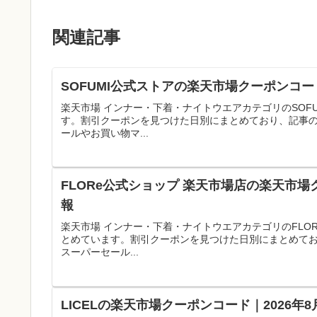
関連記事
SOFUMI公式ストアの楽天市場クーポンコー
楽天市場 インナー・下着・ナイトウエアカテゴリのSOF
す。割引クーポンを見つけた日別にまとめており、記事
ールやお買い物マ...
FLORe公式ショップ 楽天市場店の楽天市場
報
楽天市場 インナー・下着・ナイトウエアカテゴリのFLO
とめています。割引クーポンを見つけた日別にまとめて
スーパーセール...
LICELの楽天市場クーポンコード｜2026