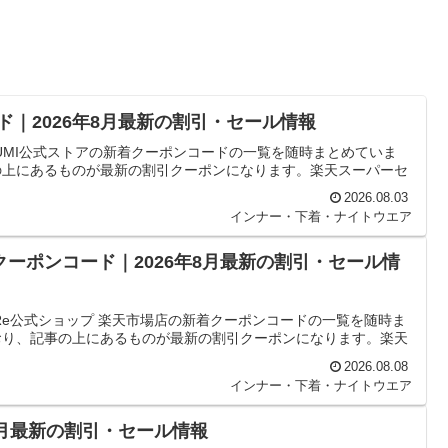
ド｜2026年8月最新の割引・セール情報
UMI公式ストアの新着クーポンコードの一覧を随時まとめていま
の上にあるものが最新の割引クーポンになります。楽天スーパーセ
2026.08.03
インナー・下着・ナイトウエア
クーポンコード｜2026年8月最新の割引・セール情
Re公式ショップ 楽天市場店の新着クーポンコードの一覧を随時ま
おり、記事の上にあるものが最新の割引クーポンになります。楽天
2026.08.08
インナー・下着・ナイトウエア
年8月最新の割引・セール情報