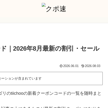
ード｜2026年8月最新の割引・セール
2026.06.01
2026.08.03
モーションが含まれています
のtiichooの新着クーポンコードの一覧を随時まと