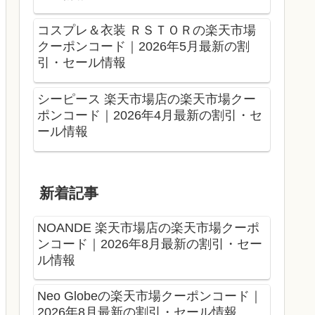
コスプレ＆衣装 ＲＳＴＯＲの楽天市場
クーポンコード｜2026年5月最新の割
引・セール情報
シーピース 楽天市場店の楽天市場クー
ポンコード｜2026年4月最新の割引・セ
ール情報
新着記事
NOANDE 楽天市場店の楽天市場クーポ
ンコード｜2026年8月最新の割引・セー
ル情報
Neo Globeの楽天市場クーポンコード｜
2026年8月最新の割引・セール情報