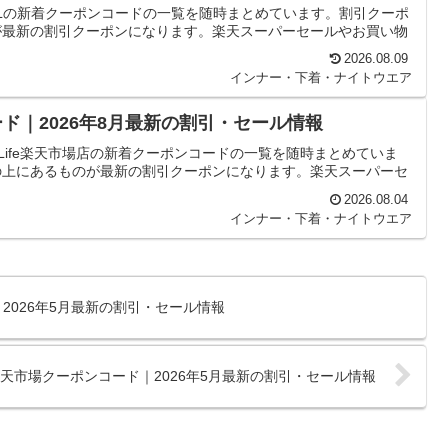
ELの新着クーポンコードの一覧を随時まとめています。割引クーポ
が最新の割引クーポンになります。楽天スーパーセールやお買い物
2026.08.09
インナー・下着・ナイトウエア
ード｜2026年8月最新の割引・セール情報
Life楽天市場店の新着クーポンコードの一覧を随時まとめていま
の上にあるものが最新の割引クーポンになります。楽天スーパーセ
2026.08.04
インナー・下着・ナイトウエア
｜2026年5月最新の割引・セール情報
店の楽天市場クーポンコード｜2026年5月最新の割引・セール情報