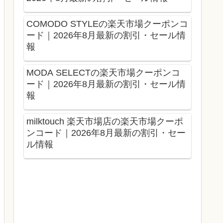
COMODO STYLEの楽天市場クーポンコ
ード｜2026年8月最新の割引・セール情
報
MODA SELECTの楽天市場クーポンコ
ード｜2026年8月最新の割引・セール情
報
milktouch 楽天市場店の楽天市場クーポ
ンコード｜2026年8月最新の割引・セー
ル情報