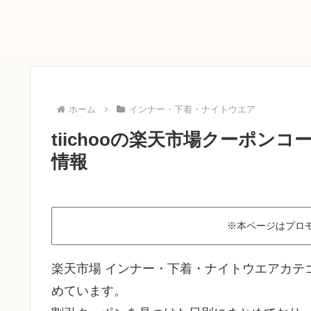
ホーム
インナー・下着・ナイトウエア
tiichooの楽天市場クーポンコ
情報
※本ページはプロ
楽天市場 インナー・下着・ナイトウエアカテゴリ
めています。