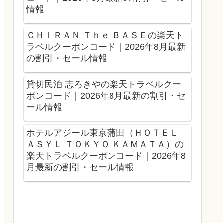
情報
ＣＨＩＲＡＮ Ｔｈｅ ＢＡＳＥの楽天ト
ラベルクーポンコード｜2026年8月最新
の割引・セール情報
貸切民泊 志ろきやの楽天トラベルクー
ポンコード｜2026年8月最新の割引・セ
ール情報
ホテルアジール東京蒲田（ＨＯＴＥＬ
ＡＳＹＬ ＴＯＫＹＯ ＫＡＭＡＴＡ）の
楽天トラベルクーポンコード｜2026年8
月最新の割引・セール情報