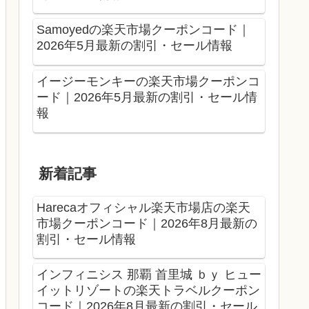
Samoyedの楽天市場クーポンコード｜
2026年5月最新の割引・セール情報
イージーモンキーの楽天市場クーポンコ
ード｜2026年5月最新の割引・セール情
報
新着記事
Harecaオフィシャル楽天市場店の楽天
市場クーポンコード｜2026年8月最新の
割引・セール情報
インフィニシス 那覇 首里城 ｂｙ ヒュー
イットリゾートの楽天トラベルクーポン
コード｜2026年8月最新の割引・セール