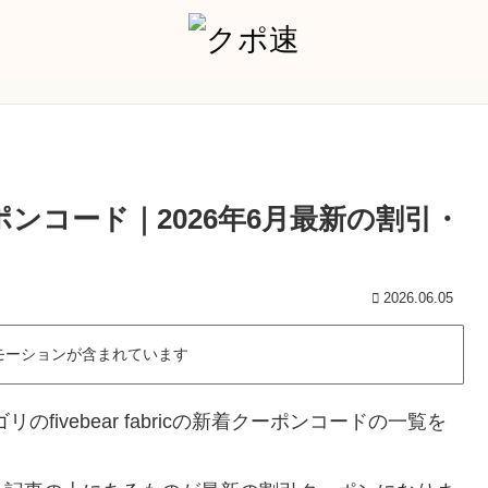
場クーポンコード｜2026年6月最新の割引・
2026.06.05
モーションが含まれています
ivebear fabricの新着クーポンコードの一覧を