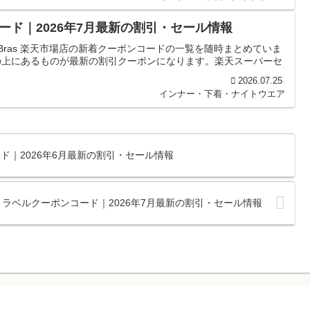
ンコード｜2026年7月最新の割引・セール情報
 Bras 楽天市場店の新着クーポンコードの一覧を随時まとめていま
の上にあるものが最新の割引クーポンになります。楽天スーパーセ
2026.07.25
インナー・下着・ナイトウエア
ド｜2026年6月最新の割引・セール情報
ラベルクーポンコード｜2026年7月最新の割引・セール情報