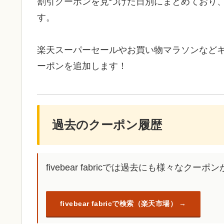
割引クーポンを見つけた日別にまとめており
す。
楽天スーパーセールやお買い物マラソンなど
ーポンを追加します！
過去のクーポン履歴
fivebear fabricでは過去にも様々なク
fivebear fabricで検索（楽天市場）