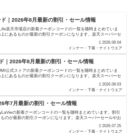
ード｜2026年8月最新の割引・セール情報
Life楽天市場店の新着クーポンコードの一覧を随時まとめていま
の上にあるものが最新の割引クーポンになります。楽天スーパーセ
2026.08.04
インナー・下着・ナイトウエア
ド｜2026年8月最新の割引・セール情報
UMI公式ストアの新着クーポンコードの一覧を随時まとめていま
の上にあるものが最新の割引クーポンになります。楽天スーパーセ
2026.08.03
インナー・下着・ナイトウエア
2026年7月最新の割引・セール情報
yLaVieの新着クーポンコードの一覧を随時まとめています。割引
るものが最新の割引クーポンになります。楽天スーパーセールやお
2026.07.25
インナー・下着・ナイトウエア