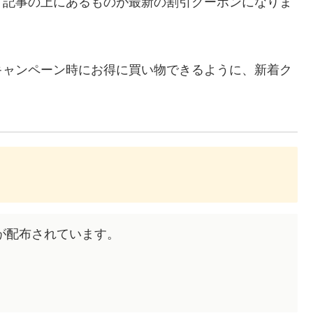
、記事の上にあるものが最新の割引クーポンになりま
キャンペーン時にお得に買い物できるように、新着ク
ーポンが配布されています。