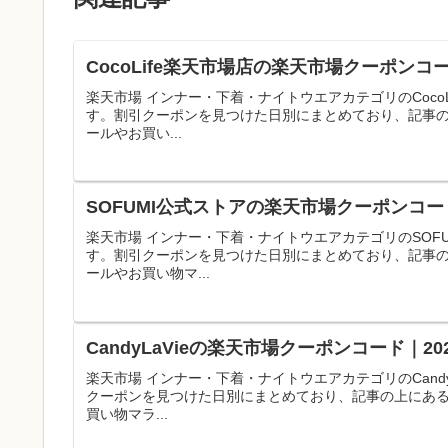
CocoLife楽天市場店の楽天市場クーポンコ
楽天市場 インナー・下着・ナイトウエアカテゴリのCoco
す。割引クーポンを見つけた日別にまとめており、記事
ールやお買い...
SOFUMI公式ストアの楽天市場クーポンコー
楽天市場 インナー・下着・ナイトウエアカテゴリのSOF
す。割引クーポンを見つけた日別にまとめており、記事
ールやお買い物マ...
CandyLaVieの楽天市場クーポンコード｜
楽天市場 インナー・下着・ナイトウエアカテゴリのCand
クーポンを見つけた日別にまとめており、記事の上にあ
買い物マラ...