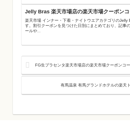
Jelly Bras 楽天市場店の楽天市場クーポ
楽天市場 インナー・下着・ナイトウエアカテゴリのJelly
す。割引クーポンを見つけた日別にまとめており、記事
ールや...
FG生プラセンタ楽天市場店の楽天市場クーポンコー
有馬温泉 有馬グランドホテルの楽天ト