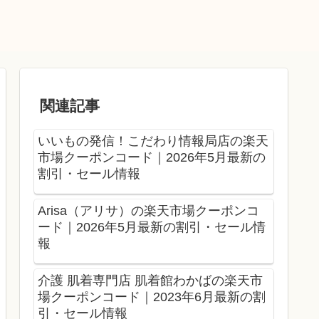
関連記事
いいもの発信！こだわり情報局店の楽天
市場クーポンコード｜2026年5月最新の
割引・セール情報
Arisa（アリサ）の楽天市場クーポンコ
ード｜2026年5月最新の割引・セール情
報
介護 肌着専門店 肌着館わかばの楽天市
場クーポンコード｜2023年6月最新の割
引・セール情報