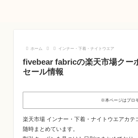
ホーム
インナー・下着・ナイトウエア
fivebear fabricの楽天市
セール情報
※本ページはプロ
楽天市場 インナー・下着・ナイトウエアカテゴリのf
随時まとめています。