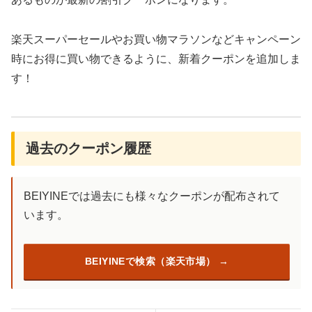
楽天スーパーセールやお買い物マラソンなどキャンペーン
時にお得に買い物できるように、新着クーポンを追加しま
す！
過去のクーポン履歴
BEIYINEでは過去にも様々なクーポンが配布されて
います。
BEIYINEで検索（楽天市場）