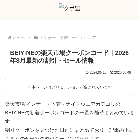
ホーム
インナー・下着・ナイトウエア
BEIYINEの楽天市場クーポンコード｜2026
年8月最新の割引・セール情報
2026.05.10
2026.08.06
※本ページはプロモーションが含まれています
楽天市場 インナー・下着・ナイトウエアカテゴリの
BEIYINEの新着クーポンコードの一覧を随時まとめていま
す。
割引クーポンを見つけた日別にまとめており、記事の上に
あるものが最新の割引クーポンになります。