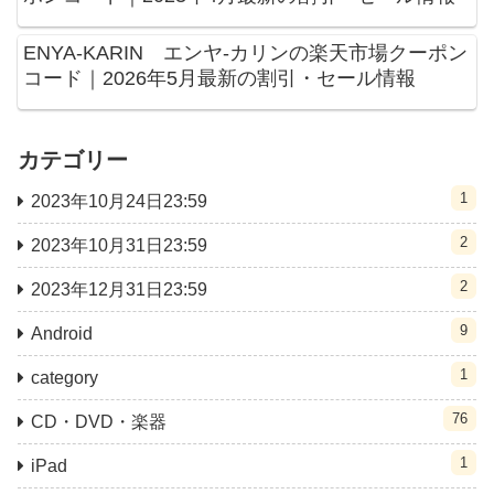
ENYA-KARIN エンヤ-カリンの楽天市場クーポン
コード｜2026年5月最新の割引・セール情報
カテゴリー
1
2023年10月24日23:59
2
2023年10月31日23:59
2
2023年12月31日23:59
9
Android
1
category
76
CD・DVD・楽器
1
iPad