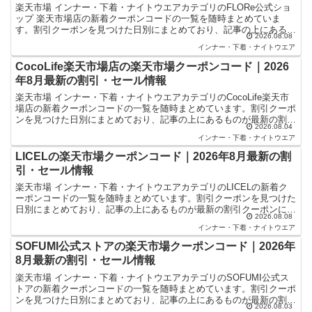
楽天市場 インナー・下着・ナイトウエアカテゴリのFLORe公式ショ
ップ 楽天市場店の新着クーポンコードの一覧を随時まとめていま
す。割引クーポンを見つけた日別にまとめており、記事の上にあるも
2026.08.08
のが最新の割引クーポンになります。楽天スーパーセール...
インナー・下着・ナイトウエア
CocoLife楽天市場店の楽天市場クーポンコード｜2026
年8月最新の割引・セール情報
楽天市場 インナー・下着・ナイトウエアカテゴリのCocoLife楽天市
場店の新着クーポンコードの一覧を随時まとめています。割引クーポ
ンを見つけた日別にまとめており、記事の上にあるものが最新の割引
2026.08.04
クーポンになります。楽天スーパーセールやお買い...
インナー・下着・ナイトウエア
LICELの楽天市場クーポンコード｜2026年8月最新の割
引・セール情報
楽天市場 インナー・下着・ナイトウエアカテゴリのLICELの新着ク
ーポンコードの一覧を随時まとめています。割引クーポンを見つけた
日別にまとめており、記事の上にあるものが最新の割引クーポンにな
2026.08.08
ります。楽天スーパーセールやお買い物マラソンなどキ...
インナー・下着・ナイトウエア
SOFUMI公式ストアの楽天市場クーポンコード｜2026年
8月最新の割引・セール情報
楽天市場 インナー・下着・ナイトウエアカテゴリのSOFUMI公式ス
トアの新着クーポンコードの一覧を随時まとめています。割引クーポ
ンを見つけた日別にまとめており、記事の上にあるものが最新の割引
2026.08.03
クーポンになります。楽天スーパーセールやお買い物マ...