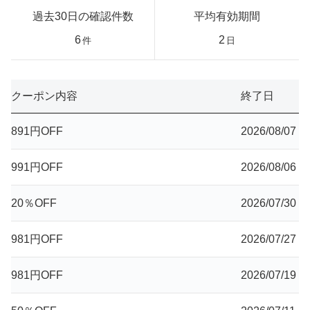
過去30日の確認件数
平均有効期間
6
2
件
日
クーポン内容
終了日
891円OFF
2026/08/07
991円OFF
2026/08/06
20％OFF
2026/07/30
981円OFF
2026/07/27
981円OFF
2026/07/19