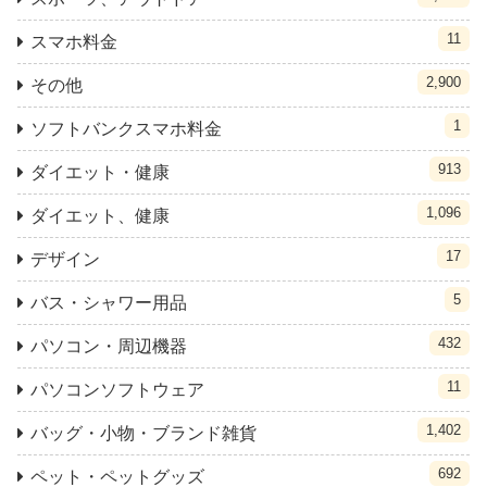
11
スマホ料金
2,900
その他
1
ソフトバンクスマホ料金
913
ダイエット・健康
1,096
ダイエット、健康
17
デザイン
5
バス・シャワー用品
432
パソコン・周辺機器
11
パソコンソフトウェア
1,402
バッグ・小物・ブランド雑貨
692
ペット・ペットグッズ