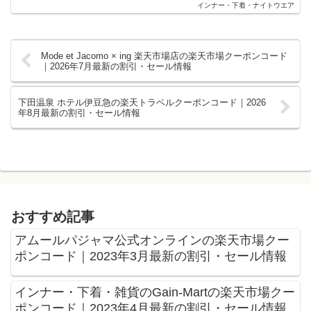
インナー・下着・ナイトウエア
Mode et Jacomo × ing 楽天市場店の楽天市場クーポンコード
｜2026年7月最新の割引・セール情報
下田温泉 ホテル伊豆急の楽天トラベルクーポンコード｜2026
年8月最新の割引・セール情報
おすすめ記事
アムールパジャマ公式オンラインの楽天市場クー
ポンコード｜2023年3月最新の割引・セール情報
インナー・下着・雑貨のGain-Martの楽天市場クー
ポンコード｜2023年4月最新の割引・セール情報