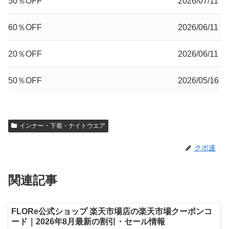
50％OFF
2026/07/11
60％OFF
2026/06/11
20％OFF
2026/06/11
50％OFF
2026/05/16
インナー・下着・ナイトウエア
クポ速
関連記事
FLORe公式ショップ 楽天市場店の楽天市場クーポンコ
ード｜2026年8月最新の割引・セール情報