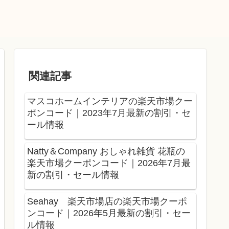
関連記事
マスコホームインテリアの楽天市場クー
ポンコード｜2023年7月最新の割引・セ
ール情報
Natty＆Company おしゃれ雑貨 花瓶の
楽天市場クーポンコード｜2026年7月最
新の割引・セール情報
Seahay 楽天市場店の楽天市場クーポ
ンコード｜2026年5月最新の割引・セー
ル情報