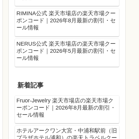
RIMINA公式 楽天市場店の楽天市場クー
ポンコード｜2026年8月最新の割引・セ
ール情報
NERUS公式 楽天市場店の楽天市場クー
ポンコード｜2026年5月最新の割引・セ
ール情報
新着記事
Fruor-Jewelry 楽天市場店の楽天市場ク
ーポンコード｜2026年8月最新の割引・
セール情報
ホテルアークワン大宮・中浦和駅前（旧
プラザホテル浦和）の楽天トラベルクー