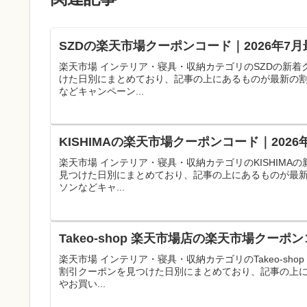
SZDの楽天市場クーポンコード｜2026年7
楽天市場 インテリア・寝具・収納カテゴリのSZDの新
けた日別にまとめており、記事の上にあるものが最新の
などキャンペーン...
KISHIMAの楽天市場クーポンコード｜202
楽天市場 インテリア・寝具・収納カテゴリのKISHIM
見つけた日別にまとめており、記事の上にあるものが最
ソンなどキャ...
Takeo-shop 楽天市場店の楽天市場クー
楽天市場 インテリア・寝具・収納カテゴリのTakeo-s
割引クーポンを見つけた日別にまとめており、記事の上
やお買い...