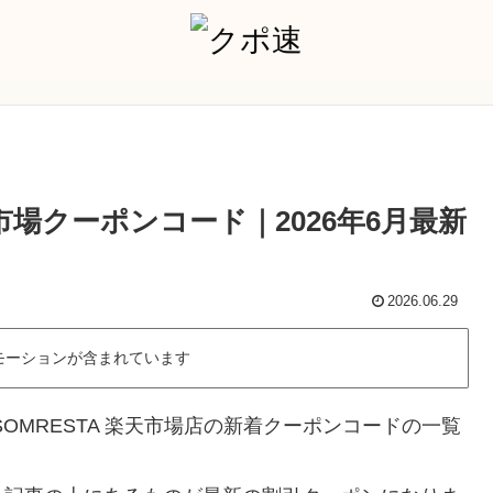
天市場クーポンコード｜2026年6月最新
2026.06.29
モーションが含まれています
OMRESTA 楽天市場店の新着クーポンコードの一覧