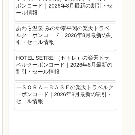
ポンコード｜2026年8月最新の割引・セ
ール情報
あわら温泉 みのや泰平閣の楽天トラベ
ルクーポンコード｜2026年8月最新の割
引・セール情報
HOTEL SETRE （セトレ）の楽天トラ
ベルクーポンコード｜2026年8月最新の
割引・セール情報
ーＳＯＲＡーＢＡＳＥの楽天トラベルク
ーポンコード｜2026年8月最新の割引・
セール情報