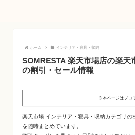
ホーム
インテリア・寝具・収納
SOMRESTA 楽天市場店の楽
の割引・セール情報
※本ページはプロ
楽天市場 インテリア・寝具・収納カテゴリのS
を随時まとめています。