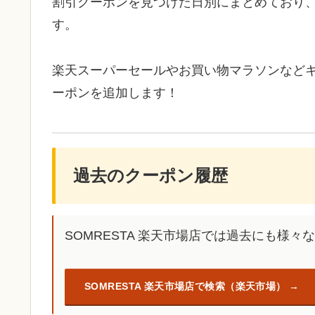
割引クーポンを見つけた日別にまとめており
す。
楽天スーパーセールやお買い物マラソンなど
ーポンを追加します！
過去のクーポン履歴
SOMRESTA 楽天市場店では過去にも様
SOMRESTA 楽天市場店で検索（楽天市場）