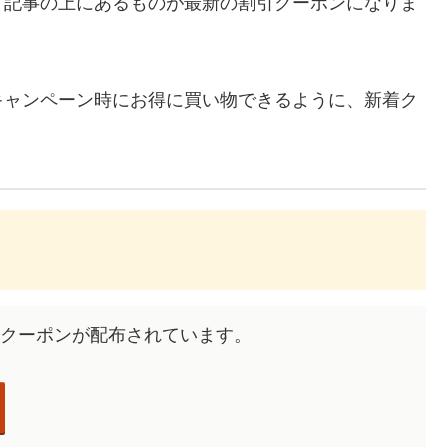
、記事の上にあるものが最新の割引クーポンになりま
キャンペーン時にお得に買い物できるように、新着ク
々なクーポンが配布されています。