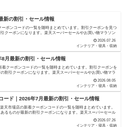
月最新の割引・セール情報
着クーポンコードの一覧を随時まとめています。割引クーポンを見つ
割引クーポンになります。楽天スーパーセールやお買い物マラソン
2026.07.26
インテリア・寝具・収納
6年8月最新の割引・セール情報
Aの新着クーポンコードの一覧を随時まとめています。割引クーポンを
新の割引クーポンになります。楽天スーパーセールやお買い物マラ
2026.08.05
インテリア・寝具・収納
ポンコード｜2026年7月最新の割引・セール情報
hop 楽天市場店の新着クーポンコードの一覧を随時まとめています。
にあるものが最新の割引クーポンになります。楽天スーパーセール
2026.07.26
インテリア・寝具・収納