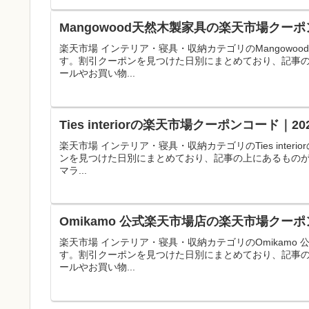
Mangowood天然木製家具の楽天市場クー
楽天市場 インテリア・寝具・収納カテゴリのMangow
す。割引クーポンを見つけた日別にまとめており、記事
ールやお買い物...
Ties interiorの楽天市場クーポンコード
楽天市場 インテリア・寝具・収納カテゴリのTies int
ンを見つけた日別にまとめており、記事の上にあるもの
マラ...
Omikamo 公式楽天市場店の楽天市場クー
楽天市場 インテリア・寝具・収納カテゴリのOmikam
す。割引クーポンを見つけた日別にまとめており、記事
ールやお買い物...