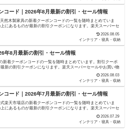
ポンコード｜2026年8月最新の割引・セール情報
ood天然木製家具の新着クーポンコードの一覧を随時まとめていま
の上にあるものが最新の割引クーポンになります。楽天スーパーセ
2026.08.05
インテリア・寝具・収納
｜2026年8月最新の割引・セール情報
eriorの新着クーポンコードの一覧を随時まとめています。割引クーポ
が最新の割引クーポンになります。楽天スーパーセールやお買い物
2026.08.03
インテリア・寝具・収納
ポンコード｜2026年7月最新の割引・セール情報
o 公式楽天市場店の新着クーポンコードの一覧を随時まとめていま
の上にあるものが最新の割引クーポンになります。楽天スーパーセ
2026.07.29
インテリア・寝具・収納