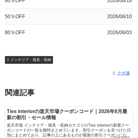
80％OFF
2026/06/18
50％OFF
2026/06/10
80％OFF
2026/06/03
インテリア・寝具・収納
クポ速
関連記事
Ties interiorの楽天市場クーポンコード｜2026年8月最
新の割引・セール情報
楽天市場 インテリア・寝具・収納カテゴリのTies interiorの新着クー
ポンコードの一覧を随時まとめています。割引クーポンを見つけた日
別にまとめており、記事の上にあるものが最新の割引クーポンになり
2026.08.03