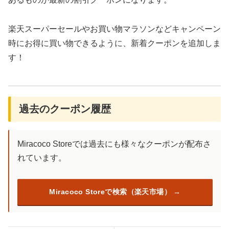
楽天スーパーセールやお買い物マラソンなどキャンペーン
時にお得に買い物できるように、新着クーポンを追加しま
す！
過去のクーポン履歴
Miracoco Storeでは過去にも様々なクーポンが配布さ
れています。
Miracoco Storeで検索（楽天市場）