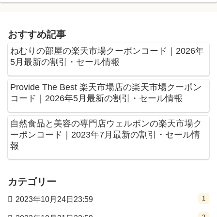
おすすめ記事
ねむりの部屋の楽天市場クーポンコード｜2026年
5月最新の割引・セール情報
Provide The Best 楽天市場店の楽天市場クーポン
コード｜2026年5月最新の割引・セール情報
自然食品と美容の専門店ウェルボンの楽天市場ク
ーポンコード｜2023年7月最新の割引・セール情
報
カテゴリー
1
2023年10月24日23:59