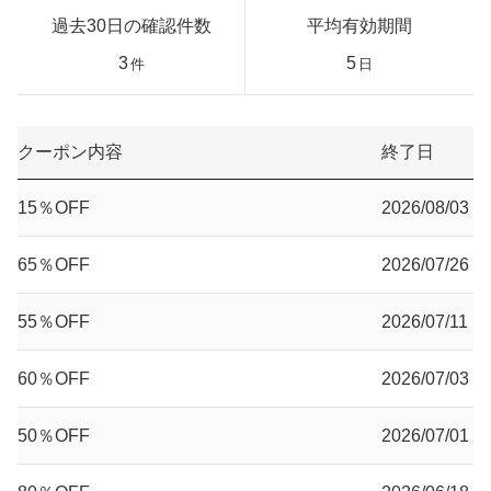
過去30日の確認件数
平均有効期間
3
5
件
日
クーポン内容
終了日
15％OFF
2026/08/03
65％OFF
2026/07/26
55％OFF
2026/07/11
60％OFF
2026/07/03
50％OFF
2026/07/01