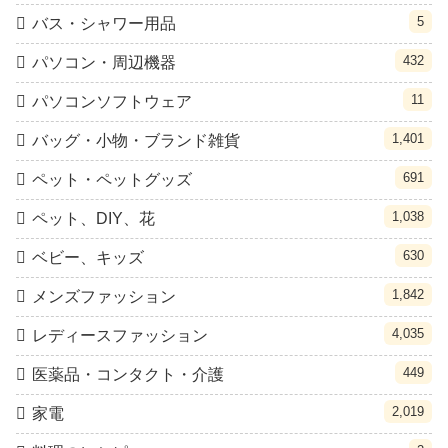
5
バス・シャワー用品
432
パソコン・周辺機器
11
パソコンソフトウェア
1,401
バッグ・小物・ブランド雑貨
691
ペット・ペットグッズ
1,038
ペット、DIY、花
630
ベビー、キッズ
1,842
メンズファッション
4,035
レディースファッション
449
医薬品・コンタクト・介護
2,019
家電