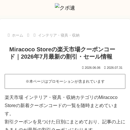
ホーム
インテリア・寝具・収納
Miracoco Storeの楽天市場クーポンコー
ド｜2026年7月最新の割引・セール情報
2026.06.06
2026.07.31
※本ページはプロモーションが含まれています
楽天市場 インテリア・寝具・収納カテゴリのMiracoco
Storeの新着クーポンコードの一覧を随時まとめていま
す。
割引クーポンを見つけた日別にまとめており、記事の上に
あるものが最新の割引クーポンになります。