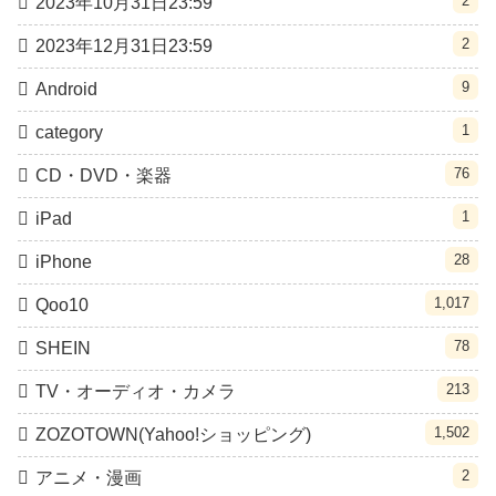
2
2023年10月31日23:59
2
2023年12月31日23:59
9
Android
1
category
76
CD・DVD・楽器
1
iPad
28
iPhone
1,017
Qoo10
78
SHEIN
213
TV・オーディオ・カメラ
1,502
ZOZOTOWN(Yahoo!ショッピング)
2
アニメ・漫画