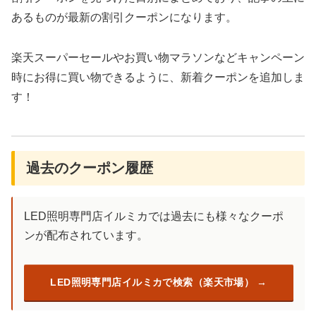
あるものが最新の割引クーポンになります。
楽天スーパーセールやお買い物マラソンなどキャンペーン
時にお得に買い物できるように、新着クーポンを追加しま
す！
過去のクーポン履歴
LED照明専門店イルミカでは過去にも様々なクーポ
ンが配布されています。
LED照明専門店イルミカで検索（楽天市場）