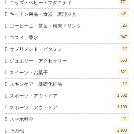
771
キッズ・ベビー・マタニティ
501
キッチン用品・食器・調理器具
25
コーヒー豆・茶葉・粉末ドリンク
947
コスメ、香水
12
サプリメント・ビタミン
663
ジュエリー・アクセサリー
521
スイーツ・お菓子
12
スキンケア・基礎化粧品
1,502
スポーツ・アウトドア
1,109
スポーツ、アウトドア
11
スマホ料金
2,900
その他