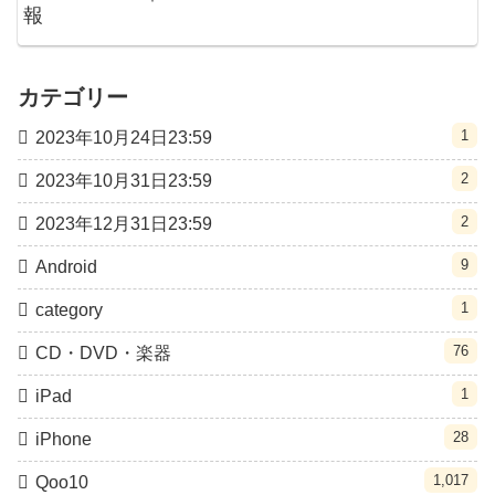
報
カテゴリー
1
2023年10月24日23:59
2
2023年10月31日23:59
2
2023年12月31日23:59
9
Android
1
category
76
CD・DVD・楽器
1
iPad
28
iPhone
1,017
Qoo10