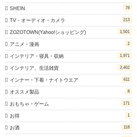
78
SHEIN
213
TV・オーディオ・カメラ
1,501
ZOZOTOWN(Yahoo!ショッピング)
2
アニメ・漫画
1,971
インテリア・寝具・収納
2,402
インテリア、生活雑貨
611
インナー・下着・ナイトウエア
8
オススメ製品
171
おもちゃ・ゲーム
1
お得
118
お酒