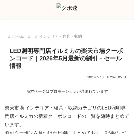
ホーム
インテリア・寝具・収納
LED照明専門店イルミカの楽天市場クーポ
ンコード｜2026年5月最新の割引・セール
情報
2026.05.13
2026.05.31
※本ページはプロモーションが含まれています
楽天市場 インテリア・寝具・収納カテゴリのLED照明専
門店イルミカの新着クーポンコードの一覧を随時まとめて
います。
割引クーポンを見つけた日別にまとめており、記事の上に