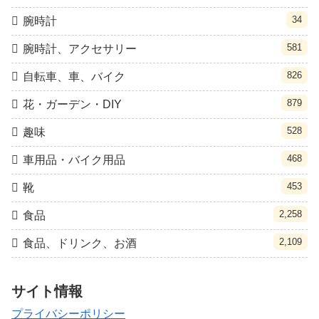
34
腕時計
581
腕時計、アクセサリー
826
自転車、車、バイク
879
花・ガーデン・DIY
528
趣味
468
車用品・バイク用品
453
靴
2,258
食品
2,109
食品、ドリンク、お酒
サイト情報
プライバシーポリシー