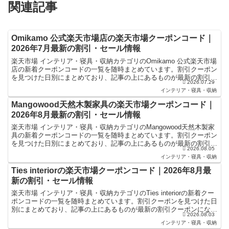
関連記事
Omikamo 公式楽天市場店の楽天市場クーポンコード｜
2026年7月最新の割引・セール情報
楽天市場 インテリア・寝具・収納カテゴリのOmikamo 公式楽天市場
店の新着クーポンコードの一覧を随時まとめています。割引クーポン
を見つけた日別にまとめており、記事の上にあるものが最新の割引ク
2026.07.29
ーポンになります。楽天スーパーセールやお買い物...
インテリア・寝具・収納
Mangowood天然木製家具の楽天市場クーポンコード｜
2026年8月最新の割引・セール情報
楽天市場 インテリア・寝具・収納カテゴリのMangowood天然木製家
具の新着クーポンコードの一覧を随時まとめています。割引クーポン
を見つけた日別にまとめており、記事の上にあるものが最新の割引ク
2026.08.05
ーポンになります。楽天スーパーセールやお買い物...
インテリア・寝具・収納
Ties interiorの楽天市場クーポンコード｜2026年8月最
新の割引・セール情報
楽天市場 インテリア・寝具・収納カテゴリのTies interiorの新着クー
ポンコードの一覧を随時まとめています。割引クーポンを見つけた日
別にまとめており、記事の上にあるものが最新の割引クーポンになり
2026.08.03
ます。楽天スーパーセールやお買い物マラ...
インテリア・寝具・収納