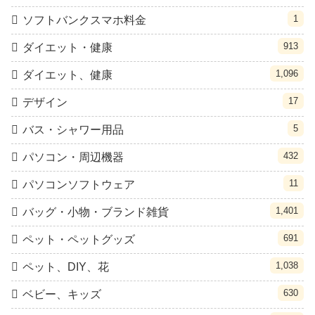
1
ソフトバンクスマホ料金
913
ダイエット・健康
1,096
ダイエット、健康
17
デザイン
5
バス・シャワー用品
432
パソコン・周辺機器
11
パソコンソフトウェア
1,401
バッグ・小物・ブランド雑貨
691
ペット・ペットグッズ
1,038
ペット、DIY、花
630
ベビー、キッズ