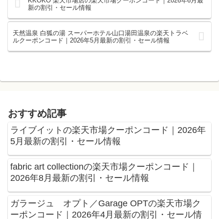
KKOKO 楽天市場店の楽天市場クーポンコード｜2026年6月最
新の割引・セール情報
天然温泉 白狐の湯 スーパーホテル山口湯田温泉の楽天トラベ
ルクーポンコード｜2026年5月最新の割引・セール情報
おすすめ記事
ライブイットの楽天市場クーポンコード｜2026年
5月最新の割引・セール情報
fabric art collectionの楽天市場クーポンコード｜
2026年8月最新の割引・セール情報
ガラージュ オプト／Garage OPTの楽天市場ク
ーポンコード｜2026年4月最新の割引・セール情