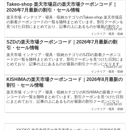
Takeo-shop 楽天市場店の楽天市場クーポンコード｜
2026年7月最新の割引・セール情報
楽天市場 インテリア・寝具・収納カテゴリのTakeo-shop 楽天市場店
の新着クーポンコードの一覧を随時まとめています。割引クーポンを
見つけた日別にまとめており、記事の上にあるものが最新の割引クー
2026.07.26
ポンになります。楽天スーパーセールやお買い...
インテリア・寝具・収納
SZDの楽天市場クーポンコード｜2026年7月最新の割
引・セール情報
楽天市場 インテリア・寝具・収納カテゴリのSZDの新着クーポンコ
ードの一覧を随時まとめています。割引クーポンを見つけた日別にま
とめており、記事の上にあるものが最新の割引クーポンになります。
2026.07.26
楽天スーパーセールやお買い物マラソンなどキャンペーン...
インテリア・寝具・収納
KISHIMAの楽天市場クーポンコード｜2026年8月最新の
割引・セール情報
楽天市場 インテリア・寝具・収納カテゴリのKISHIMAの新着クーポ
ンコードの一覧を随時まとめています。割引クーポンを見つけた日別
にまとめており、記事の上にあるものが最新の割引クーポンになりま
2026.08.05
す。楽天スーパーセールやお買い物マラソンなどキャ...
インテリア・寝具・収納