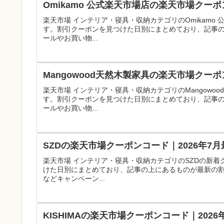
Omikamo 公式楽天市場店の楽天市場クー
楽天市場 インテリア・寝具・収納カテゴリのOmikam
す。割引クーポンを見つけた日別にまとめており、記事
ールやお買い物...
Mangowood天然木製家具の楽天市場クー
楽天市場 インテリア・寝具・収納カテゴリのMangow
す。割引クーポンを見つけた日別にまとめており、記事
ールやお買い物...
SZDの楽天市場クーポンコード｜2026年7
楽天市場 インテリア・寝具・収納カテゴリのSZDの新
けた日別にまとめており、記事の上にあるものが最新の
などキャンペーン...
KISHIMAの楽天市場クーポンコード｜202