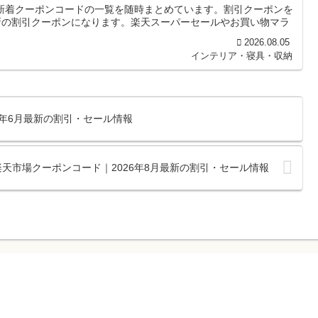
Aの新着クーポンコードの一覧を随時まとめています。割引クーポンを
新の割引クーポンになります。楽天スーパーセールやお買い物マラ
2026.08.05
インテリア・寝具・収納
026年6月最新の割引・セール情報
店の楽天市場クーポンコード｜2026年8月最新の割引・セール情報