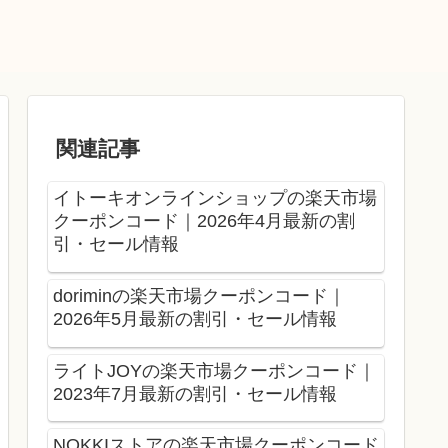
関連記事
イトーキオンラインショップの楽天市場
クーポンコード｜2026年4月最新の割
引・セール情報
doriminの楽天市場クーポンコード｜
2026年5月最新の割引・セール情報
ライトJOYの楽天市場クーポンコード｜
2023年7月最新の割引・セール情報
NOKKIストアの楽天市場クーポンコード