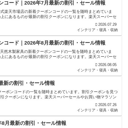
ポンコード｜2026年7月最新の割引・セール情報
o 公式楽天市場店の新着クーポンコードの一覧を随時まとめていま
の上にあるものが最新の割引クーポンになります。楽天スーパーセ
2026.07.29
インテリア・寝具・収納
ポンコード｜2026年8月最新の割引・セール情報
ood天然木製家具の新着クーポンコードの一覧を随時まとめていま
の上にあるものが最新の割引クーポンになります。楽天スーパーセ
2026.08.05
インテリア・寝具・収納
月最新の割引・セール情報
着クーポンコードの一覧を随時まとめています。割引クーポンを見つ
割引クーポンになります。楽天スーパーセールやお買い物マラソン
2026.07.26
インテリア・寝具・収納
6年8月最新の割引・セール情報