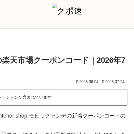
ランデの楽天市場クーポンコード｜2026年7
2026.06.04
2026.07.24
モーションが含まれています
erior shop モビリグランデの新着クーポンコードの