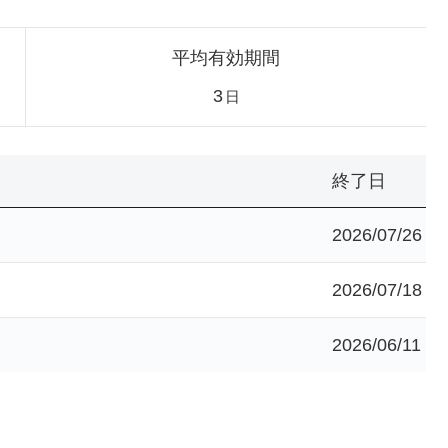
平均有効期間
3
日
終了日
2026/07/26
2026/07/18
2026/06/11