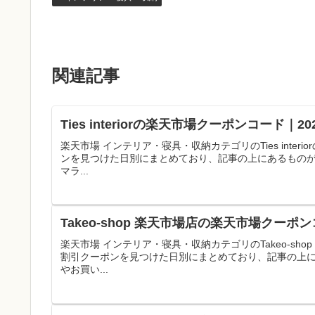
関連記事
Ties interiorの楽天市場クーポンコード
楽天市場 インテリア・寝具・収納カテゴリのTies int
ンを見つけた日別にまとめており、記事の上にあるもの
マラ...
Takeo-shop 楽天市場店の楽天市場クー
楽天市場 インテリア・寝具・収納カテゴリのTakeo-s
割引クーポンを見つけた日別にまとめており、記事の上
やお買い...