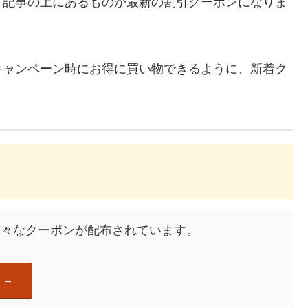
、記事の上にあるものが最新の割引クーポンになりま
キャンペーン時にお得に買い物できるように、新着ク
去にも様々なクーポンが配布されています。
）