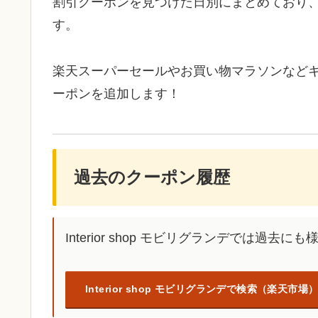
割引クーポンを見つけた日別にまとめており
す。
楽天スーパーセールやお買い物マラソンなど
ーポンを追加します！
過去のクーポン履歴
Interior shop モビリグランデでは過
Interior shop モビリグランデで検索（楽天市場