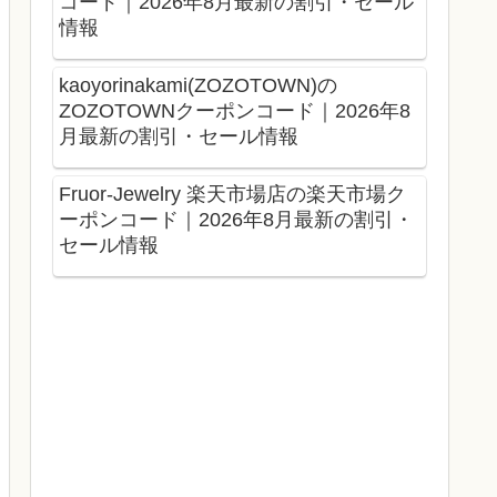
コード｜2026年8月最新の割引・セール
情報
kaoyorinakami(ZOZOTOWN)の
ZOZOTOWNクーポンコード｜2026年8
月最新の割引・セール情報
Fruor-Jewelry 楽天市場店の楽天市場ク
ーポンコード｜2026年8月最新の割引・
セール情報