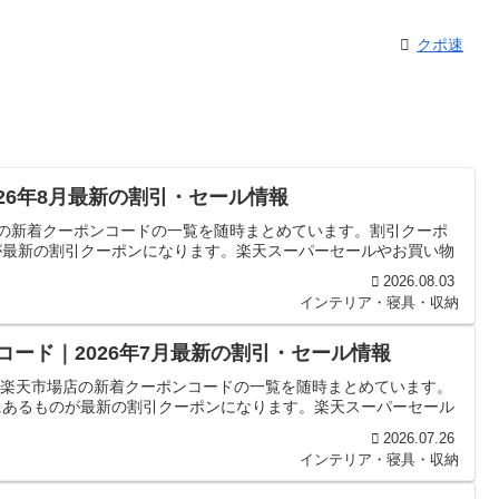
クポ速
｜2026年8月最新の割引・セール情報
eriorの新着クーポンコードの一覧を随時まとめています。割引クーポ
が最新の割引クーポンになります。楽天スーパーセールやお買い物
2026.08.03
インテリア・寝具・収納
ポンコード｜2026年7月最新の割引・セール情報
hop 楽天市場店の新着クーポンコードの一覧を随時まとめています。
にあるものが最新の割引クーポンになります。楽天スーパーセール
2026.07.26
インテリア・寝具・収納