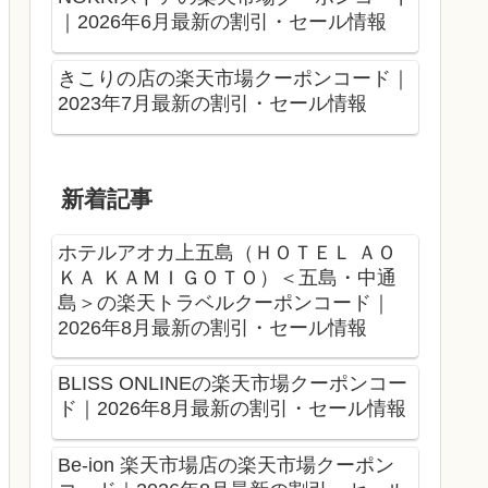
｜2026年6月最新の割引・セール情報
きこりの店の楽天市場クーポンコード｜
2023年7月最新の割引・セール情報
新着記事
ホテルアオカ上五島（ＨＯＴＥＬ ＡＯ
ＫＡ ＫＡＭＩＧＯＴＯ）＜五島・中通
島＞の楽天トラベルクーポンコード｜
2026年8月最新の割引・セール情報
BLISS ONLINEの楽天市場クーポンコー
ド｜2026年8月最新の割引・セール情報
Be-ion 楽天市場店の楽天市場クーポン