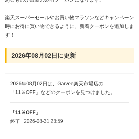
楽天スーパーセールやお買い物マラソンなどキャンペーン
時にお得に買い物できるように、新着クーポンを追加しま
す！
2026年08月02日に更新
2026年08月02日は、Garvee楽天市場店の
「11％OFF」などのクーポンを見つけました。
「11％OFF」
終了
2026-08-31 23:59