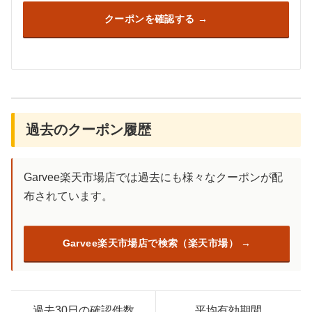
クーポンを確認する
過去のクーポン履歴
Garvee楽天市場店では過去にも様々なクーポンが配
布されています。
Garvee楽天市場店で検索（楽天市場）
過去30日の確認件数
平均有効期間