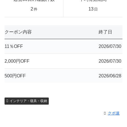
2
13
件
日
クーポン内容
終了日
11％OFF
2026/07/30
2,000円OFF
2026/07/30
500円OFF
2026/06/28
インテリア・寝具・収納
クポ速