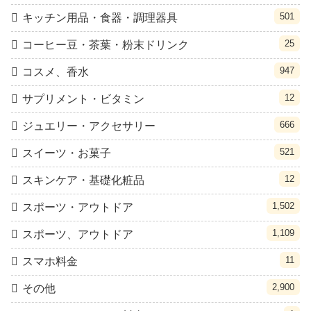
501
キッチン用品・食器・調理器具
25
コーヒー豆・茶葉・粉末ドリンク
947
コスメ、香水
12
サプリメント・ビタミン
666
ジュエリー・アクセサリー
521
スイーツ・お菓子
12
スキンケア・基礎化粧品
1,502
スポーツ・アウトドア
1,109
スポーツ、アウトドア
11
スマホ料金
2,900
その他