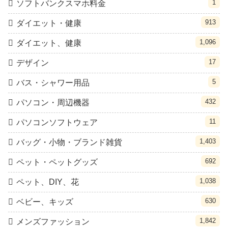
1
ソフトバンクスマホ料金
913
ダイエット・健康
1,096
ダイエット、健康
17
デザイン
5
バス・シャワー用品
432
パソコン・周辺機器
11
パソコンソフトウェア
1,403
バッグ・小物・ブランド雑貨
692
ペット・ペットグッズ
1,038
ペット、DIY、花
630
ベビー、キッズ
1,842
メンズファッション