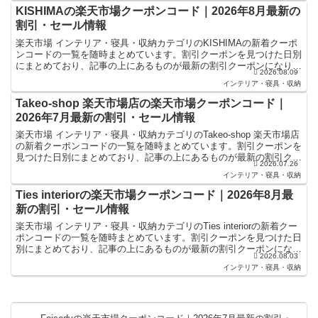
KISHIMAの楽天市場クーポンコード｜2026年8月最新の
割引・セール情報
楽天市場 インテリア・寝具・収納カテゴリのKISHIMAの新着クーポ
ンコードの一覧を随時まとめています。割引クーポンを見つけた日別
にまとめており、記事の上にあるものが最新の割引クーポンになりま
2026.08.09
す。楽天スーパーセールやお買い物マラソンなどキャ...
インテリア・寝具・収納
Takeo-shop 楽天市場店の楽天市場クーポンコード｜
2026年7月最新の割引・セール情報
楽天市場 インテリア・寝具・収納カテゴリのTakeo-shop 楽天市場店
の新着クーポンコードの一覧を随時まとめています。割引クーポンを
見つけた日別にまとめており、記事の上にあるものが最新の割引クー
2026.07.26
ポンになります。楽天スーパーセールやお買い...
インテリア・寝具・収納
Ties interiorの楽天市場クーポンコード｜2026年8月最
新の割引・セール情報
楽天市場 インテリア・寝具・収納カテゴリのTies interiorの新着クー
ポンコードの一覧を随時まとめています。割引クーポンを見つけた日
別にまとめており、記事の上にあるものが最新の割引クーポンになり
2026.08.03
ます。楽天スーパーセールやお買い物マラ...
インテリア・寝具・収納