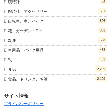
34
腕時計
581
腕時計、アクセサリー
826
自転車、車、バイク
882
花・ガーデン・DIY
528
趣味
468
車用品・バイク用品
453
靴
2,259
食品
2,109
食品、ドリンク、お酒
サイト情報
プライバシーポリシー