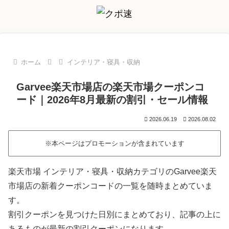
ホーム
インテリア・寝具・収納
Garvee楽天市場店の楽天市場クーポンコ
ード｜2026年8月最新の割引・セール情報
2026.06.19
2026.08.02
※本ページはプロモーションが含まれています
楽天市場 インテリア・寝具・収納カテゴリのGarvee楽天
市場店の新着クーポンコードの一覧を随時まとめていま
す。
割引クーポンを見つけた日別にまとめており、記事の上に
あるものが最新の割引クーポンになります。