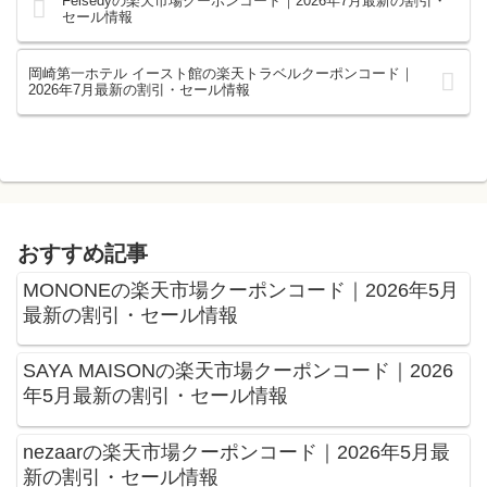
Feisedyの楽天市場クーポンコード｜2026年7月最新の割引・
セール情報
岡崎第一ホテル イースト館の楽天トラベルクーポンコード｜
2026年7月最新の割引・セール情報
おすすめ記事
MONONEの楽天市場クーポンコード｜2026年5月
最新の割引・セール情報
SAYA MAISONの楽天市場クーポンコード｜2026
年5月最新の割引・セール情報
nezaarの楽天市場クーポンコード｜2026年5月最
新の割引・セール情報