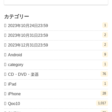
カテゴリー
1
2023年10月24日23:59
2
2023年10月31日23:59
2
2023年12月31日23:59
9
Android
1
category
76
CD・DVD・楽器
1
iPad
28
iPhone
1,017
Qoo10