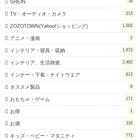
78
SHEIN
213
TV・オーディオ・カメラ
1,502
ZOZOTOWN(Yahoo!ショッピング)
2
アニメ・漫画
1,972
インテリア・寝具・収納
2,402
インテリア、生活雑貨
613
インナー・下着・ナイトウエア
8
オススメ製品
171
おもちゃ・ゲーム
1
お得
118
お酒
771
キッズ・ベビー・マタニティ