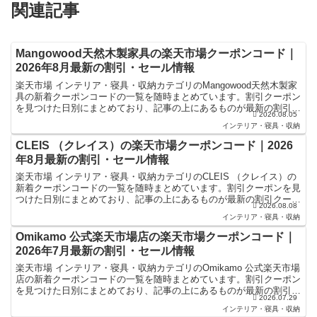
関連記事
Mangowood天然木製家具の楽天市場クーポンコード｜
2026年8月最新の割引・セール情報
楽天市場 インテリア・寝具・収納カテゴリのMangowood天然木製家
具の新着クーポンコードの一覧を随時まとめています。割引クーポン
を見つけた日別にまとめており、記事の上にあるものが最新の割引ク
2026.08.05
ーポンになります。楽天スーパーセールやお買い物...
インテリア・寝具・収納
CLEIS （クレイス）の楽天市場クーポンコード｜2026
年8月最新の割引・セール情報
楽天市場 インテリア・寝具・収納カテゴリのCLEIS （クレイス）の
新着クーポンコードの一覧を随時まとめています。割引クーポンを見
つけた日別にまとめており、記事の上にあるものが最新の割引クーポ
2026.08.08
ンになります。楽天スーパーセールやお買い物マラソ...
インテリア・寝具・収納
Omikamo 公式楽天市場店の楽天市場クーポンコード｜
2026年7月最新の割引・セール情報
楽天市場 インテリア・寝具・収納カテゴリのOmikamo 公式楽天市場
店の新着クーポンコードの一覧を随時まとめています。割引クーポン
を見つけた日別にまとめており、記事の上にあるものが最新の割引ク
2026.07.29
ーポンになります。楽天スーパーセールやお買い物...
インテリア・寝具・収納