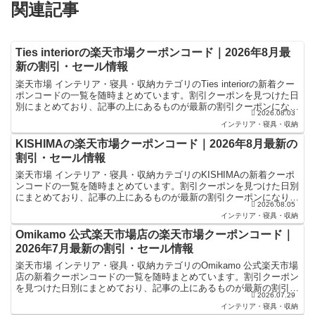
関連記事
Ties interiorの楽天市場クーポンコード｜2026年8月最
新の割引・セール情報
楽天市場 インテリア・寝具・収納カテゴリのTies interiorの新着クー
ポンコードの一覧を随時まとめています。割引クーポンを見つけた日
別にまとめており、記事の上にあるものが最新の割引クーポンになり
2026.08.03
ます。楽天スーパーセールやお買い物マラ...
インテリア・寝具・収納
KISHIMAの楽天市場クーポンコード｜2026年8月最新の
割引・セール情報
楽天市場 インテリア・寝具・収納カテゴリのKISHIMAの新着クーポ
ンコードの一覧を随時まとめています。割引クーポンを見つけた日別
にまとめており、記事の上にあるものが最新の割引クーポンになりま
2026.08.05
す。楽天スーパーセールやお買い物マラソンなどキャ...
インテリア・寝具・収納
Omikamo 公式楽天市場店の楽天市場クーポンコード｜
2026年7月最新の割引・セール情報
楽天市場 インテリア・寝具・収納カテゴリのOmikamo 公式楽天市場
店の新着クーポンコードの一覧を随時まとめています。割引クーポン
を見つけた日別にまとめており、記事の上にあるものが最新の割引ク
2026.07.29
ーポンになります。楽天スーパーセールやお買い物...
インテリア・寝具・収納