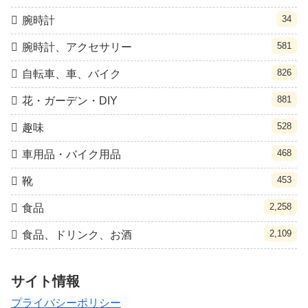
34
腕時計
581
腕時計、アクセサリー
826
自転車、車、バイク
881
花・ガーデン・DIY
528
趣味
468
車用品・バイク用品
453
靴
2,258
食品
2,109
食品、ドリンク、お酒
サイト情報
プライバシーポリシー