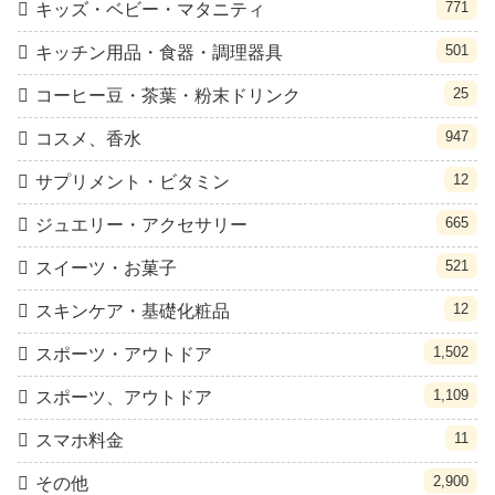
771
キッズ・ベビー・マタニティ
501
キッチン用品・食器・調理器具
25
コーヒー豆・茶葉・粉末ドリンク
947
コスメ、香水
12
サプリメント・ビタミン
665
ジュエリー・アクセサリー
521
スイーツ・お菓子
12
スキンケア・基礎化粧品
1,502
スポーツ・アウトドア
1,109
スポーツ、アウトドア
11
スマホ料金
2,900
その他