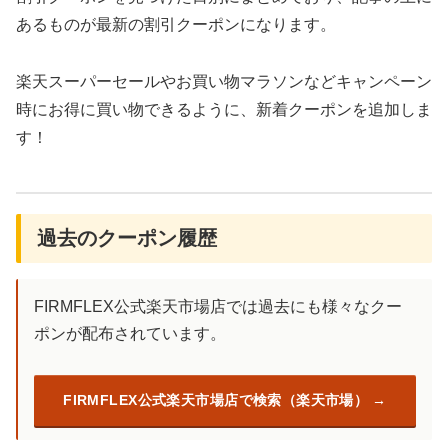
あるものが最新の割引クーポンになります。
楽天スーパーセールやお買い物マラソンなどキャンペーン
時にお得に買い物できるように、新着クーポンを追加しま
す！
過去のクーポン履歴
FIRMFLEX公式楽天市場店では過去にも様々なクー
ポンが配布されています。
FIRMFLEX公式楽天市場店で検索（楽天市場）