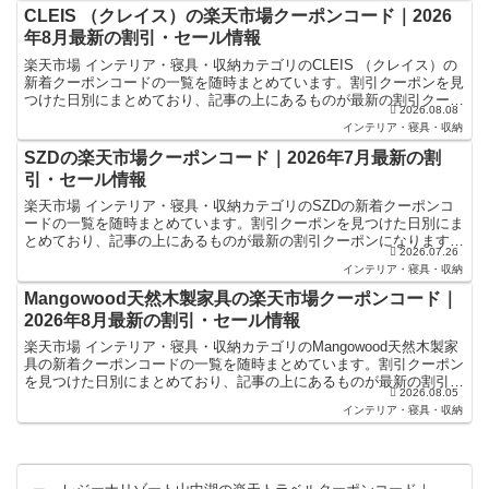
CLEIS （クレイス）の楽天市場クーポンコード｜2026
年8月最新の割引・セール情報
楽天市場 インテリア・寝具・収納カテゴリのCLEIS （クレイス）の
新着クーポンコードの一覧を随時まとめています。割引クーポンを見
つけた日別にまとめており、記事の上にあるものが最新の割引クーポ
2026.08.08
ンになります。楽天スーパーセールやお買い物マラソ...
インテリア・寝具・収納
SZDの楽天市場クーポンコード｜2026年7月最新の割
引・セール情報
楽天市場 インテリア・寝具・収納カテゴリのSZDの新着クーポンコ
ードの一覧を随時まとめています。割引クーポンを見つけた日別にま
とめており、記事の上にあるものが最新の割引クーポンになります。
2026.07.26
楽天スーパーセールやお買い物マラソンなどキャンペーン...
インテリア・寝具・収納
Mangowood天然木製家具の楽天市場クーポンコード｜
2026年8月最新の割引・セール情報
楽天市場 インテリア・寝具・収納カテゴリのMangowood天然木製家
具の新着クーポンコードの一覧を随時まとめています。割引クーポン
を見つけた日別にまとめており、記事の上にあるものが最新の割引ク
2026.08.05
ーポンになります。楽天スーパーセールやお買い物...
インテリア・寝具・収納