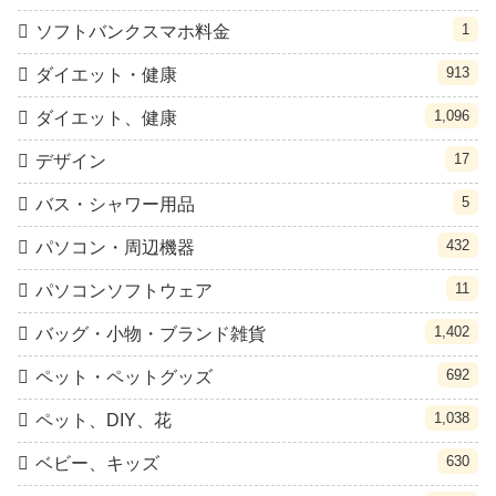
1
ソフトバンクスマホ料金
913
ダイエット・健康
1,096
ダイエット、健康
17
デザイン
5
バス・シャワー用品
432
パソコン・周辺機器
11
パソコンソフトウェア
1,402
バッグ・小物・ブランド雑貨
692
ペット・ペットグッズ
1,038
ペット、DIY、花
630
ベビー、キッズ