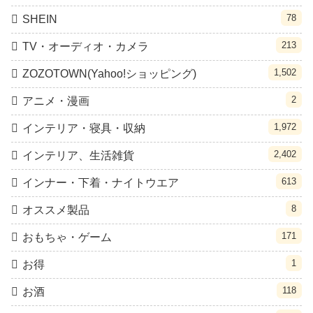
78
SHEIN
213
TV・オーディオ・カメラ
1,502
ZOZOTOWN(Yahoo!ショッピング)
2
アニメ・漫画
1,972
インテリア・寝具・収納
2,402
インテリア、生活雑貨
613
インナー・下着・ナイトウエア
8
オススメ製品
171
おもちゃ・ゲーム
1
お得
118
お酒