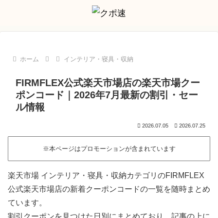
ホーム
インテリア・寝具・収納
FIRMFLEX公式楽天市場店の楽天市場クー
ポンコード｜2026年7月最新の割引・セー
ル情報
2026.07.05
2026.07.25
※本ページはプロモーションが含まれています
楽天市場 インテリア・寝具・収納カテゴリのFIRMFLEX
公式楽天市場店の新着クーポンコードの一覧を随時まとめ
ています。
割引クーポンを見つけた日別にまとめており、記事の上に