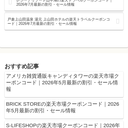
レジーナリゾート山中湖の楽天トラベルクーポンコード｜
2026年7月最新の割引・セール情報
戸倉上山田温泉 湯元 上山田ホテルの楽天トラベルクーポンコ
ード｜2026年7月最新の割引・セール情報
おすすめ記事
アメリカ雑貨通販キャンディタワーの楽天市場ク
ーポンコード｜2026年5月最新の割引・セール情
報
BRICK STOREの楽天市場クーポンコード｜2026
年5月最新の割引・セール情報
S-LIFESHOPの楽天市場クーポンコード｜2026年