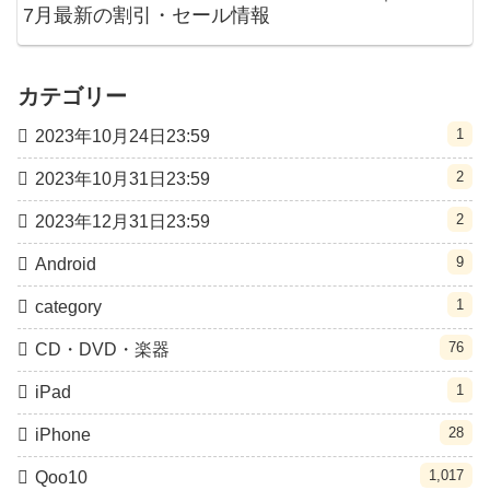
7月最新の割引・セール情報
カテゴリー
1
2023年10月24日23:59
2
2023年10月31日23:59
2
2023年12月31日23:59
9
Android
1
category
76
CD・DVD・楽器
1
iPad
28
iPhone
1,017
Qoo10