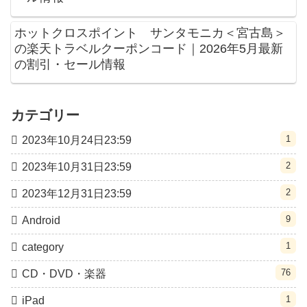
ホットクロスポイント サンタモニカ＜宮古島＞
の楽天トラベルクーポンコード｜2026年5月最新
の割引・セール情報
カテゴリー
1
2023年10月24日23:59
2
2023年10月31日23:59
2
2023年12月31日23:59
9
Android
1
category
76
CD・DVD・楽器
1
iPad