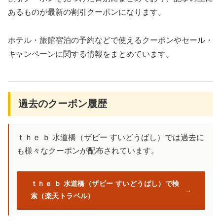
あるものが最新の割引クーポンになります。
ホテル・旅館宿泊の予約などで使えるクーポンやセール・
キャンペーンに関する情報をまとめています。
過去のクーポン履歴
ｔｈｅ ｂ 水道橋（ザビー すいどうばし）では過去に
も様々なクーポンが配布されています。
ｔｈｅ ｂ 水道橋（ザビー すいどうばし）で検
索（楽天トラベル）