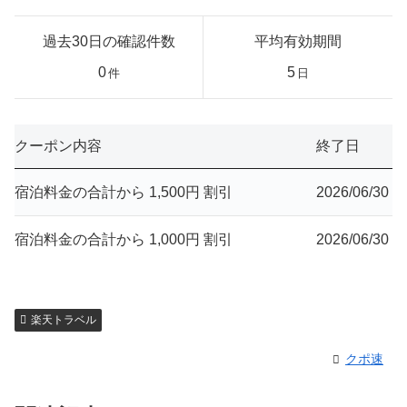
過去30日の確認件数
平均有効期間
0
5
件
日
クーポン内容
終了日
宿泊料金の合計から 1,500円 割引
2026/06/30
宿泊料金の合計から 1,000円 割引
2026/06/30
楽天トラベル
クポ速