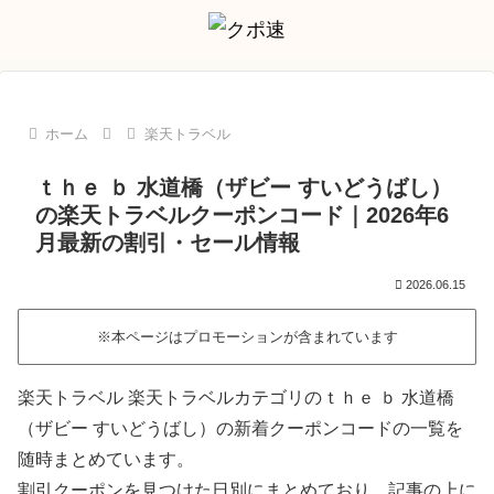
ホーム
楽天トラベル
ｔｈｅ ｂ 水道橋（ザビー すいどうばし）
の楽天トラベルクーポンコード｜2026年6
月最新の割引・セール情報
2026.06.15
※本ページはプロモーションが含まれています
楽天トラベル 楽天トラベルカテゴリのｔｈｅ ｂ 水道橋
（ザビー すいどうばし）の新着クーポンコードの一覧を
随時まとめています。
割引クーポンを見つけた日別にまとめており、記事の上に