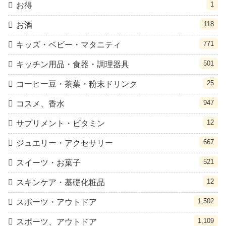
1
お得
118
お酒
771
キッズ・ベビー・マタニティ
501
キッチン用品・食器・調理器具
25
コーヒー豆・茶葉・粉末ドリンク
947
コスメ、香水
12
サプリメント・ビタミン
667
ジュエリー・アクセサリー
521
スイーツ・お菓子
12
スキンケア・基礎化粧品
1,502
スポーツ・アウトドア
1,109
スポーツ、アウトドア