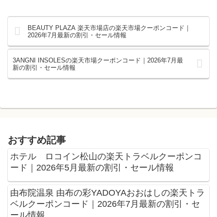
BEAUTY PLAZA 楽天市場店の楽天市場クーポンコード｜
2026年7月最新の割引・セール情報
3ANGNI INSOLESの楽天市場クーポンコード｜2026年7月最
新の割引・セール情報
おすすめ記事
ホテル ロコイン松山の楽天トラベルクーポンコ
ード｜2026年5月最新の割引・セール情報
由布院温泉 由布の彩YADOYAおおはしの楽天トラ
ベルクーポンコード｜2026年7月最新の割引・セ
ール情報