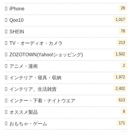
28
iPhone
1,017
Qoo10
78
SHEIN
213
TV・オーディオ・カメラ
1,502
ZOZOTOWN(Yahoo!ショッピング)
2
アニメ・漫画
1,972
インテリア・寝具・収納
2,402
インテリア、生活雑貨
613
インナー・下着・ナイトウエア
8
オススメ製品
171
おもちゃ・ゲーム