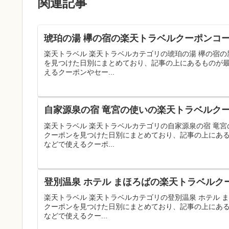
関連記事
琥珀の湯 欅の宿の楽天トラベルクーポンコー
楽天トラベル 楽天トラベルカテゴリの琥珀の湯 欅の宿
を見つけた日別にまとめており、記事の上にあるものが
えるクーポンやセー...
自家源泉の宿 竜宮の使いの楽天トラベルクー
楽天トラベル 楽天トラベルカテゴリの自家源泉の宿 竜
クーポンを見つけた日別にまとめており、記事の上にあ
などで使えるクーポ...
登別温泉 ホテル まほろばの楽天トラベルク
楽天トラベル 楽天トラベルカテゴリの登別温泉 ホテル
クーポンを見つけた日別にまとめており、記事の上にあ
などで使えるクー...