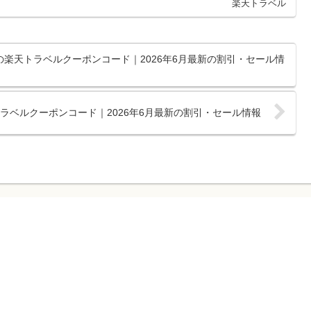
楽天トラベル
の楽天トラベルクーポンコード｜2026年6月最新の割引・セール情
トラベルクーポンコード｜2026年6月最新の割引・セール情報