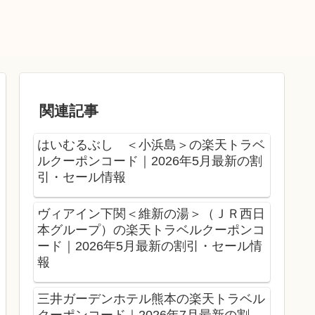
関連記事
はいむるぶし ＜小浜島＞の楽天トラベ
ルクーポンコード｜2026年5月最新の割
引・セール情報
ヴィアイン下関＜維新の湯＞（ＪＲ西日
本グループ）の楽天トラベルクーポンコ
ード｜2026年5月最新の割引・セール情
報
三井ガーデンホテル熊本の楽天トラベル