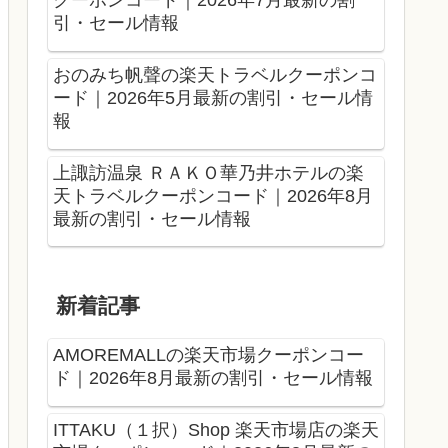
クーポンコード｜2026年7月最新の割
引・セール情報
おのみち帆聲の楽天トラベルクーポンコ
ード｜2026年5月最新の割引・セール情
報
上諏訪温泉 ＲＡＫＯ華乃井ホテルの楽
天トラベルクーポンコード｜2026年8月
最新の割引・セール情報
新着記事
AMOREMALLの楽天市場クーポンコー
ド｜2026年8月最新の割引・セール情報
ITTAKU（１択）Shop 楽天市場店の楽天