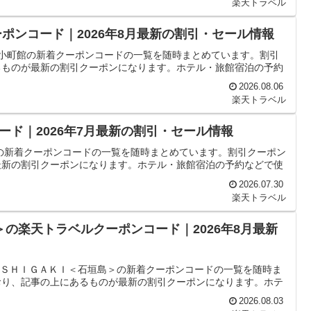
楽天トラベル
ポンコード｜2026年8月最新の割引・セール情報
と小町館の新着クーポンコードの一覧を随時まとめています。割引
るものが最新の割引クーポンになります。ホテル・旅館宿泊の予約
2026.08.06
楽天トラベル
ド｜2026年7月最新の割引・セール情報
の新着クーポンコードの一覧を随時まとめています。割引クーポン
最新の割引クーポンになります。ホテル・旅館宿泊の予約などで使
2026.07.30
楽天トラベル
＞の楽天トラベルクーポンコード｜2026年8月最新
 ＩＳＨＩＧＡＫＩ＜石垣島＞の新着クーポンコードの一覧を随時ま
おり、記事の上にあるものが最新の割引クーポンになります。ホテ
2026.08.03