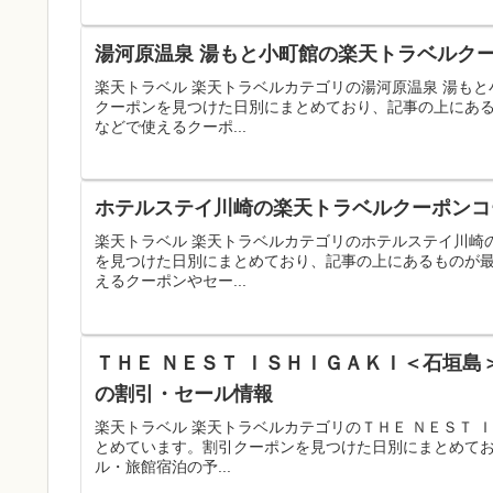
湯河原温泉 湯もと小町館の楽天トラベルクー
楽天トラベル 楽天トラベルカテゴリの湯河原温泉 湯も
クーポンを見つけた日別にまとめており、記事の上にあ
などで使えるクーポ...
ホテルステイ川崎の楽天トラベルクーポンコー
楽天トラベル 楽天トラベルカテゴリのホテルステイ川崎
を見つけた日別にまとめており、記事の上にあるものが
えるクーポンやセー...
ＴＨＥ ＮＥＳＴ ＩＳＨＩＧＡＫＩ＜石垣島
の割引・セール情報
楽天トラベル 楽天トラベルカテゴリのＴＨＥ ＮＥＳＴ
とめています。割引クーポンを見つけた日別にまとめて
ル・旅館宿泊の予...