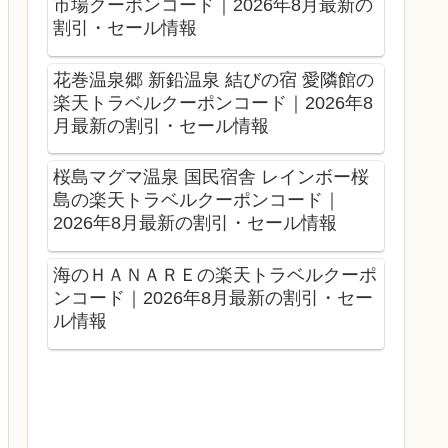
市場クーポンコード｜2026年8月最新の
割引・セール情報
花巻温泉郷 新鉛温泉 結びの宿 愛隣館の
楽天トラベルクーポンコード｜2026年8
月最新の割引・セール情報
桜島マグマ温泉 国民宿舎 レインボー桜
島の楽天トラベルクーポンコード｜
2026年8月最新の割引・セール情報
海のＨＡＮＡＲＥの楽天トラベルクーポ
ンコード｜2026年8月最新の割引・セー
ル情報