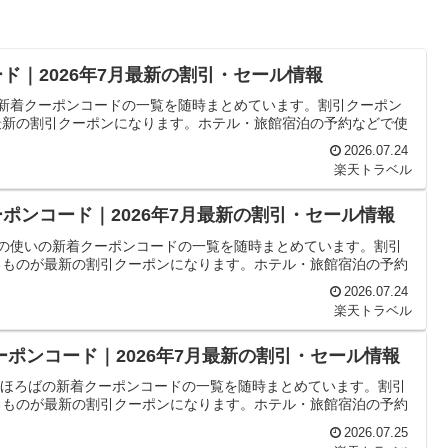
ド｜2026年7月最新の割引・セール情報
の新着クーポンコードの一覧を随時まとめています。割引クーポン
最新の割引クーポンになります。ホテル・旅館宿泊の予約などで使
2026.07.24
楽天トラベル
ポンコード｜2026年7月最新の割引・セール情報
宮の使いの新着クーポンコードの一覧を随時まとめています。割引
るものが最新の割引クーポンになります。ホテル・旅館宿泊の予約
2026.07.24
楽天トラベル
ーポンコード｜2026年7月最新の割引・セール情報
 まほろばの新着クーポンコードの一覧を随時まとめています。割引
るものが最新の割引クーポンになります。ホテル・旅館宿泊の予約
2026.07.25