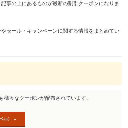
、記事の上にあるものが最新の割引クーポンになりま
ンやセール・キャンペーンに関する情報をまとめてい
にも様々なクーポンが配布されています。
ラベル）