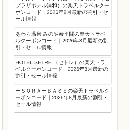
プラザホテル浦和）の楽天トラベルクー
ポンコード｜2026年8月最新の割引・セ
ール情報
あわら温泉 みのや泰平閣の楽天トラベ
ルクーポンコード｜2026年8月最新の割
引・セール情報
HOTEL SETRE （セトレ）の楽天トラ
ベルクーポンコード｜2026年8月最新の
割引・セール情報
ーＳＯＲＡーＢＡＳＥの楽天トラベルク
ーポンコード｜2026年8月最新の割引・
セール情報