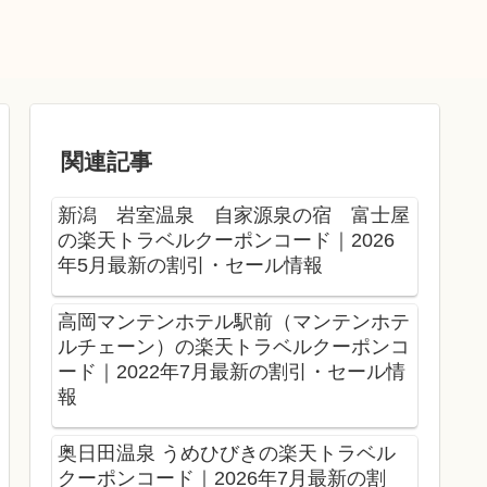
関連記事
新潟 岩室温泉 自家源泉の宿 富士屋
の楽天トラベルクーポンコード｜2026
年5月最新の割引・セール情報
高岡マンテンホテル駅前（マンテンホテ
ルチェーン）の楽天トラベルクーポンコ
ード｜2022年7月最新の割引・セール情
報
奥日田温泉 うめひびきの楽天トラベル
クーポンコード｜2026年7月最新の割