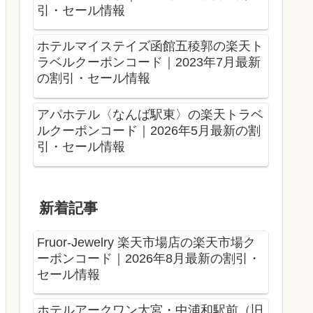
引・セール情報
ホテルマイステイズ函館五稜郭の楽天ト
ラベルクーポンコード｜2023年7月最新
の割引・セール情報
アパホテル〈なんば駅東〉の楽天トラベ
ルクーポンコード｜2026年5月最新の割
引・セール情報
新着記事
Fruor-Jewelry 楽天市場店の楽天市場ク
ーポンコード｜2026年8月最新の割引・
セール情報
ホテルアークワン大宮・中浦和駅前（旧