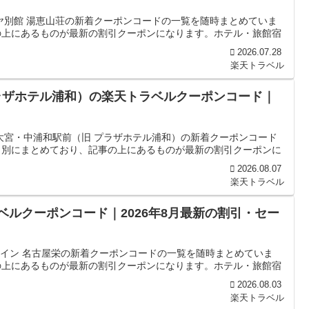
ヤ別館 湯恵山荘の新着クーポンコードの一覧を随時まとめていま
の上にあるものが最新の割引クーポンになります。ホテル・旅館宿
2026.07.28
楽天トラベル
ラザホテル浦和）の楽天トラベルクーポンコード｜
大宮・中浦和駅前（旧 プラザホテル浦和）の新着クーポンコード
日別にまとめており、記事の上にあるものが最新の割引クーポンに
2026.08.07
楽天トラベル
ベルクーポンコード｜2026年8月最新の割引・セー
 イン 名古屋栄の新着クーポンコードの一覧を随時まとめていま
の上にあるものが最新の割引クーポンになります。ホテル・旅館宿
2026.08.03
楽天トラベル