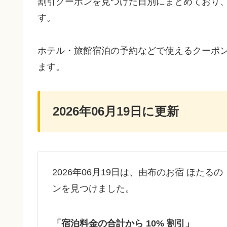
割引クーポンを見つけた日別にまとめており
す。
ホテル・旅館宿泊の予約などで使えるクーポ
ます。
2026年06月19日に更新
2026年06月19日は、由布のお宿 ほたる
ンを見つけました。
「宿泊料金の合計から 10% 割引」