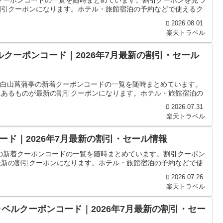
クーポンコードの一覧を随時まとめています。割引クーポンを見つ
割引クーポンになります。ホテル・旅館宿泊の予約などで使えるク
2026.08.01
楽天トラベル
ルクーポンコード｜2026年7月最新の割引・セール
宿 白山菖蒲亭の新着クーポンコードの一覧を随時まとめています。
にあるものが最新の割引クーポンになります。ホテル・旅館宿泊の
2026.07.31
楽天トラベル
ド｜2026年7月最新の割引・セール情報
の新着クーポンコードの一覧を随時まとめています。割引クーポン
最新の割引クーポンになります。ホテル・旅館宿泊の予約などで使
2026.07.26
楽天トラベル
ベルクーポンコード｜2026年7月最新の割引・セー