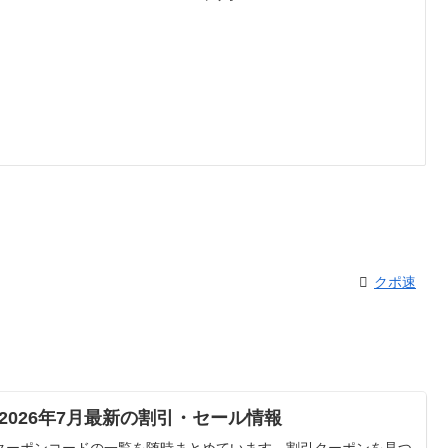
クポ速
026年7月最新の割引・セール情報