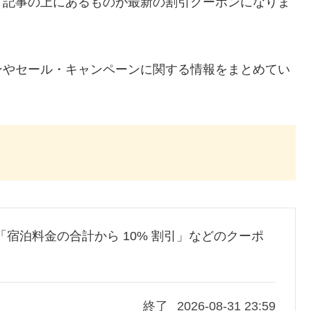
、記事の上にあるものが最新の割引クーポンになりま
ンやセール・キャンペーンに関する情報をまとめてい
の「宿泊料金の合計から 10% 割引」などのクーポ
終了
2026-08-31 23:59