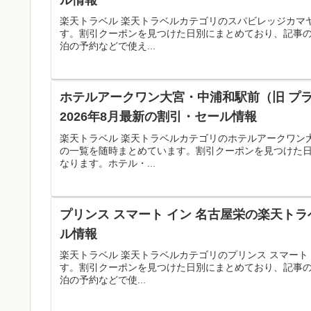
楽天トラベル 楽天トラベルカテゴリのスパビレッジカマ
す。割引クーポンを見つけた日別にまとめており、記事
泊の予約などで使え...
ホテルアークワン大宮・中浦和駅前（旧 プ
2026年8月最新の割引・セール情報
楽天トラベル 楽天トラベルカテゴリのホテルアークワン
の一覧を随時まとめています。割引クーポンを見つけた
なります。ホテル・...
プリンス スマート イン 名古屋栄の楽天トラ
ル情報
楽天トラベル 楽天トラベルカテゴリのプリンス スマート
す。割引クーポンを見つけた日別にまとめており、記事
泊の予約などで使...