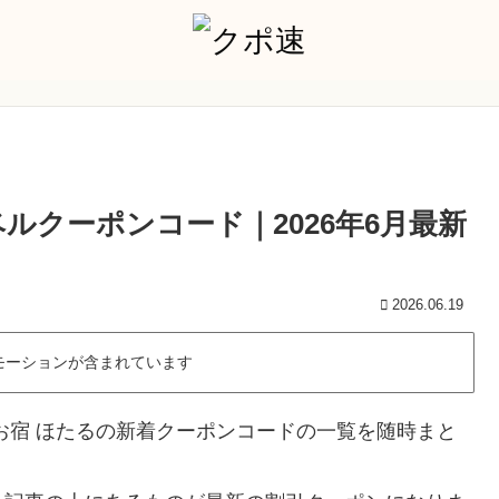
ルクーポンコード｜2026年6月最新
2026.06.19
モーションが含まれています
お宿 ほたるの新着クーポンコードの一覧を随時まと