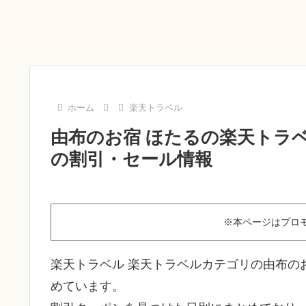
ホーム
楽天トラベル
由布のお宿 ほたるの楽天トラベ
の割引・セール情報
※本ページはプロ
楽天トラベル 楽天トラベルカテゴリの由布の
めています。