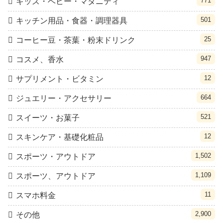
771
キッズ・ベビー・マタニティ
501
キッチン用品・食器・調理器具
25
コーヒー豆・茶葉・粉末ドリンク
947
コスメ、香水
12
サプリメント・ビタミン
664
ジュエリー・アクセサリー
521
スイーツ・お菓子
12
スキンケア・基礎化粧品
1,502
スポーツ・アウトドア
1,109
スポーツ、アウトドア
11
スマホ料金
2,900
その他