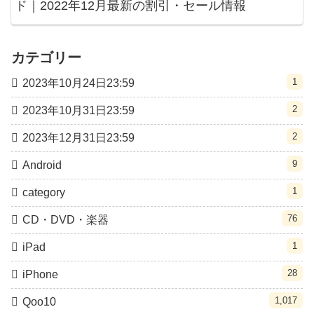
ド｜2022年12月最新の割引・セール情報
カテゴリー
1
2023年10月24日23:59
2
2023年10月31日23:59
2
2023年12月31日23:59
9
Android
1
category
76
CD・DVD・楽器
1
iPad
28
iPhone
1,017
Qoo10