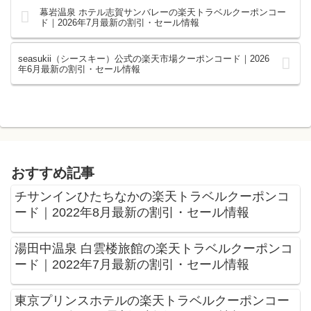
幕岩温泉 ホテル志賀サンバレーの楽天トラベルクーポンコー
ド｜2026年7月最新の割引・セール情報
seasukii（シースキー）公式の楽天市場クーポンコード｜2026
年6月最新の割引・セール情報
おすすめ記事
チサンインひたちなかの楽天トラベルクーポンコ
ード｜2022年8月最新の割引・セール情報
湯田中温泉 白雲楼旅館の楽天トラベルクーポンコ
ード｜2022年7月最新の割引・セール情報
東京プリンスホテルの楽天トラベルクーポンコー