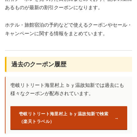
あるものが最新の割引クーポンになります。
ホテル・旅館宿泊の予約などで使えるクーポンやセール・
キャンペーンに関する情報をまとめています。
過去のクーポン履歴
壱岐リトリート海里村上 ｂｙ温故知新では過去にも
様々なクーポンが配布されています。
壱岐リトリート海里村上 ｂｙ温故知新で検索
（楽天トラベル）