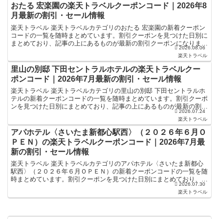
おたる 宏楽園の楽天トラベルクーポンコード｜2026年8
月最新の割引・セール情報
楽天トラベル 楽天トラベルカテゴリのおたる 宏楽園の新着クーポン
コードの一覧を随時まとめています。割引クーポンを見つけた日別に
まとめており、記事の上にあるものが最新の割引クーポンになりま
2026.08.06
す。ホテル・旅館宿泊の予約などで使えるクーポンやセール...
楽天トラベル
里山の別邸 下田セントラルホテルの楽天トラベルクー
ポンコード｜2026年7月最新の割引・セール情報
楽天トラベル 楽天トラベルカテゴリの里山の別邸 下田セントラルホ
テルの新着クーポンコードの一覧を随時まとめています。割引クーポ
ンを見つけた日別にまとめており、記事の上にあるものが最新の割引
2026.07.24
クーポンになります。ホテル・旅館宿泊の予約などで使え...
楽天トラベル
アパホテル〈さいたま新都心駅西〉（２０２６年６月Ｏ
ＰＥＮ）の楽天トラベルクーポンコード｜2026年7月最
新の割引・セール情報
楽天トラベル 楽天トラベルカテゴリのアパホテル〈さいたま新都心
駅西〉（２０２６年６月ＯＰＥＮ）の新着クーポンコードの一覧を随
時まとめています。割引クーポンを見つけた日別にまとめており、記
2026.07.30
事の上にあるものが最新の割引クーポンになります。ホテル...
楽天トラベル