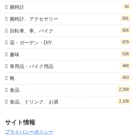
34
腕時計
581
腕時計、アクセサリー
826
自転車、車、バイク
879
花・ガーデン・DIY
528
趣味
468
車用品・バイク用品
453
靴
2,258
食品
2,109
食品、ドリンク、お酒
サイト情報
プライバシーポリシー