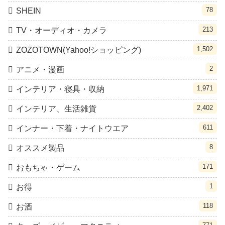
78
SHEIN
213
TV・オーディオ・カメラ
1,502
ZOZOTOWN(Yahoo!ショッピング)
2
アニメ・漫画
1,971
インテリア・寝具・収納
2,402
インテリア、生活雑貨
611
インナー・下着・ナイトウエア
8
オススメ製品
171
おもちゃ・ゲーム
1
お得
118
お酒