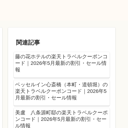
関連記事
藤の花ホテルの楽天トラベルクーポンコ
ード｜2026年5月最新の割引・セール情
報
ベッセルイン心斎橋（本町・道頓堀）の
楽天トラベルクーポンコード｜2026年5
月最新の割引・セール情報
美盧 八条源町邸の楽天トラベルクーポ
ンコード｜2026年5月最新の割引・セー
ル情報