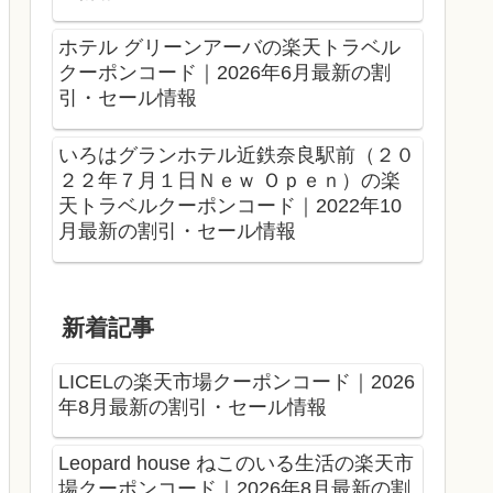
ホテル グリーンアーバの楽天トラベル
クーポンコード｜2026年6月最新の割
引・セール情報
いろはグランホテル近鉄奈良駅前（２０
２２年７月１日Ｎｅｗ Ｏｐｅｎ）の楽
天トラベルクーポンコード｜2022年10
月最新の割引・セール情報
新着記事
LICELの楽天市場クーポンコード｜2026
年8月最新の割引・セール情報
Leopard house ねこのいる生活の楽天市
場クーポンコード｜2026年8月最新の割