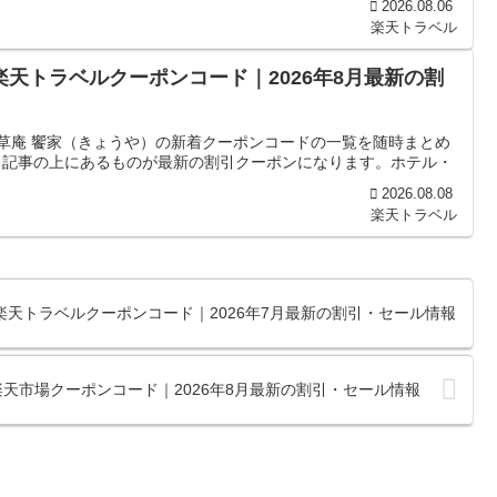
2026.08.06
楽天トラベル
楽天トラベルクーポンコード｜2026年8月最新の割
山草庵 饗家（きょうや）の新着クーポンコードの一覧を随時まとめ
、記事の上にあるものが最新の割引クーポンになります。ホテル・
2026.08.08
楽天トラベル
楽天トラベルクーポンコード｜2026年7月最新の割引・セール情報
天市場クーポンコード｜2026年8月最新の割引・セール情報