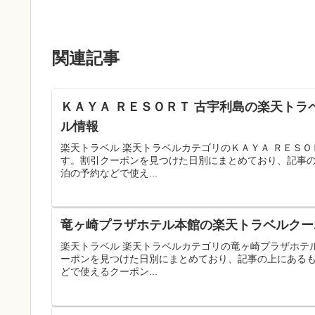
関連記事
ＫＡＹＡ ＲＥＳＯＲＴ 古宇利島の楽天トラ
ル情報
楽天トラベル 楽天トラベルカテゴリのＫＡＹＡ ＲＥＳ
す。割引クーポンを見つけた日別にまとめており、記事
泊の予約などで使え...
竜ヶ崎プラザホテル本館の楽天トラベルクーポ
楽天トラベル 楽天トラベルカテゴリの竜ヶ崎プラザホテ
ーポンを見つけた日別にまとめており、記事の上にある
どで使えるクーポン...