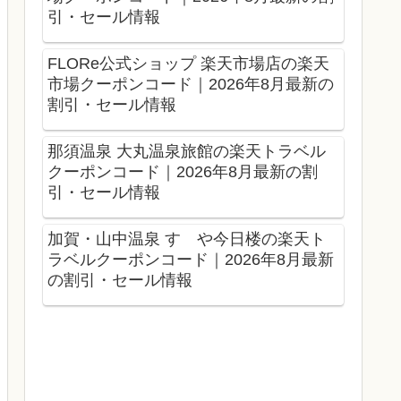
引・セール情報
FLORe公式ショップ 楽天市場店の楽天
市場クーポンコード｜2026年8月最新の
割引・セール情報
那須温泉 大丸温泉旅館の楽天トラベル
クーポンコード｜2026年8月最新の割
引・セール情報
加賀・山中温泉 すゞや今日楼の楽天ト
ラベルクーポンコード｜2026年8月最新
の割引・セール情報