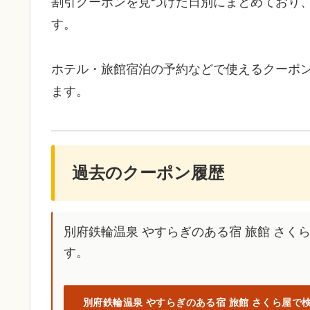
割引クーポンを見つけた日別にまとめており
す。
ホテル・旅館宿泊の予約などで使えるクーポ
ます。
過去のクーポン履歴
別府鉄輪温泉 やすらぎのある宿 旅館 さ
す。
別府鉄輪温泉 やすらぎのある宿 旅館 さくら屋で