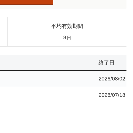
平均有効期間
8
日
終了日
2026/08/02
2026/07/18