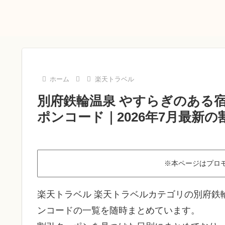
ホーム
楽天トラベル
別府鉄輪温泉 やすらぎのある宿
ポンコード｜2026年7月最新
※本ページはプロ
楽天トラベル 楽天トラベルカテゴリの別府鉄輪
ンコードの一覧を随時まとめています。