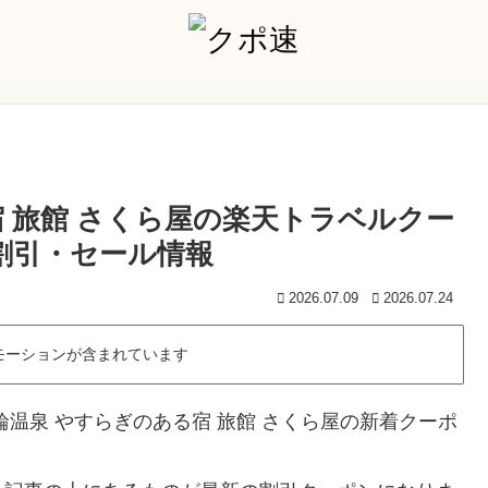
 旅館 さくら屋の楽天トラベルクー
の割引・セール情報
2026.07.09
2026.07.24
モーションが含まれています
温泉 やすらぎのある宿 旅館 さくら屋の新着クーポ