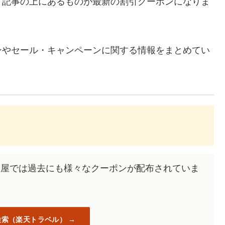
、記事の上にあるものが最新の割引クーポンになりま
ンやセール・キャンペーンに関する情報をまとめてい
くら屋では過去にも様々なクーポンが配布されていま
検索（楽天トラベル）