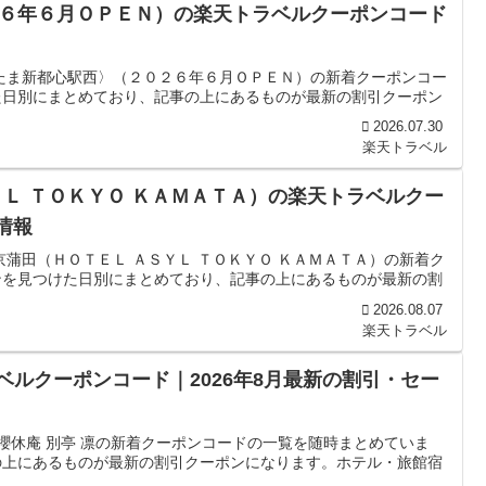
６年６月ＯＰＥＮ）の楽天トラベルクーポンコード
たま新都心駅西〉（２０２６年６月ＯＰＥＮ）の新着クーポンコー
た日別にまとめており、記事の上にあるものが最新の割引クーポン
2026.07.30
楽天トラベル
Ｌ ＴＯＫＹＯ ＫＡＭＡＴＡ）の楽天トラベルクー
情報
蒲田（ＨＯＴＥＬ ＡＳＹＬ ＴＯＫＹＯ ＫＡＭＡＴＡ）の新着ク
ンを見つけた日別にまとめており、記事の上にあるものが最新の割
2026.08.07
楽天トラベル
ベルクーポンコード｜2026年8月最新の割引・セー
櫻休庵 別亭 凛の新着クーポンコードの一覧を随時まとめていま
の上にあるものが最新の割引クーポンになります。ホテル・旅館宿