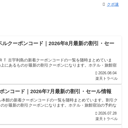
クポ速
ベルクーポンコード｜2026年8月最新の割引・セー
ＯＲＴ 古宇利島の新着クーポンコードの一覧を随時まとめていま
の上にあるものが最新の割引クーポンになります。ホテル・旅館宿
2026.08.04
楽天トラベル
ンコード｜2026年7月最新の割引・セール情報
ル本館の新着クーポンコードの一覧を随時まとめています。割引ク
ものが最新の割引クーポンになります。ホテル・旅館宿泊の予約な
2026.07.28
楽天トラベル