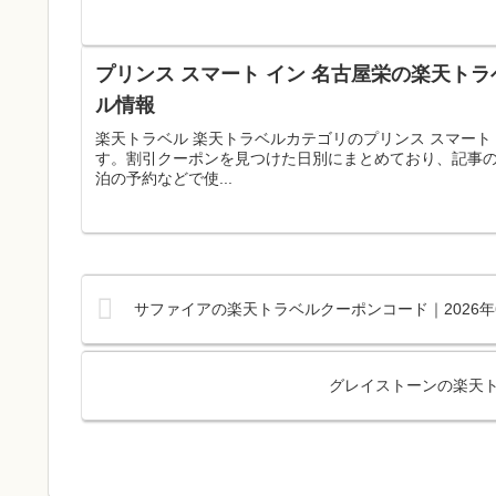
プリンス スマート イン 名古屋栄の楽天トラ
ル情報
楽天トラベル 楽天トラベルカテゴリのプリンス スマート
す。割引クーポンを見つけた日別にまとめており、記事
泊の予約などで使...
サファイアの楽天トラベルクーポンコード｜2026
グレイストーンの楽天ト