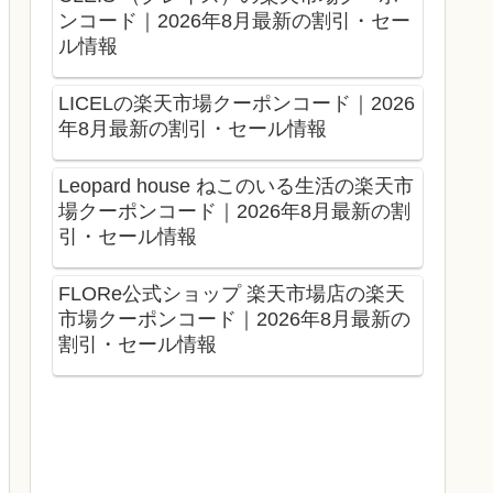
ンコード｜2026年8月最新の割引・セー
ル情報
LICELの楽天市場クーポンコード｜2026
年8月最新の割引・セール情報
Leopard house ねこのいる生活の楽天市
場クーポンコード｜2026年8月最新の割
引・セール情報
FLORe公式ショップ 楽天市場店の楽天
市場クーポンコード｜2026年8月最新の
割引・セール情報