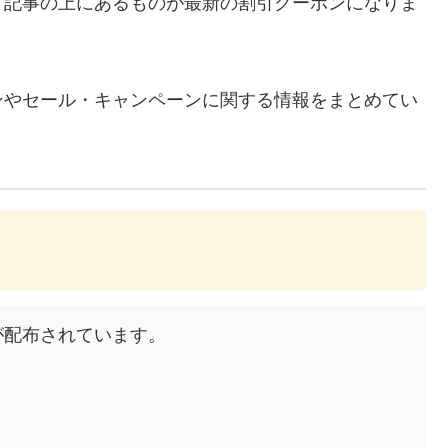
、記事の上にあるものが最新の割引クーポンになりま
ンやセール・キャンペーンに関する情報をまとめてい
が配布されています。