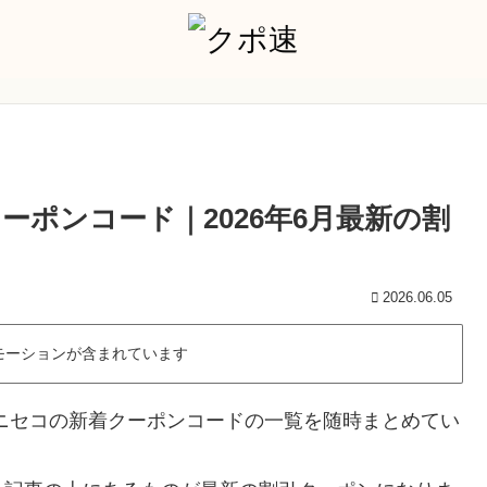
ポンコード｜2026年6月最新の割
2026.06.05
モーションが含まれています
ニセコの新着クーポンコードの一覧を随時まとめてい