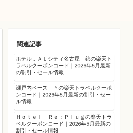
関連記事
ホテルＪＡＬシティ名古屋 錦の楽天ト
ラベルクーポンコード｜2026年5月最新
の割引・セール情報
瀬戸内ベース ＾の楽天トラベルクーポ
ンコード｜2026年5月最新の割引・セー
ル情報
Ｈｏｔｅｌ Ｒｅ：Ｐｌｕｇの楽天トラ
ベルクーポンコード｜2026年5月最新の
割引・セール情報