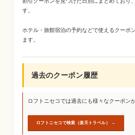
割引クーポンを見つけた日別にまとめており
す。
ホテル・旅館宿泊の予約などで使えるクーポ
ます。
過去のクーポン履歴
ロフトニセコでは過去にも様々なクーポン
ロフトニセコで検索（楽天トラベル）