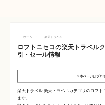
ホーム
楽天トラベル
ロフトニセコの楽天トラベルクー
引・セール情報
※本ページはプロ
楽天トラベル 楽天トラベルカテゴリのロフト
ます。