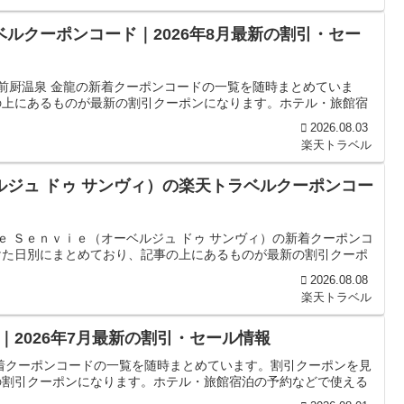
ベルクーポンコード｜2026年8月最新の割引・セー
越前厨温泉 金龍の新着クーポンコードの一覧を随時まとめていま
の上にあるものが最新の割引クーポンになります。ホテル・旅館宿
2026.08.03
楽天トラベル
ルジュ ドゥ サンヴィ）の楽天トラベルクーポンコー
ｅ Ｓｅｎｖｉｅ（オーベルジュ ドゥ サンヴィ）の新着クーポンコ
けた日別にまとめており、記事の上にあるものが最新の割引クーポ
2026.08.08
楽天トラベル
2026年7月最新の割引・セール情報
着クーポンコードの一覧を随時まとめています。割引クーポンを見
の割引クーポンになります。ホテル・旅館宿泊の予約などで使える