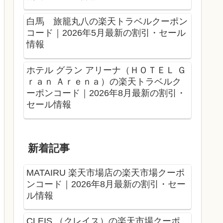
白馬 旅籠丸八の楽天トラベルクーポン
コード｜2026年5月最新の割引・セール
情報
ホテル グラン アリーナ（ＨＯＴＥＬ Ｇ
ｒａｎ Ａｒｅｎａ）の楽天トラベルク
ーポンコード｜2026年8月最新の割引・
セール情報
新着記事
MATAIRU 楽天市場店の楽天市場クーポ
ンコード｜2026年8月最新の割引・セー
ル情報
CLEIS （クレイス）の楽天市場クーポ