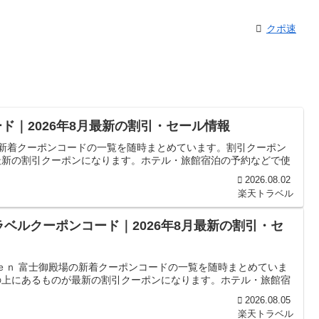
クポ速
ド｜2026年8月最新の割引・セール情報
の新着クーポンコードの一覧を随時まとめています。割引クーポン
最新の割引クーポンになります。ホテル・旅館宿泊の予約などで使
2026.08.02
楽天トラベル
ラベルクーポンコード｜2026年8月最新の割引・セ
ｖｅｎ 富士御殿場の新着クーポンコードの一覧を随時まとめていま
の上にあるものが最新の割引クーポンになります。ホテル・旅館宿
2026.08.05
楽天トラベル