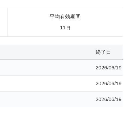
平均有効期間
11
日
終了日
2026/06/19
2026/06/19
2026/06/19