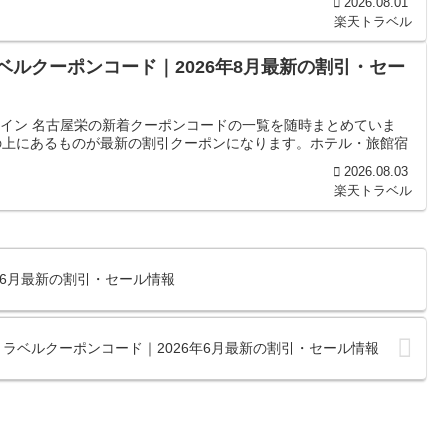
2026.08.01
楽天トラベル
ベルクーポンコード｜2026年8月最新の割引・セー
 イン 名古屋栄の新着クーポンコードの一覧を随時まとめていま
の上にあるものが最新の割引クーポンになります。ホテル・旅館宿
2026.08.03
楽天トラベル
年6月最新の割引・セール情報
ラベルクーポンコード｜2026年6月最新の割引・セール情報