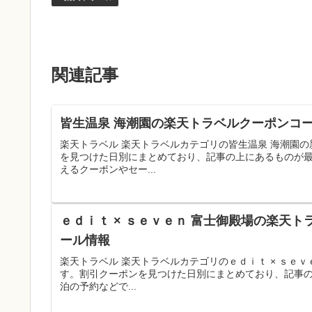
関連記事
皆生温泉 海潮園の楽天トラベルクーポンコー
楽天トラベル 楽天トラベルカテゴリの皆生温泉 海潮園
を見つけた日別にまとめており、記事の上にあるものが
えるクーポンやセー...
ｅｄｉｔ × ｓｅｖｅｎ 富士御殿場の楽天ト
ール情報
楽天トラベル 楽天トラベルカテゴリのｅｄｉｔ × ｓｅ
す。割引クーポンを見つけた日別にまとめており、記事
泊の予約などで...