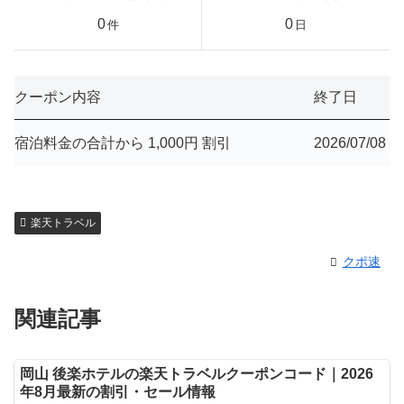
0
0
件
日
クーポン内容
終了日
宿泊料金の合計から 1,000円 割引
2026/07/08
楽天トラベル
クポ速
関連記事
岡山 後楽ホテルの楽天トラベルクーポンコード｜2026
年8月最新の割引・セール情報