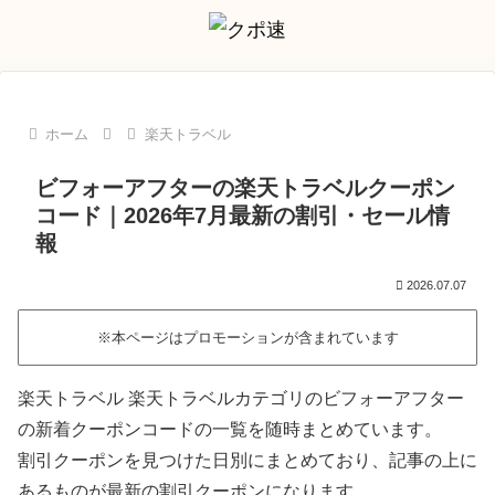
ホーム
楽天トラベル
ビフォーアフターの楽天トラベルクーポン
コード｜2026年7月最新の割引・セール情
報
2026.07.07
※本ページはプロモーションが含まれています
楽天トラベル 楽天トラベルカテゴリのビフォーアフター
の新着クーポンコードの一覧を随時まとめています。
割引クーポンを見つけた日別にまとめており、記事の上に
あるものが最新の割引クーポンになります。