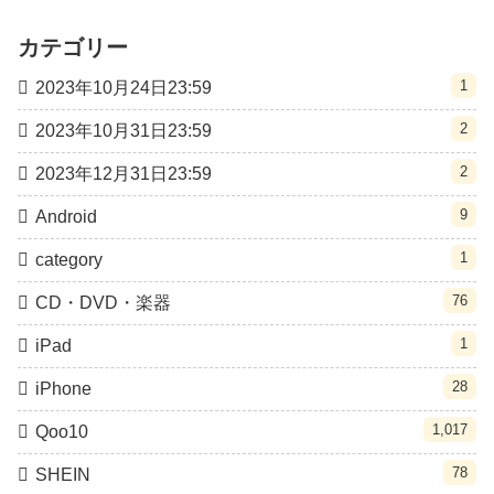
カテゴリー
1
2023年10月24日23:59
2
2023年10月31日23:59
2
2023年12月31日23:59
9
Android
1
category
76
CD・DVD・楽器
1
iPad
28
iPhone
1,017
Qoo10
78
SHEIN