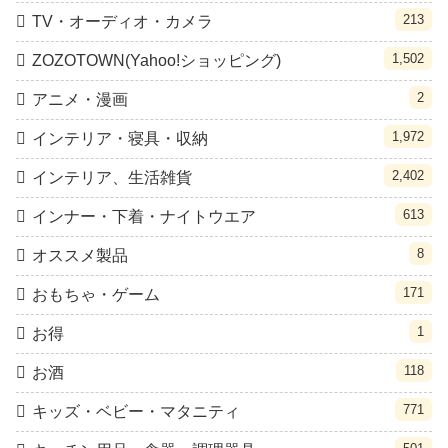
213
TV・オーディオ・カメラ
1,502
ZOZOTOWN(Yahoo!ショッピング)
2
アニメ・漫画
1,972
インテリア・寝具・収納
2,402
インテリア、生活雑貨
613
インナー・下着・ナイトウエア
8
オススメ製品
171
おもちゃ・ゲーム
1
お得
118
お酒
771
キッズ・ベビー・マタニティ