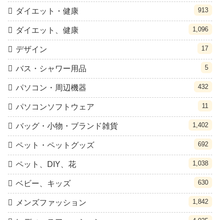
913
ダイエット・健康
1,096
ダイエット、健康
17
デザイン
5
バス・シャワー用品
432
パソコン・周辺機器
11
パソコンソフトウェア
1,402
バッグ・小物・ブランド雑貨
692
ペット・ペットグッズ
1,038
ペット、DIY、花
630
ベビー、キッズ
1,842
メンズファッション