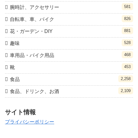
581
腕時計、アクセサリー
826
自転車、車、バイク
881
花・ガーデン・DIY
528
趣味
468
車用品・バイク用品
453
靴
2,258
食品
2,109
食品、ドリンク、お酒
サイト情報
プライバシーポリシー