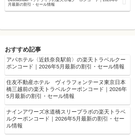
月最新の割引・セール情報
おすすめ記事
アパホテル〈近鉄奈良駅前〉の楽天トラベルクー
ポンコード｜2026年5月最新の割引・セール情報
住友不動産ホテル ヴィラフォンテーヌ東京日本
橋三越前の楽天トラベルクーポンコード｜2026年
5月最新の割引・セール情報
ナインアワーズ水道橋スリープラボの楽天トラベ
ルクーポンコード｜2026年5月最新の割引・セー
ル情報