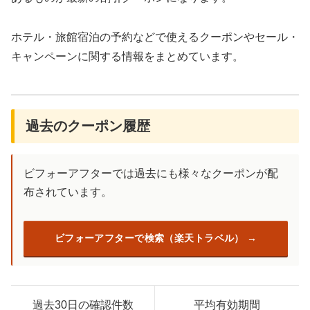
ホテル・旅館宿泊の予約などで使えるクーポンやセール・
キャンペーンに関する情報をまとめています。
過去のクーポン履歴
ビフォーアフターでは過去にも様々なクーポンが配
布されています。
ビフォーアフターで検索（楽天トラベル）
過去30日の確認件数
平均有効期間